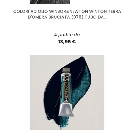
COLORI AD OLIO WINSOR&NEWTON WINTON TERRA
D'OMBRA BRUCIATA (076) TUBO DA...
A partire da
13,95 €