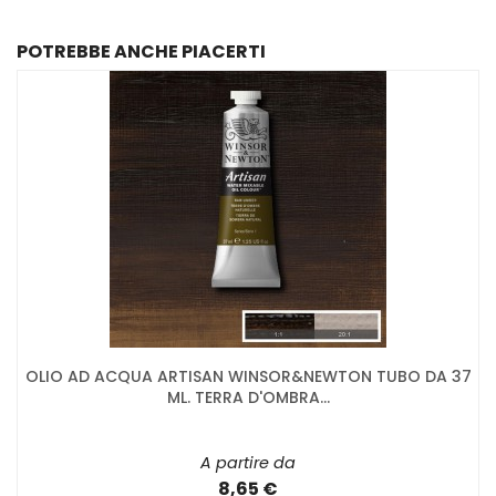
POTREBBE ANCHE PIACERTI
OLIO AD ACQUA ARTISAN WINSOR&NEWTON TUBO DA 37
ML. TERRA D'OMBRA...
A partire da
8,65 €