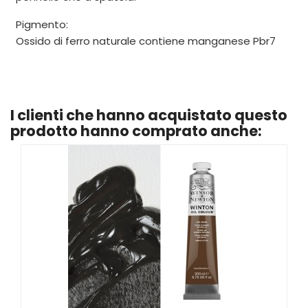
Pigmento:
Ossido di ferro naturale contiene manganese Pbr7
I clienti che hanno acquistato questo
prodotto hanno comprato anche: