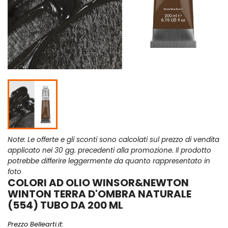
Note: Le offerte e gli sconti sono calcolati sul prezzo di vendita
applicato nei 30 gg. precedenti alla promozione. Il prodotto
potrebbe differire leggermente da quanto rappresentato in
foto
COLORI AD OLIO WINSOR&NEWTON
WINTON TERRA D'OMBRA NATURALE
(554) TUBO DA 200 ML
Prezzo Bellearti.it: