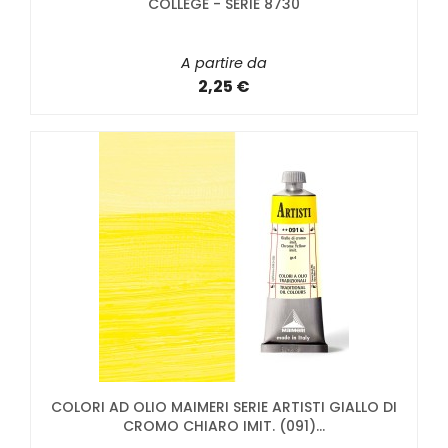
COLLEGE - SERIE 8730
A partire da
2,25 €
COLORI AD OLIO MAIMERI SERIE ARTISTI GIALLO DI
CROMO CHIARO IMIT. (091)...