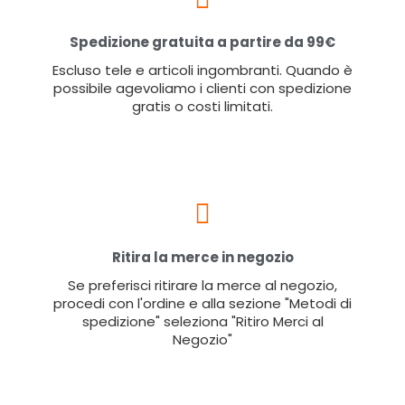
Spedizione gratuita a partire da 99€
Escluso tele e articoli ingombranti. Quando è
possibile agevoliamo i clienti con spedizione
gratis o costi limitati.
Ritira la merce in negozio
Se preferisci ritirare la merce al negozio,
procedi con l'ordine e alla sezione "Metodi di
spedizione" seleziona "Ritiro Merci al
Negozio"