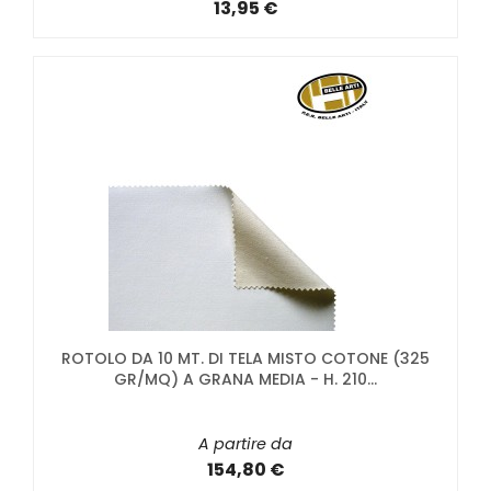
13,95 €
ROTOLO DA 10 MT. DI TELA MISTO COTONE (325
GR/MQ) A GRANA MEDIA - H. 210...
A partire da
154,80 €