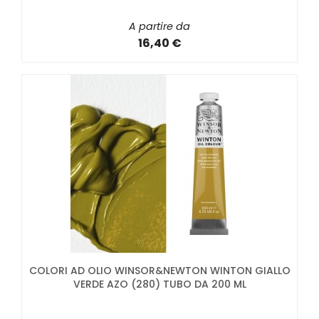
A partire da
16,40 €
COLORI AD OLIO WINSOR&NEWTON WINTON GIALLO
VERDE AZO (280) TUBO DA 200 ML