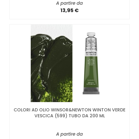
A partire da
13,95 €
COLORI AD OLIO WINSOR&NEWTON WINTON VERDE
VESCICA (599) TUBO DA 200 ML
A partire da