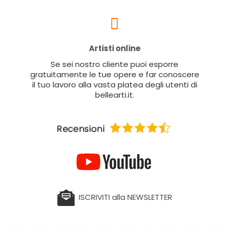
Artisti online
Se sei nostro cliente puoi esporre
gratuitamente le tue opere e far conoscere
il tuo lavoro alla vasta platea degli utenti di
bellearti.it.
ISCRIVITI alla NEWSLETTER