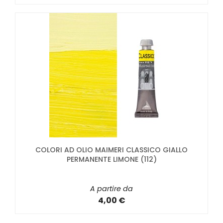
COLORI AD OLIO MAIMERI CLASSICO GIALLO
PERMANENTE LIMONE (112)
A partire da
4,00 €