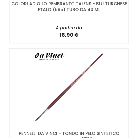
COLORI AD OLIO REMBRANDT TALENS - BLU TURCHESE
FTALO (565) TUBO DA 40 ML
A partire da
18,90 €
PENNELLI DA VINCI - TONDO IN PELO SINTETICO