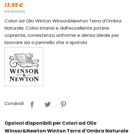
13,95 €
Iva inclusa
Colori ad Olio Winton Winsor&Newton Terra d’Ombra
Naturale. Colori intensi e dall’eccellente potere
coprente, consistenza uniforme e densa ideale per
lavorare sia a pennello che a spatola
Condividi
Opzioni disponibili per Colori ad Olio
Winsor&Newton Winton Terra d'Ombra Naturale