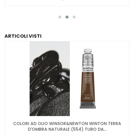
ARTICOLI VISTI
COLORI AD OLIO WINSOR&NEWTON WINTON TERRA
D'OMBRA NATURALE (554) TUBO DA...