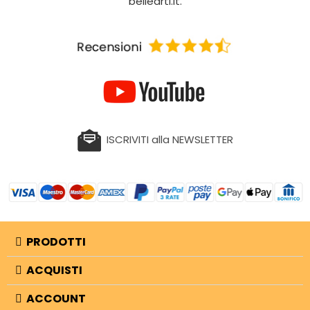
bellearti.it.
ISCRIVITI alla NEWSLETTER
PRODOTTI
ACQUISTI
ACCOUNT