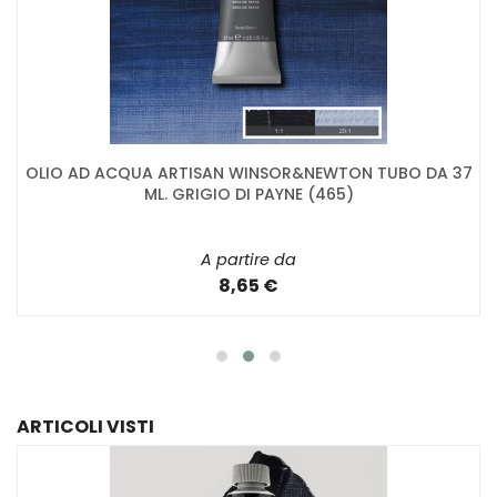
OLIO AD ACQUA ARTISAN WINSOR&NEWTON TUBO DA 37
ML. GRIGIO DI PAYNE (465)
A partire da
8,65 €
ARTICOLI VISTI