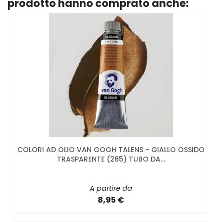
prodotto hanno comprato anche:
COLORI AD OLIO VAN GOGH TALENS - GIALLO OSSIDO
TRASPARENTE (265) TUBO DA...
A partire da
8,95 €