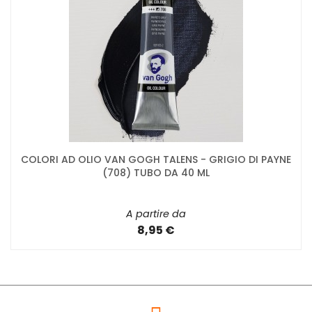
COLORI AD OLIO VAN GOGH TALENS - GRIGIO DI PAYNE
(708) TUBO DA 40 ML
A partire da
8,95 €