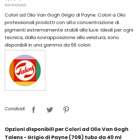
Iva inclusa
Colori ad Olio Van Gogh Grigio di Payne. Colori a Olio
professionali prodotti con alta concentrazione di
pigmenti estremamente stabili alla luce. Ideali per ogni
tecnica, dalla sovrapposizione alla velatura, sono
disponibili in una gamma da 66 colori.
Condividi
Opzioni disponibili per Colori ad Olio Van Gogh
Talens - Grigio di Payne (708) tubo da 40 ml