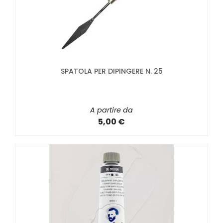
SPATOLA PER DIPINGERE N. 25
A partire da
5,00 €