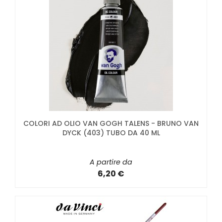
COLORI AD OLIO VAN GOGH TALENS - BRUNO VAN
DYCK (403) TUBO DA 40 ML
A partire da
6,20 €