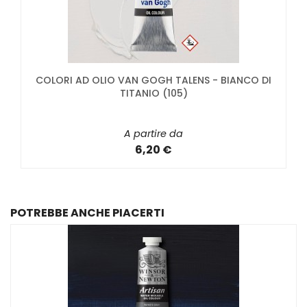
COLORI AD OLIO VAN GOGH TALENS - BIANCO DI
TITANIO (105)
A partire da
6,20 €
POTREBBE ANCHE PIACERTI