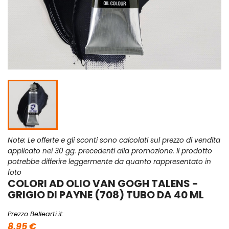
Note: Le offerte e gli sconti sono calcolati sul prezzo di vendita
applicato nei 30 gg. precedenti alla promozione. Il prodotto
potrebbe differire leggermente da quanto rappresentato in
foto
COLORI AD OLIO VAN GOGH TALENS -
GRIGIO DI PAYNE (708) TUBO DA 40 ML
Prezzo Bellearti.it:
8,95 €