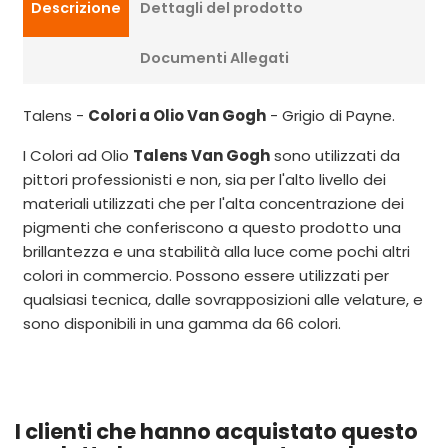
Descrizione
Dettagli del prodotto
Documenti Allegati
Talens -
Colori a Olio Van Gogh
- Grigio di Payne.
I Colori ad Olio
Talens Van Gogh
sono utilizzati da
pittori professionisti e non, sia per l'alto livello dei
materiali utilizzati che per l'alta concentrazione dei
pigmenti che conferiscono a questo prodotto una
brillantezza e una stabilità alla luce come pochi altri
colori in commercio. Possono essere utilizzati per
qualsiasi tecnica, dalle sovrapposizioni alle velature, e
sono disponibili in una gamma da 66 colori.
I clienti che hanno acquistato questo