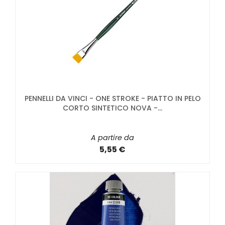
PENNELLI DA VINCI - ONE STROKE - PIATTO IN PELO
CORTO SINTETICO NOVA -...
A partire da
5,55 €