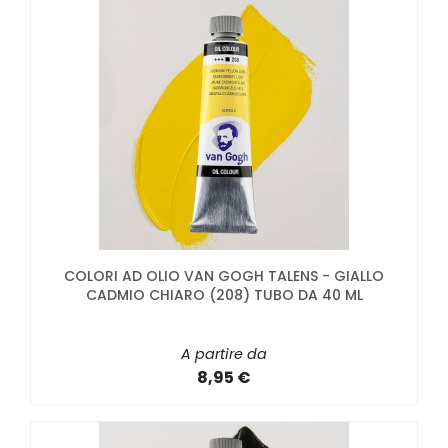
COLORI AD OLIO VAN GOGH TALENS - GIALLO
CADMIO CHIARO (208) TUBO DA 40 ML
A partire da
8,95 €