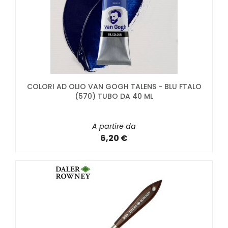
COLORI AD OLIO VAN GOGH TALENS - BLU FTALO
(570) TUBO DA 40 ML
A partire da
6,20 €