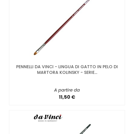
PENNELLI DA VINCI - LINGUA DI GATTO IN PELO DI
MARTORA KOLINSKY - SERIE...
A partire da
11,50 €