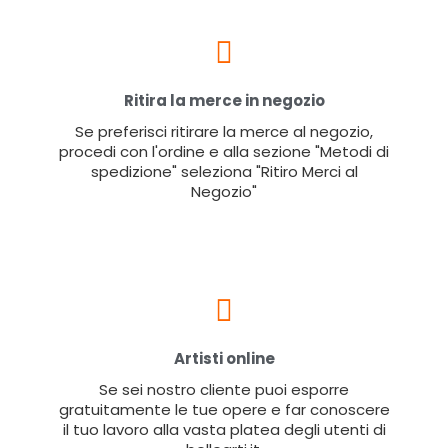
Ritira la merce in negozio
Se preferisci ritirare la merce al negozio,
procedi con l'ordine e alla sezione "Metodi di
spedizione" seleziona "Ritiro Merci al
Negozio"
Artisti online
Se sei nostro cliente puoi esporre
gratuitamente le tue opere e far conoscere
il tuo lavoro alla vasta platea degli utenti di