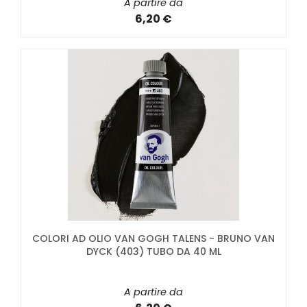
A partire da
6,20 €
COLORI AD OLIO VAN GOGH TALENS - BRUNO VAN
DYCK (403) TUBO DA 40 ML
A partire da