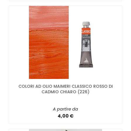
COLORI AD OLIO MAIMERI CLASSICO ROSSO DI
CADMIO CHIARO (226)
A partire da
4,00 €