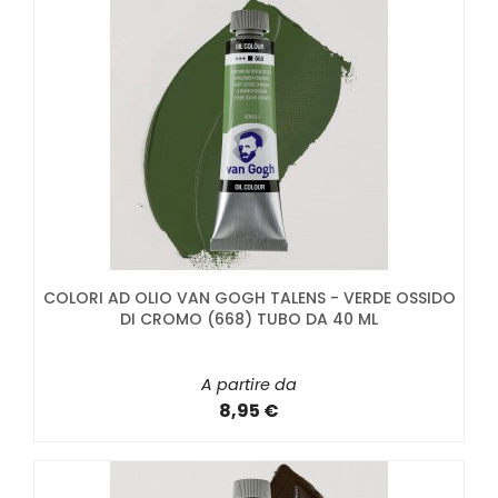
COLORI AD OLIO VAN GOGH TALENS - VERDE OSSIDO
DI CROMO (668) TUBO DA 40 ML
A partire da
8,95 €