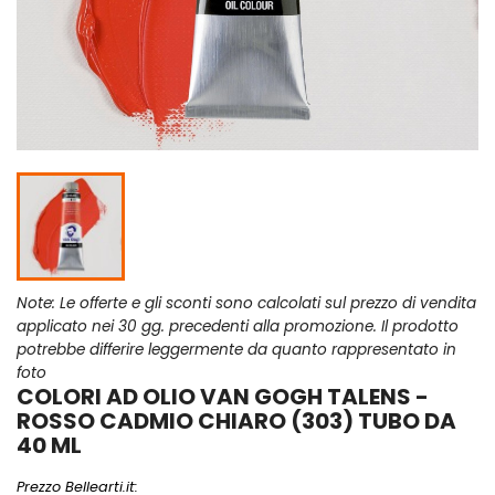
Note: Le offerte e gli sconti sono calcolati sul prezzo di vendita
applicato nei 30 gg. precedenti alla promozione. Il prodotto
potrebbe differire leggermente da quanto rappresentato in
foto
COLORI AD OLIO VAN GOGH TALENS -
ROSSO CADMIO CHIARO (303) TUBO DA
40 ML
Prezzo Bellearti.it: