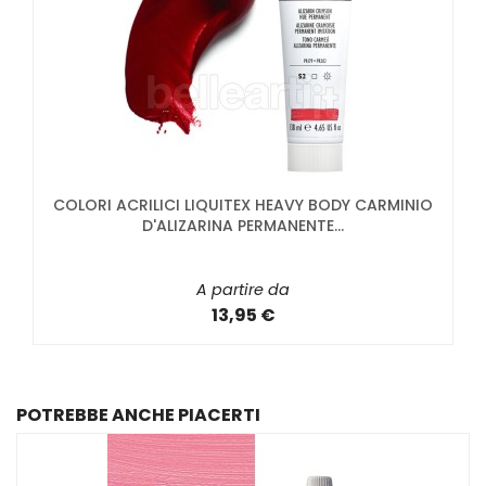
COLORI ACRILICI LIQUITEX HEAVY BODY CARMINIO
D'ALIZARINA PERMANENTE...
A partire da
13,95 €
POTREBBE ANCHE PIACERTI