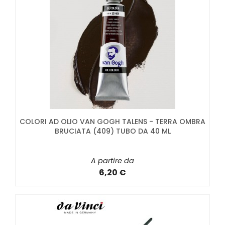
COLORI AD OLIO VAN GOGH TALENS - TERRA OMBRA
BRUCIATA (409) TUBO DA 40 ML
A partire da
6,20 €