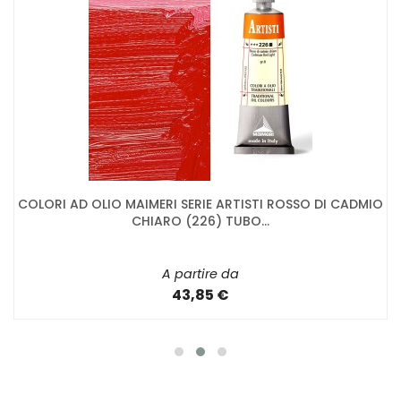
COLORI AD OLIO MAIMERI SERIE ARTISTI ROSSO DI CADMIO
CHIARO (226) TUBO...
A partire da
43,85 €