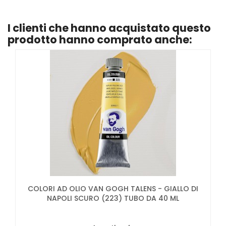
I clienti che hanno acquistato questo
prodotto hanno comprato anche:
COLORI AD OLIO VAN GOGH TALENS - GIALLO DI
NAPOLI SCURO (223) TUBO DA 40 ML