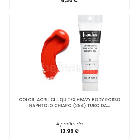
6,20 €
COLORI ACRILICI LIQUITEX HEAVY BODY ROSSO
NAPHTOLO CHIARO (294) TUBO DA...
A partire da
13,95 €