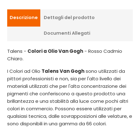
Descrizione
Dettagli del prodotto
Documenti Allegati
Talens -
Colori a Olio Van Gogh
- Rosso Cadmio
Chiaro.
I Colori ad Olio
Talens Van Gogh
sono utilizzati da
pittori professionisti e non, sia per l'alto livello dei
materiali utilizzati che per l'alta concentrazione dei
pigmenti che conferiscono a questo prodotto una
brillantezza e una stabilità alla luce come pochi altri
colori in commercio. Possono essere utilizzati per
qualsiasi tecnica, dalle sovrapposizioni alle velature, e
sono disponibili in una gamma da 66 colori.