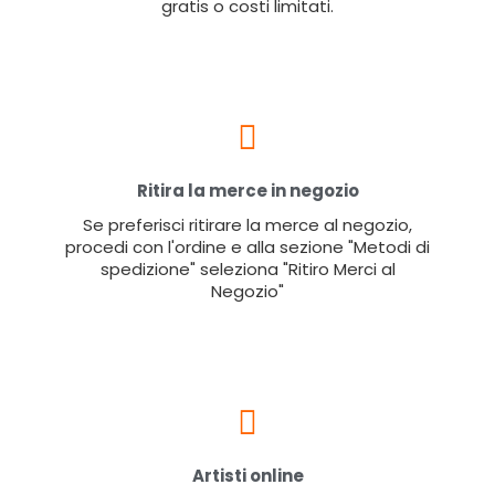
gratis o costi limitati.
Ritira la merce in negozio
Se preferisci ritirare la merce al negozio,
procedi con l'ordine e alla sezione "Metodi di
spedizione" seleziona "Ritiro Merci al
Negozio"
Artisti online