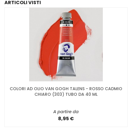
ARTICOLI VISTI
COLORI AD OLIO VAN GOGH TALENS - ROSSO CADMIO
CHIARO (303) TUBO DA 40 ML
A partire da
8,95 €