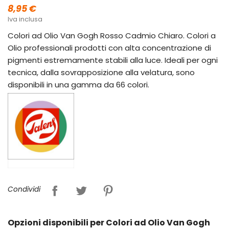
8,95 €
Iva inclusa
Colori ad Olio Van Gogh Rosso Cadmio Chiaro. Colori a
Olio professionali prodotti con alta concentrazione di
pigmenti estremamente stabili alla luce. Ideali per ogni
tecnica, dalla sovrapposizione alla velatura, sono
disponibili in una gamma da 66 colori.
Condividi
Opzioni disponibili per Colori ad Olio Van Gogh