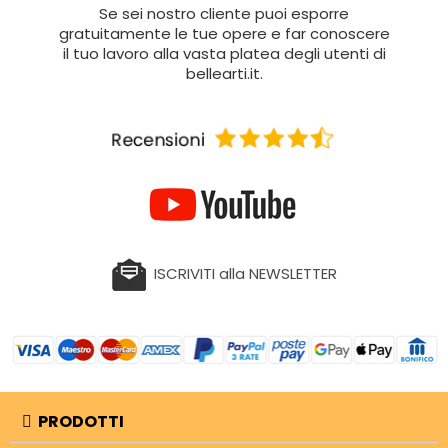
Se sei nostro cliente puoi esporre
gratuitamente le tue opere e far conoscere
il tuo lavoro alla vasta platea degli utenti di
bellearti.it.
ISCRIVITI alla NEWSLETTER
PRODOTTI