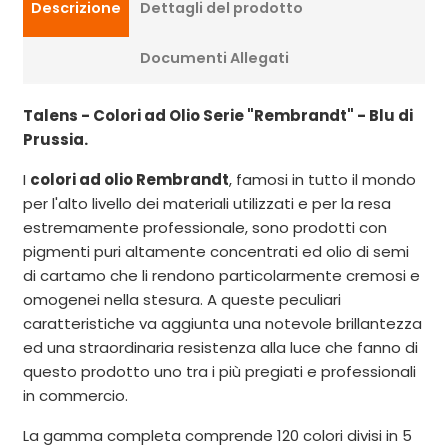
Descrizione
Dettagli del prodotto
Documenti Allegati
Talens - Colori ad Olio Serie "Rembrandt" - Blu di
Prussia.
I
colori ad olio Rembrandt
, famosi in tutto il mondo
per l'alto livello dei materiali utilizzati e per la resa
estremamente professionale, sono prodotti con
pigmenti puri altamente concentrati ed olio di semi
di cartamo che li rendono particolarmente cremosi e
omogenei nella stesura. A queste peculiari
caratteristiche va aggiunta una notevole brillantezza
ed una straordinaria resistenza alla luce che fanno di
questo prodotto uno tra i più pregiati e professionali
in commercio.
La gamma completa comprende 120 colori divisi in 5