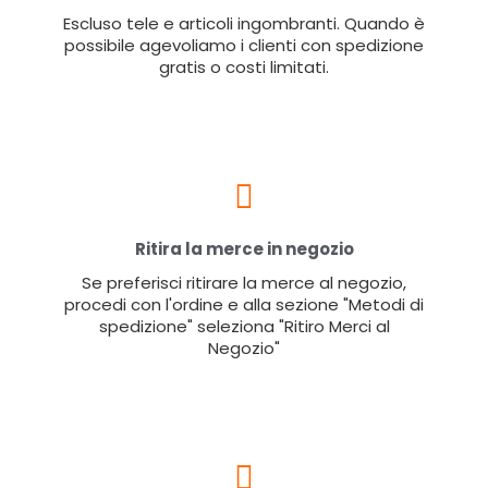
Escluso tele e articoli ingombranti. Quando è
possibile agevoliamo i clienti con spedizione
gratis o costi limitati.
Ritira la merce in negozio
Se preferisci ritirare la merce al negozio,
procedi con l'ordine e alla sezione "Metodi di
spedizione" seleziona "Ritiro Merci al
Negozio"