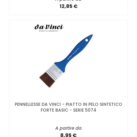
12,85 €
PENNELLESSE DA VINCI - PIATTO IN PELO SINTETICO
FORTE BASIC - SERIE 5074
A partire da
8,95 €