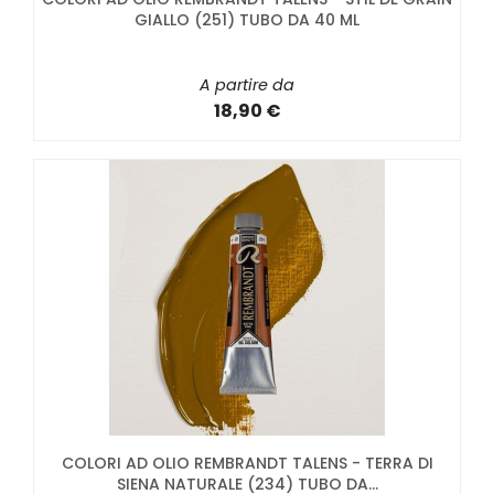
GIALLO (251) TUBO DA 40 ML
A partire da
18,90 €
COLORI AD OLIO REMBRANDT TALENS - TERRA DI
SIENA NATURALE (234) TUBO DA...