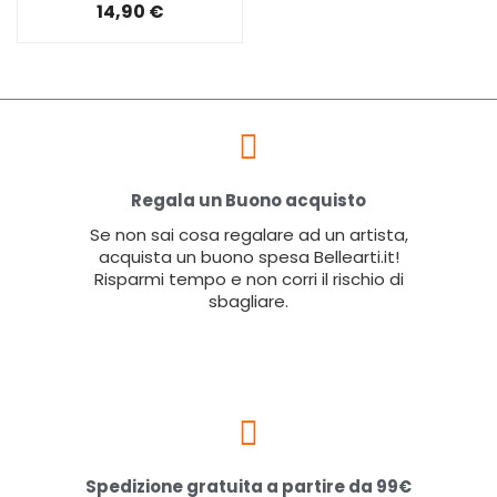
14,90 €
Regala un Buono acquisto
Se non sai cosa regalare ad un artista,
acquista un buono spesa Bellearti.it!
Risparmi tempo e non corri il rischio di
sbagliare.
Spedizione gratuita a partire da 99€