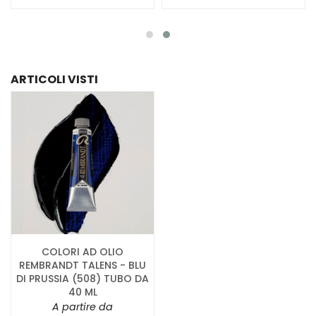
ARTICOLI VISTI
COLORI AD OLIO
REMBRANDT TALENS - BLU
DI PRUSSIA (508) TUBO DA
40 ML
A partire da