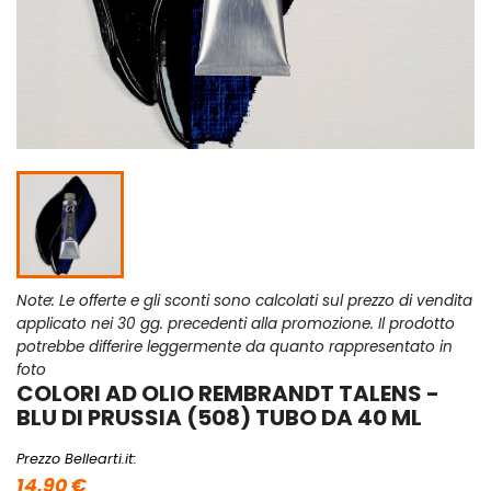
Note: Le offerte e gli sconti sono calcolati sul prezzo di vendita
applicato nei 30 gg. precedenti alla promozione. Il prodotto
potrebbe differire leggermente da quanto rappresentato in
foto
COLORI AD OLIO REMBRANDT TALENS -
BLU DI PRUSSIA (508) TUBO DA 40 ML
Prezzo Bellearti.it:
14,90 €