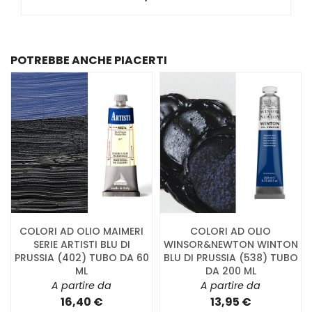
POTREBBE ANCHE PIACERTI
COLORI AD OLIO MAIMERI
COLORI AD OLIO
SERIE ARTISTI BLU DI
WINSOR&NEWTON WINTON
PRUSSIA (402) TUBO DA 60
BLU DI PRUSSIA (538) TUBO
ML
DA 200 ML
A partire da
A partire da
16,40 €
13,95 €