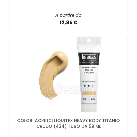
A partire da
12,85 €
COLORI ACRILICI LIQUITEX HEAVY BODY TITANIO
CRUDO (434) TUBO DA 59 ML