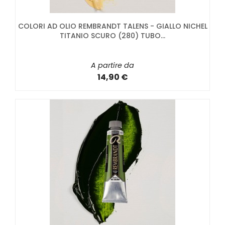
COLORI AD OLIO REMBRANDT TALENS - GIALLO NICHEL
TITANIO SCURO (280) TUBO...
A partire da
14,90 €