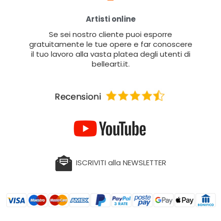
Artisti online
Se sei nostro cliente puoi esporre
gratuitamente le tue opere e far conoscere
il tuo lavoro alla vasta platea degli utenti di
bellearti.it.
ISCRIVITI alla NEWSLETTER