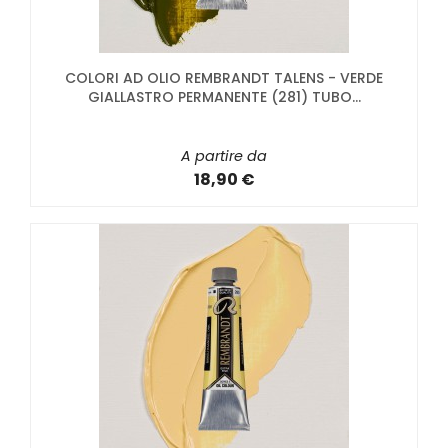
COLORI AD OLIO REMBRANDT TALENS - VERDE
GIALLASTRO PERMANENTE (281) TUBO...
A partire da
18,90 €