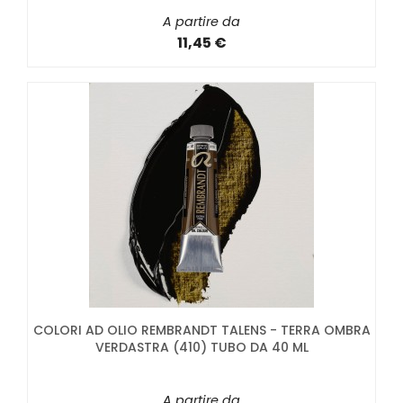
A partire da
11,45 €
COLORI AD OLIO REMBRANDT TALENS - TERRA OMBRA
VERDASTRA (410) TUBO DA 40 ML
A partire da