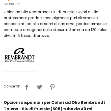
Iva inclusa
Colori ad Olio Rembrandt Blu di Prussia. Colori a Olio
professionali prodotti con pigmenti puri altamente
concentrati ed olio di semi di cartamo, particolarmente
cremosi e omogenei nella stesura. Gamma da 120 colori
divisi in 5 fasce di prezzo.
Condividi
Opzioni disponibili per Colori ad Olio Rembrandt
Talens - Blu di Prussia (508) tubo da 40 ml