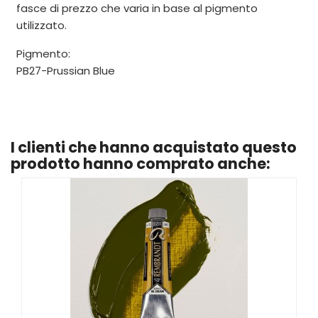
fasce di prezzo che varia in base al pigmento
utilizzato.
Pigmento:
PB27-Prussian Blue
I clienti che hanno acquistato questo
prodotto hanno comprato anche: