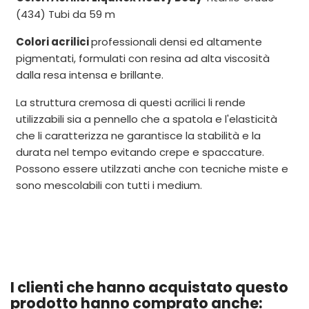
(434) Tubi da 59 m
Colori acrilici
professionali densi ed altamente
pigmentati, formulati con resina ad alta viscosità
dalla resa intensa e brillante.
La struttura cremosa di questi acrilici li rende
utilizzabili sia a pennello che a spatola e l'elasticità
che li caratterizza ne garantisce la stabilità e la
durata nel tempo evitando crepe e spaccature.
Possono essere utilzzati anche con tecniche miste e
sono mescolabili con tutti i medium.
I clienti che hanno acquistato questo
prodotto hanno comprato anche: