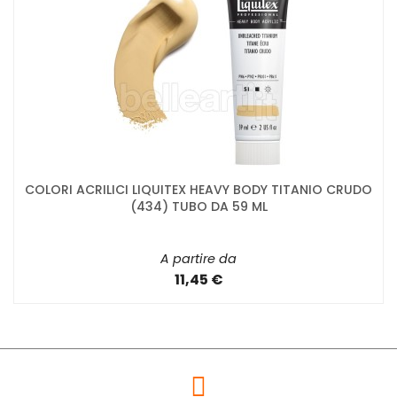
COLORI ACRILICI LIQUITEX HEAVY BODY TITANIO CRUDO
(434) TUBO DA 59 ML
A partire da
11,45 €