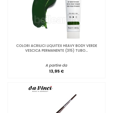
COLORI ACRILICI LIQUITEX HEAVY BODY VERDE
VESCICA PERMANENTE (315) TUBO...
A partire da
13,95 €