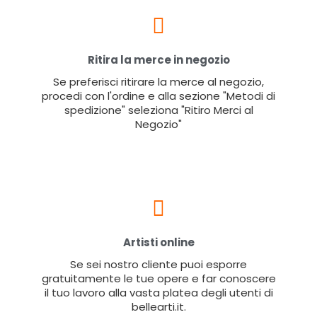
Ritira la merce in negozio
Se preferisci ritirare la merce al negozio,
procedi con l'ordine e alla sezione "Metodi di
spedizione" seleziona "Ritiro Merci al
Negozio"
Artisti online
Se sei nostro cliente puoi esporre
gratuitamente le tue opere e far conoscere
il tuo lavoro alla vasta platea degli utenti di
bellearti.it.