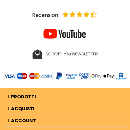
ISCRIVITI alla NEWSLETTER
PRODOTTI
ACQUISTI
ACCOUNT