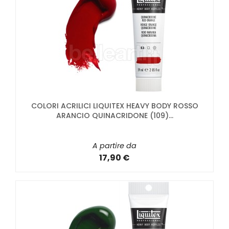
COLORI ACRILICI LIQUITEX HEAVY BODY ROSSO
ARANCIO QUINACRIDONE (109)...
A partire da
17,90 €