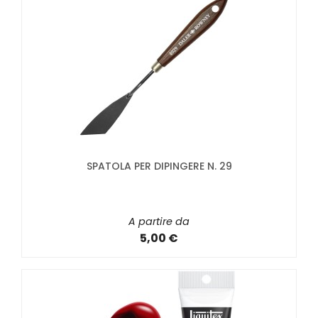
SPATOLA PER DIPINGERE N. 29
A partire da
5,00 €