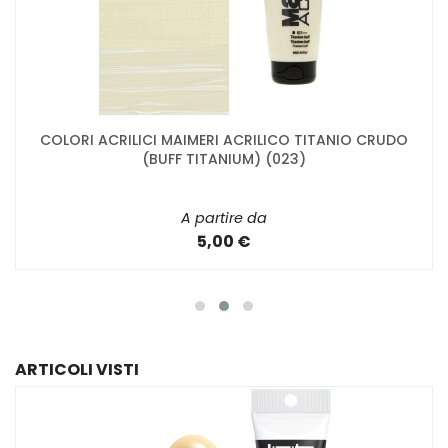
COLORI ACRILICI MAIMERI ACRILICO TITANIO CRUDO
(BUFF TITANIUM) (023)
A partire da
5,00 €
ARTICOLI VISTI