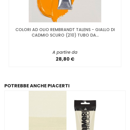
COLORI AD OLIO REMBRANDT TALENS - GIALLO DI
CADMIO SCURO (210) TUBO DA...
A partire da
28,80 €
POTREBBE ANCHE PIACERTI