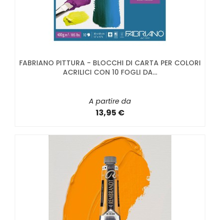
FABRIANO PITTURA - BLOCCHI DI CARTA PER COLORI
ACRILICI CON 10 FOGLI DA...
A partire da
13,95 €