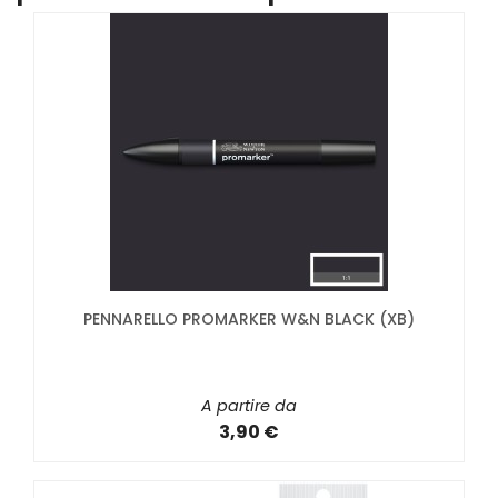
PENNARELLO PROMARKER W&N BLACK (XB)
A partire da
3,90 €