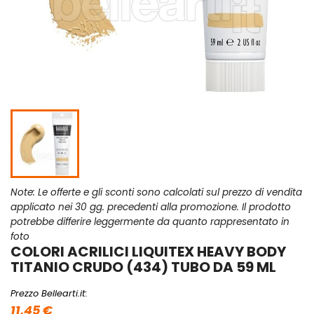
Note: Le offerte e gli sconti sono calcolati sul prezzo di vendita
applicato nei 30 gg. precedenti alla promozione. Il prodotto
potrebbe differire leggermente da quanto rappresentato in
foto
COLORI ACRILICI LIQUITEX HEAVY BODY
TITANIO CRUDO (434) TUBO DA 59 ML
Prezzo Bellearti.it:
11,45 €