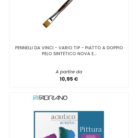
PENNELLI DA VINCI - VARIO TIP - PIATTO A DOPPIO
PELO SINTETICO NOVA E...
A partire da
10,95 €