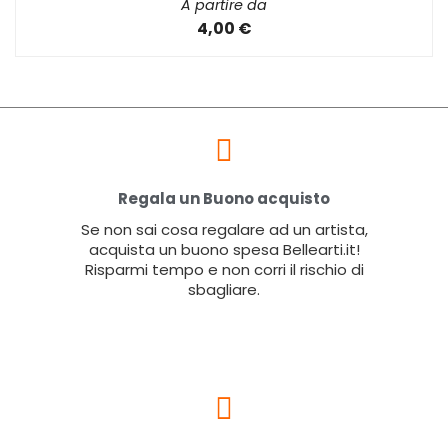
A partire da
4,00 €
Regala un Buono acquisto
Se non sai cosa regalare ad un artista,
acquista un buono spesa Bellearti.it!
Risparmi tempo e non corri il rischio di
sbagliare.