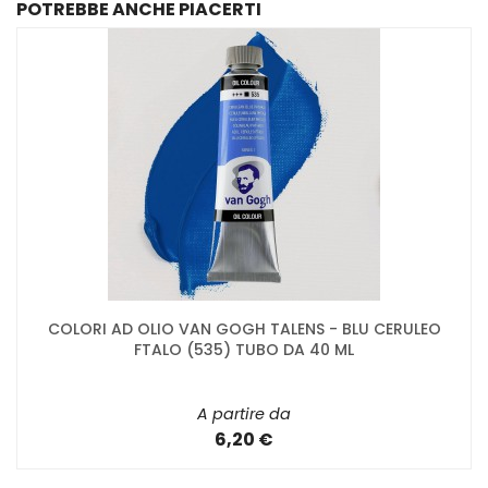
POTREBBE ANCHE PIACERTI
COLORI AD OLIO VAN GOGH TALENS - BLU CERULEO
FTALO (535) TUBO DA 40 ML
A partire da
6,20 €