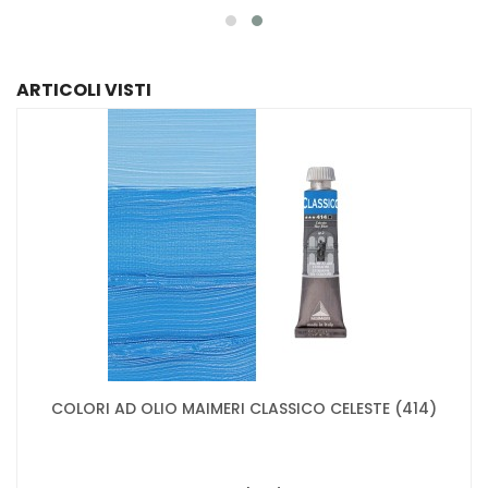
ARTICOLI VISTI
COLORI AD OLIO MAIMERI CLASSICO CELESTE (414)