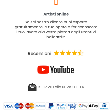
Artisti online
Se sei nostro cliente puoi esporre
gratuitamente le tue opere e far conoscere
il tuo lavoro alla vasta platea degli utenti di
bellearti.it.
ISCRIVITI alla NEWSLETTER