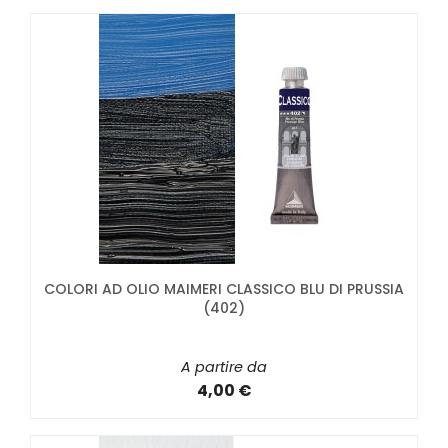
COLORI AD OLIO MAIMERI CLASSICO BLU DI PRUSSIA
(402)
A partire da
4,00 €