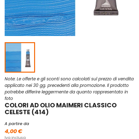
Note: Le offerte e gli sconti sono calcolati sul prezzo di vendita
applicato nei 30 gg. precedenti alla promozione. Il prodotto
potrebbe differire leggermente da quanto rappresentato in
foto
COLORI AD OLIO MAIMERI CLASSICO
CELESTE (414)
A partire da
4,00 €
Iva inclusa