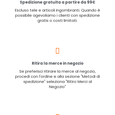
Spedizione gratuita a partire da 99€
Escluso tele e articoli ingombranti. Quando è
possibile agevoliamo i clienti con spedizione
gratis o costi limitati.
Ritira la merce in negozio
Se preferisci ritirare la merce al negozio,
procedi con l'ordine e alla sezione "Metodi di
spedizione" seleziona "Ritiro Merci al
Negozio"