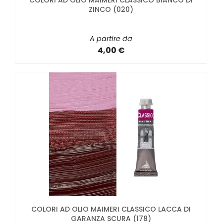
COLORI AD OLIO MAIMERI CLASSICO BIANCO DI
ZINCO (020)
A partire da
4,00 €
COLORI AD OLIO MAIMERI CLASSICO LACCA DI
GARANZA SCURA (178)