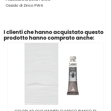
Ossido di Zinco PW4
I clienti che hanno acquistato questo
prodotto hanno comprato anche: