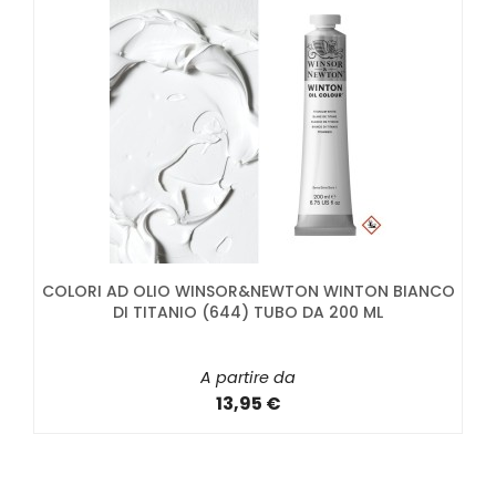
COLORI AD OLIO WINSOR&NEWTON WINTON BIANCO
DI TITANIO (644) TUBO DA 200 ML
A partire da
13,95 €