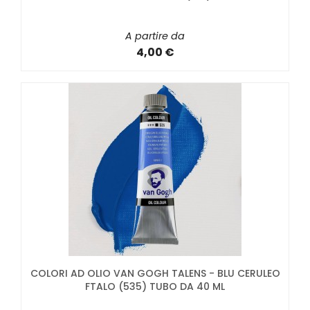
A partire da
4,00 €
COLORI AD OLIO VAN GOGH TALENS - BLU CERULEO
FTALO (535) TUBO DA 40 ML