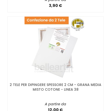
3,90 €
2 TELE PER DIPINGERE SPESSORE 2 CM - GRANA MEDIA
MISTO COTONE - LINEA 38
A partire da
12,00 €