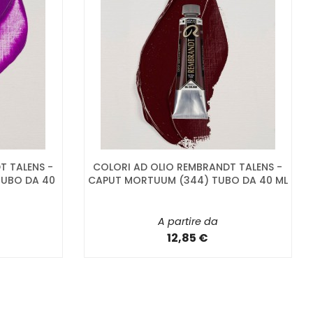
T TALENS -
COLORI AD OLIO REMBRANDT TALENS -
TUBO DA 40
CAPUT MORTUUM (344) TUBO DA 40 ML
A partire da
12,85 €