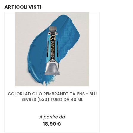
ARTICOLI VISTI
COLORI AD OLIO REMBRANDT TALENS - BLU
SEVRES (530) TUBO DA 40 ML
A partire da
18,90 €