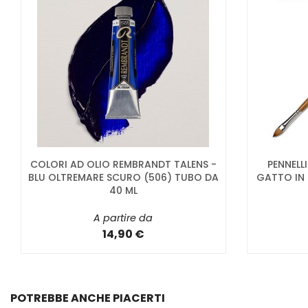
COLORI AD OLIO REMBRANDT TALENS -
PENNELL
BLU OLTREMARE SCURO (506) TUBO DA
GATTO IN 
40 ML
A partire da
14,90 €
POTREBBE ANCHE PIACERTI