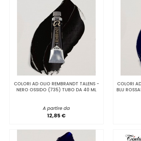
COLORI AD OLIO REMBRANDT TALENS -
COLORI AD
NERO OSSIDO (735) TUBO DA 40 ML
BLU ROSSA
A partire da
12,85 €