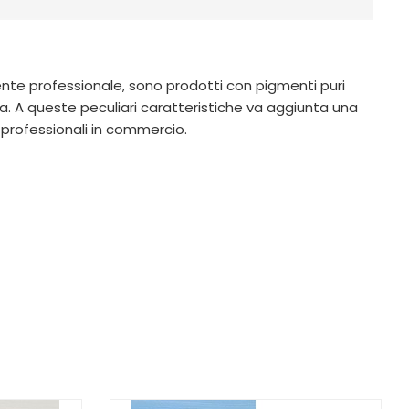
amente professionale, sono prodotti con pigmenti puri
. A queste peculiari caratteristiche va aggiunta una
 professionali in commercio.