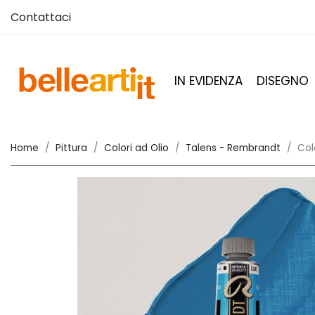
Contattaci
IN EVIDENZA
DISEGNO
Home
Pittura
Colori ad Olio
Talens - Rembrandt
Col