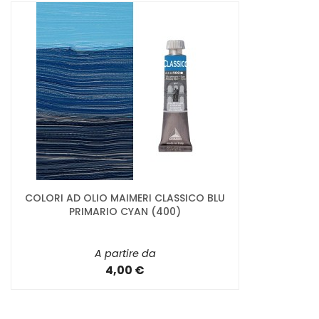
COLORI AD OLIO MAIMERI CLASSICO BLU
PRIMARIO CYAN (400)
A partire da
4,00 €