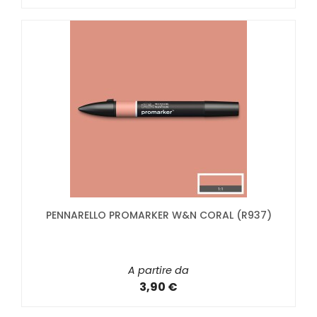
PENNARELLO PROMARKER W&N CORAL (R937)
A partire da
3,90 €