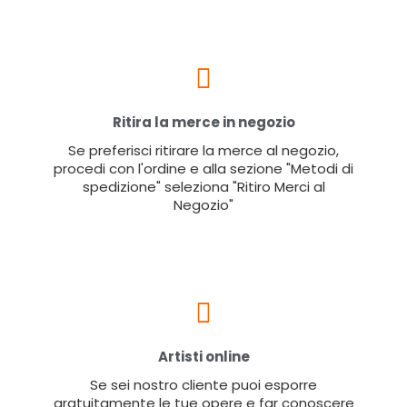
Ritira la merce in negozio
Se preferisci ritirare la merce al negozio,
procedi con l'ordine e alla sezione "Metodi di
spedizione" seleziona "Ritiro Merci al
Negozio"
Artisti online
Se sei nostro cliente puoi esporre
gratuitamente le tue opere e far conoscere