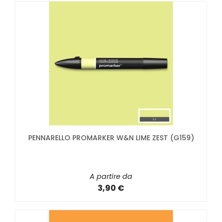
PENNARELLO PROMARKER W&N LIME ZEST (G159)
A partire da
3,90 €