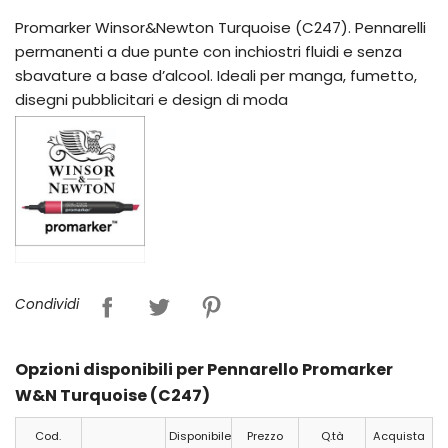
Promarker Winsor&Newton Turquoise (C247). Pennarelli
permanenti a due punte con inchiostri fluidi e senza
sbavature a base d’alcool. Ideali per manga, fumetto,
disegni pubblicitari e design di moda
Condividi
Opzioni disponibili per Pennarello Promarker
W&N Turquoise (C247)
Cod.
Disponibile
Prezzo
Q.tà
Acquista