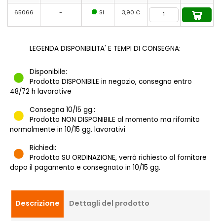
65066
-
SI
3,90 €
LEGENDA DISPONIBILITA' E TEMPI DI CONSEGNA:
Disponibile:
Prodotto DISPONIBILE in negozio, consegna entro
48/72 h lavorative
Consegna 10/15 gg.:
Prodotto NON DISPONIBILE al momento ma rifornito
normalmente in 10/15 gg. lavorativi
Richiedi:
Prodotto SU ORDINAZIONE, verrà richiesto al fornitore
dopo il pagamento e consegnato in 10/15 gg.
Descrizione
Dettagli del prodotto