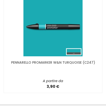
PENNARELLO PROMARKER W&N TURQUOISE (C247)
A partire da
3,90 €