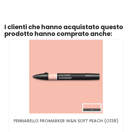
I clienti che hanno acquistato questo
prodotto hanno comprato anche:
PENNARELLO PROMARKER W&N SOFT PEACH (O138)