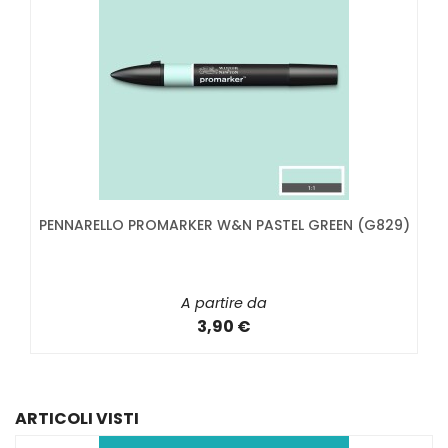
PENNARELLO PROMARKER W&N PASTEL GREEN (G829)
A partire da
3,90 €
ARTICOLI VISTI