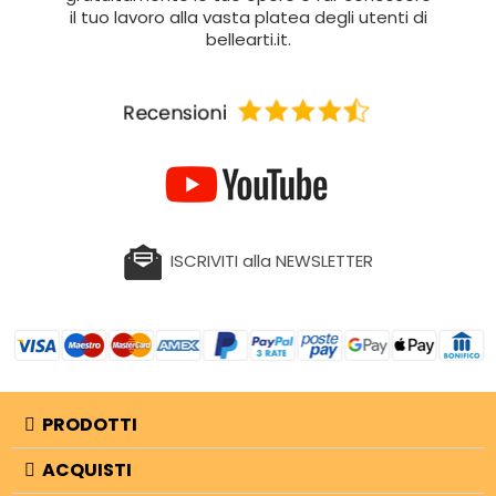
il tuo lavoro alla vasta platea degli utenti di
bellearti.it.
ISCRIVITI alla NEWSLETTER
PRODOTTI
ACQUISTI