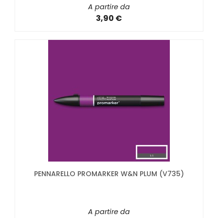
A partire da
3,90 €
PENNARELLO PROMARKER W&N PLUM (V735)
A partire da