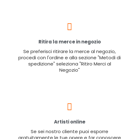
Ritira la merce in negozio
Se preferisci ritirare la merce al negozio,
procedi con l'ordine e alla sezione "Metodi di
spedizione" seleziona "Ritiro Merci al
Negozio"
Artisti online
Se sei nostro cliente puoi esporre
gratuitamente le tue opere e far conoscere