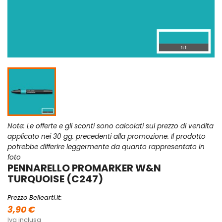
Note: Le offerte e gli sconti sono calcolati sul prezzo di vendita
applicato nei 30 gg. precedenti alla promozione. Il prodotto
potrebbe differire leggermente da quanto rappresentato in
foto
PENNARELLO PROMARKER W&N
TURQUOISE (C247)
Prezzo Bellearti.it:
3,90 €
Iva inclusa