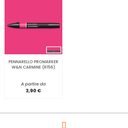
PENNARELLO PROMARKER
W&N CARMINE (R156)
A partire da
3,90 €