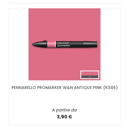
PENNARELLO PROMARKER W&N ANTIQUE PINK (R346)
A partire da
3,90 €