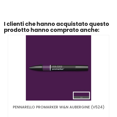
I clienti che hanno acquistato questo
prodotto hanno comprato anche:
PENNARELLO PROMARKER W&N AUBERGINE (V524)