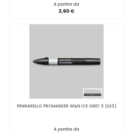
A partire da
3,90 €
PENNARELLO PROMARKER W&N ICE GREY 3 (IG3)
A partire da