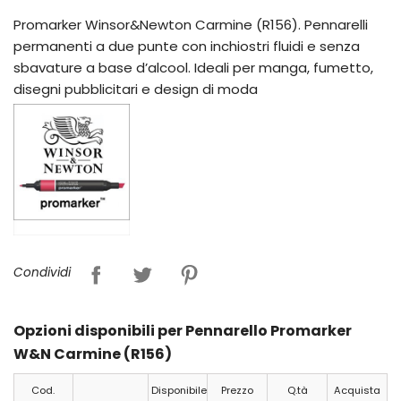
Promarker Winsor&Newton Carmine (R156). Pennarelli
permanenti a due punte con inchiostri fluidi e senza
sbavature a base d’alcool. Ideali per manga, fumetto,
disegni pubblicitari e design di moda
Condividi
Opzioni disponibili per Pennarello Promarker
W&N Carmine (R156)
Cod.
Disponibile
Prezzo
Q.tà
Acquista