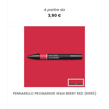
A partire da
3,90 €
PENNARELLO PROMARKER W&N BERRY RED (R665)