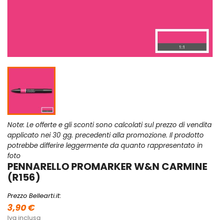
Note: Le offerte e gli sconti sono calcolati sul prezzo di vendita
applicato nei 30 gg. precedenti alla promozione. Il prodotto
potrebbe differire leggermente da quanto rappresentato in
foto
PENNARELLO PROMARKER W&N CARMINE
(R156)
Prezzo Bellearti.it:
3,90 €
Iva inclusa