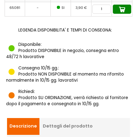
65081
-
SI
3,90 €
LEGENDA DISPONIBILITA' E TEMPI DI CONSEGNA:
Disponibile:
Prodotto DISPONIBILE in negozio, consegna entro
48/72 h lavorative
Consegna 10/15 gg.:
Prodotto NON DISPONIBILE al momento ma rifornito
normalmente in 10/15 gg. lavorativi
Richiedi:
Prodotto SU ORDINAZIONE, verrà richiesto al fornitore
dopo il pagamento e consegnato in 10/15 gg.
Descrizione
Dettagli del prodotto