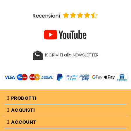
ISCRIVITI alla NEWSLETTER
PRODOTTI
ACQUISTI
ACCOUNT