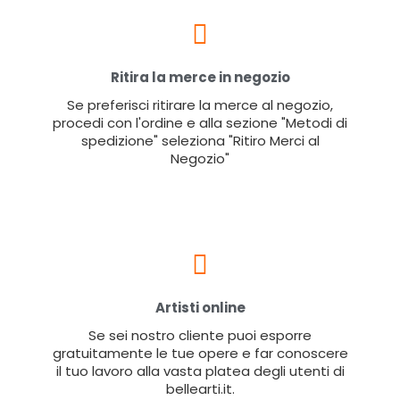
Ritira la merce in negozio
Se preferisci ritirare la merce al negozio,
procedi con l'ordine e alla sezione "Metodi di
spedizione" seleziona "Ritiro Merci al
Negozio"
Artisti online
Se sei nostro cliente puoi esporre
gratuitamente le tue opere e far conoscere
il tuo lavoro alla vasta platea degli utenti di
bellearti.it.