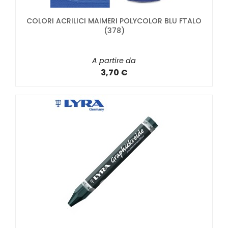
COLORI ACRILICI MAIMERI POLYCOLOR BLU FTALO
(378)
A partire da
3,70 €