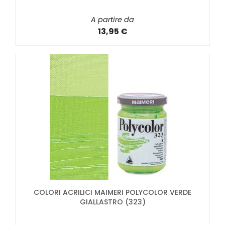
A partire da
13,95 €
COLORI ACRILICI MAIMERI POLYCOLOR VERDE
GIALLASTRO (323)