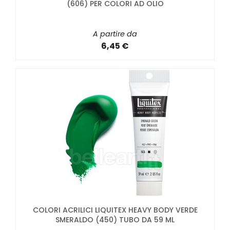
(606) PER COLORI AD OLIO
A partire da
6,45 €
COLORI ACRILICI LIQUITEX HEAVY BODY VERDE
SMERALDO (450) TUBO DA 59 ML