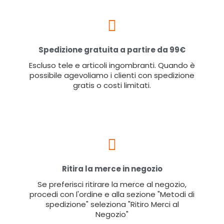
Spedizione gratuita a partire da 99€
Escluso tele e articoli ingombranti. Quando è
possibile agevoliamo i clienti con spedizione
gratis o costi limitati.
Ritira la merce in negozio
Se preferisci ritirare la merce al negozio,
procedi con l'ordine e alla sezione "Metodi di
spedizione" seleziona "Ritiro Merci al
Negozio"