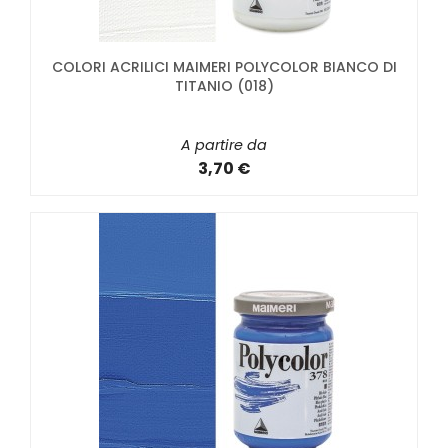
COLORI ACRILICI MAIMERI POLYCOLOR BIANCO DI
TITANIO (018)
A partire da
3,70 €