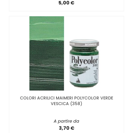
5,00 €
COLORI ACRILICI MAIMERI POLYCOLOR VERDE
VESCICA (358)
A partire da
3,70 €