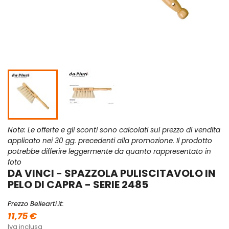
Note: Le offerte e gli sconti sono calcolati sul prezzo di vendita
applicato nei 30 gg. precedenti alla promozione. Il prodotto
potrebbe differire leggermente da quanto rappresentato in
foto
DA VINCI - SPAZZOLA PULISCITAVOLO IN
PELO DI CAPRA - SERIE 2485
Prezzo Bellearti.it:
11,75 €
Iva inclusa