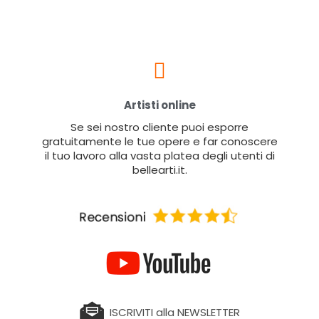
Artisti online
Se sei nostro cliente puoi esporre
gratuitamente le tue opere e far conoscere
il tuo lavoro alla vasta platea degli utenti di
bellearti.it.
ISCRIVITI alla NEWSLETTER