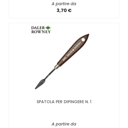
A partire da
3,70 €
SPATOLA PER DIPINGERE N. 1
A partire da