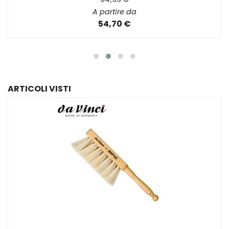
A partire da
54,70 €
ARTICOLI VISTI