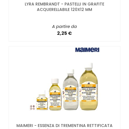
LYRA REMBRANDT - PASTELLI IN GRAFITE
ACQUERELLABILE 120X12 MM
A partire da
2,25 €
MAIMERI - ESSENZA DI TREMENTINA RETTIFICATA