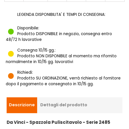
LEGENDA DISPONIBILITA' E TEMPI DI CONSEGNA:
Disponibile:
Prodotto DISPONIBILE in negozio, consegna entro
48/72 h lavorative
Consegna 10/15 gg.:
Prodotto NON DISPONIBILE al momento ma rifornito
normalmente in 10/15 gg. lavorativi
Richiedi:
Prodotto SU ORDINAZIONE, verrà richiesto al fornitore
dopo il pagamento e consegnato in 10/15 gg.
Descrizione
Dettagli del prodotto
Da Vinci - Spazzola Puliscitavolo - Serie 2485