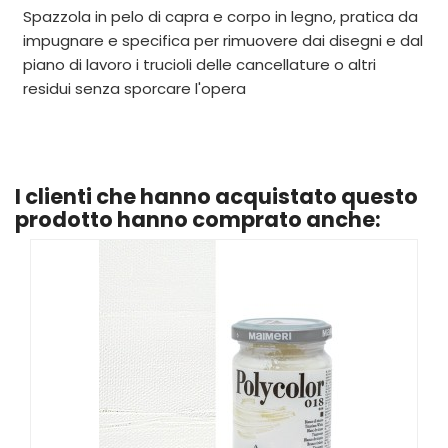
Spazzola in pelo di capra e corpo in legno, pratica da
impugnare e specifica per rimuovere dai disegni e dal
piano di lavoro i trucioli delle cancellature o altri
residui senza sporcare l'opera
I clienti che hanno acquistato questo
prodotto hanno comprato anche: