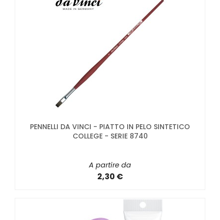
PENNELLI DA VINCI - PIATTO IN PELO SINTETICO
COLLEGE - SERIE 8740
A partire da
2,30 €