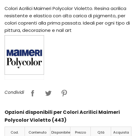
Colori Acrilici Maimeri Polycolor Violetto. Resina acrilica
resistente e elastica con alta carica di pigmento, per
colori coprenti alla prima passata. Ideali per ogni tipo di
pittura, decorazione e nail art
Condividi
Opzioni disponibili per Colori Acrilici Maimeri
Polycolor Violetto (443)
Cod.
Contenuto
Disponibile
Prezzo
Q.tà
Acquista