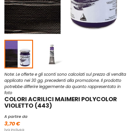
Note: Le offerte e gli sconti sono calcolati sul prezzo di vendita
applicato nei 30 gg. precedenti alla promozione. Il prodotto
potrebbe differire leggermente da quanto rappresentato in
foto
COLORI ACRILICI MAIMERI POLYCOLOR
VIOLETTO (443)
A partire da
3,70 €
Iva inclusa