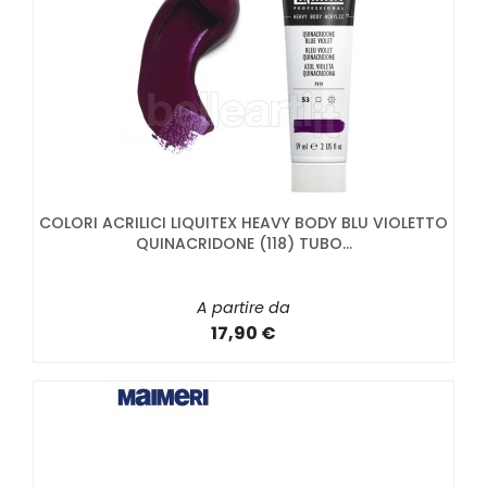
COLORI ACRILICI LIQUITEX HEAVY BODY BLU VIOLETTO
QUINACRIDONE (118) TUBO...
A partire da
17,90 €