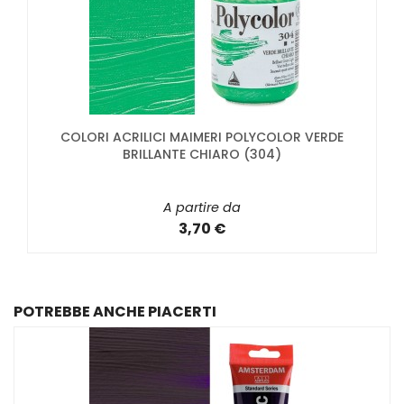
COLORI ACRILICI MAIMERI POLYCOLOR VERDE
BRILLANTE CHIARO (304)
A partire da
3,70 €
POTREBBE ANCHE PIACERTI