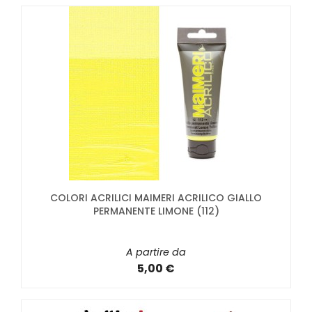
COLORI ACRILICI MAIMERI ACRILICO GIALLO
PERMANENTE LIMONE (112)
A partire da
5,00 €