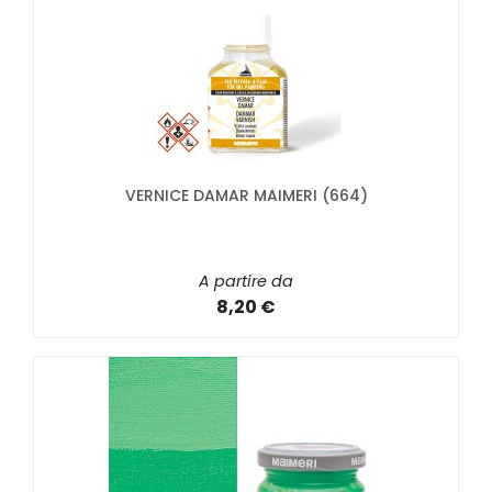
VERNICE DAMAR MAIMERI (664)
A partire da
8,20 €