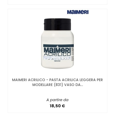
MAIMERI ACRILICO - PASTA ACRILICA LEGGERA PER
MODELLARE (831) VASO DA...
A partire da
18,50 €