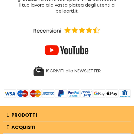
il tuo lavoro alla vasta platea degli utenti di
bellearti.it.
ISCRIVITI alla NEWSLETTER
PRODOTTI
ACQUISTI