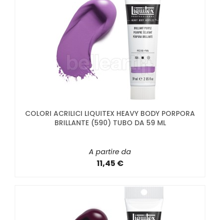
COLORI ACRILICI LIQUITEX HEAVY BODY PORPORA
BRILLANTE (590) TUBO DA 59 ML
A partire da
11,45 €