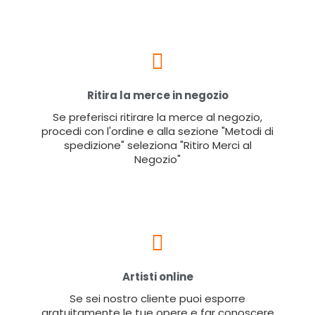
Ritira la merce in negozio
Se preferisci ritirare la merce al negozio,
procedi con l'ordine e alla sezione "Metodi di
spedizione" seleziona "Ritiro Merci al
Negozio"
Artisti online
Se sei nostro cliente puoi esporre
gratuitamente le tue opere e far conoscere