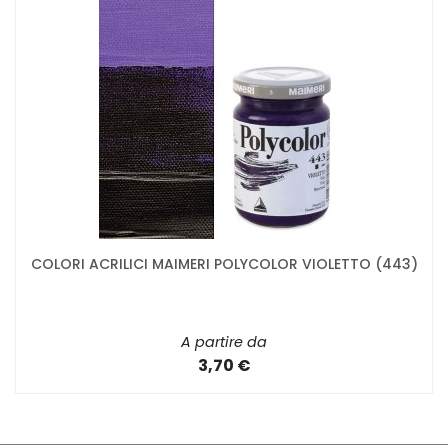
COLORI ACRILICI MAIMERI POLYCOLOR VIOLETTO (443)
A partire da
3,70 €