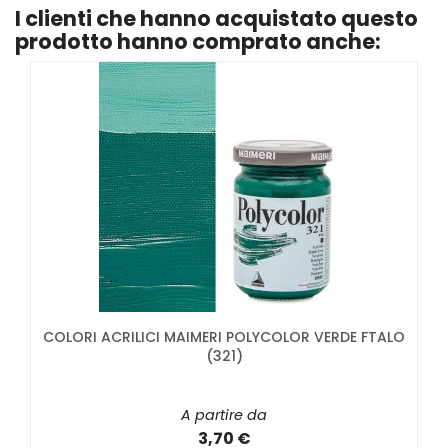
I clienti che hanno acquistato questo
prodotto hanno comprato anche:
COLORI ACRILICI MAIMERI POLYCOLOR VERDE FTALO
(321)
A partire da
3,70 €