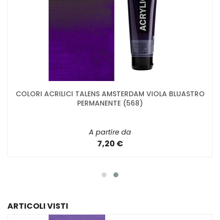
COLORI ACRILICI TALENS AMSTERDAM VIOLA BLUASTRO
PERMANENTE (568)
A partire da
7,20 €
ARTICOLI VISTI