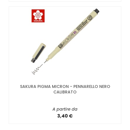
SAKURA PIGMA MICRON - PENNARELLO NERO
CALIBRATO
A partire da
3,40 €