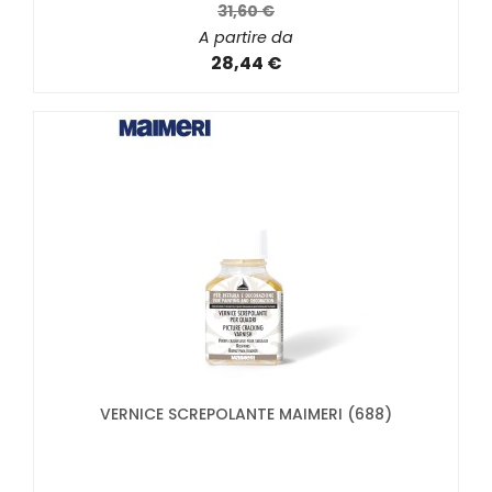
31,60 €
A partire da
28,44 €
VERNICE SCREPOLANTE MAIMERI (688)