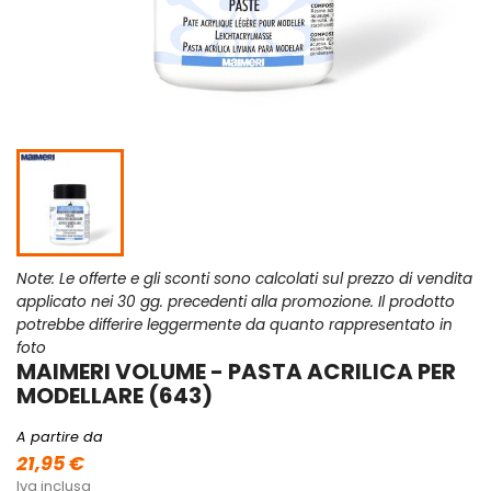
Note: Le offerte e gli sconti sono calcolati sul prezzo di vendita
applicato nei 30 gg. precedenti alla promozione. Il prodotto
potrebbe differire leggermente da quanto rappresentato in
foto
MAIMERI VOLUME - PASTA ACRILICA PER
MODELLARE (643)
A partire da
21,95 €
Iva inclusa