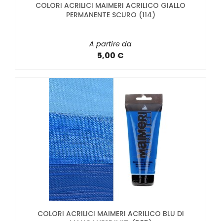
COLORI ACRILICI MAIMERI ACRILICO GIALLO
PERMANENTE SCURO (114)
A partire da
5,00 €
COLORI ACRILICI MAIMERI ACRILICO BLU DI