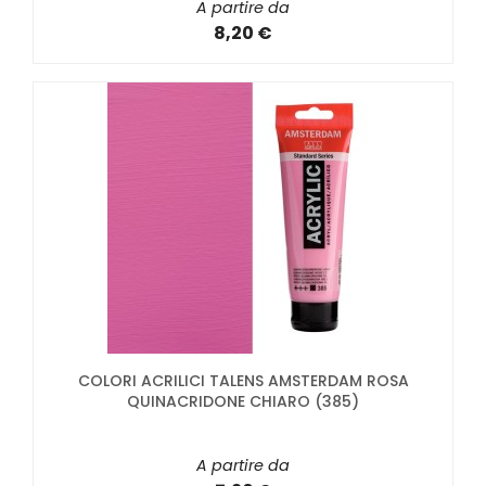
A partire da
8,20 €
COLORI ACRILICI TALENS AMSTERDAM ROSA
QUINACRIDONE CHIARO (385)
A partire da