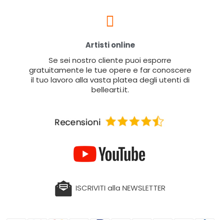
Artisti online
Se sei nostro cliente puoi esporre
gratuitamente le tue opere e far conoscere
il tuo lavoro alla vasta platea degli utenti di
bellearti.it.
ISCRIVITI alla NEWSLETTER