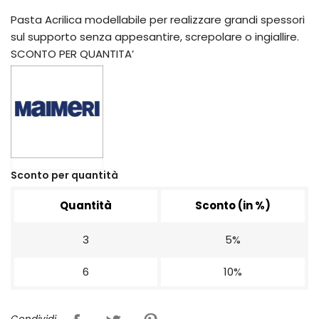
Pasta Acrilica modellabile per realizzare grandi spessori
sul supporto senza appesantire, screpolare o ingiallire.
SCONTO PER QUANTITA’
Sconto per quantità
Quantità
Sconto (in %)
3
5%
6
10%