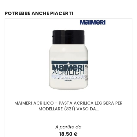
POTREBBE ANCHE PIACERTI
MAIMERI ACRILICO - PASTA ACRILICA LEGGERA PER
MODELLARE (831) VASO DA...
A partire da
18,50 €