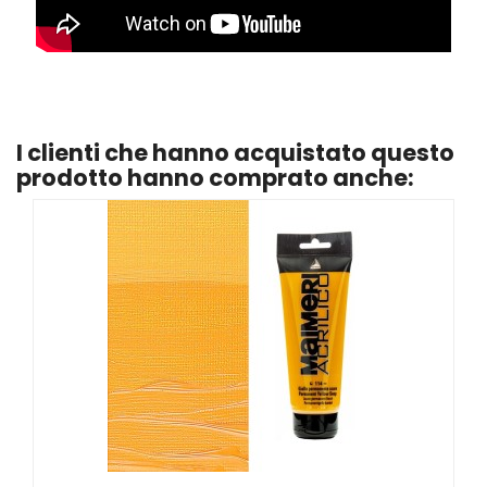
I clienti che hanno acquistato questo
prodotto hanno comprato anche: