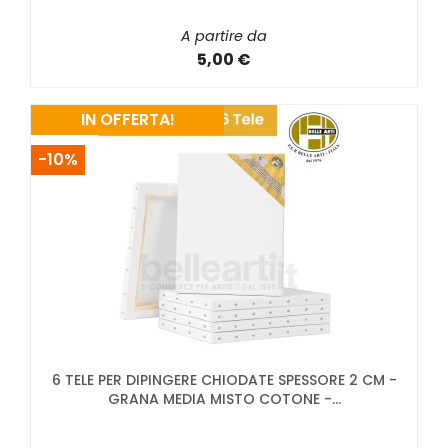
A partire da
5,00 €
IN OFFERTA!
-10%
6 TELE PER DIPINGERE CHIODATE SPESSORE 2 CM -
GRANA MEDIA MISTO COTONE -...