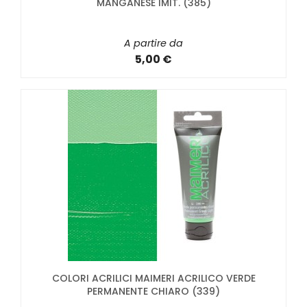
MANGANESE IMIT. (385)
A partire da
5,00 €
COLORI ACRILICI MAIMERI ACRILICO VERDE
PERMANENTE CHIARO (339)