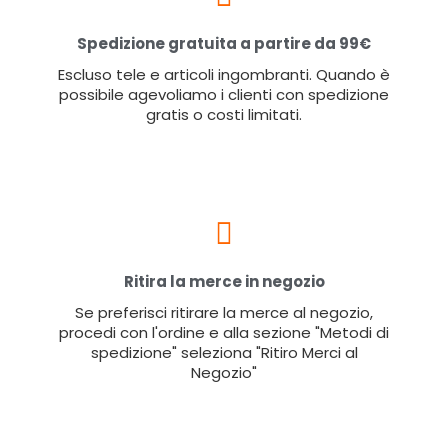
Spedizione gratuita a partire da 99€
Escluso tele e articoli ingombranti. Quando è
possibile agevoliamo i clienti con spedizione
gratis o costi limitati.
Ritira la merce in negozio
Se preferisci ritirare la merce al negozio,
procedi con l'ordine e alla sezione "Metodi di
spedizione" seleziona "Ritiro Merci al
Negozio"