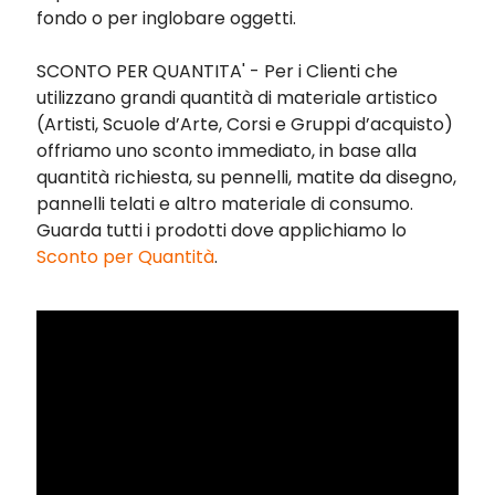
fondo o per inglobare oggetti.
SCONTO PER QUANTITA' - Per i Clienti che
utilizzano grandi quantità di materiale artistico
(Artisti, Scuole d’Arte, Corsi e Gruppi d’acquisto)
offriamo uno sconto immediato, in base alla
quantità richiesta, su pennelli, matite da disegno,
pannelli telati e altro materiale di consumo.
Guarda tutti i prodotti dove applichiamo
lo
Sconto per Quantità
.