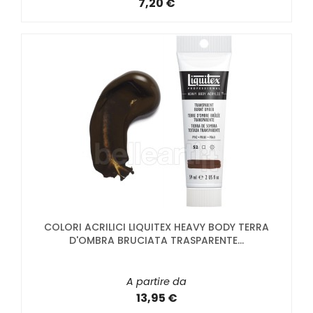
7,20 €
COLORI ACRILICI LIQUITEX HEAVY BODY TERRA
D'OMBRA BRUCIATA TRASPARENTE...
A partire da
13,95 €