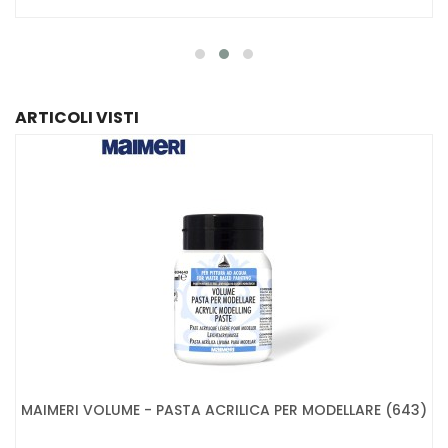
ARTICOLI VISTI
MAIMERI VOLUME - PASTA ACRILICA PER MODELLARE (643)