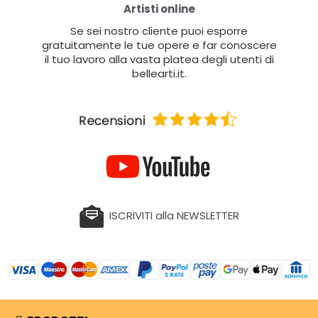
Artisti online
Se sei nostro cliente puoi esporre
gratuitamente le tue opere e far conoscere
il tuo lavoro alla vasta platea degli utenti di
bellearti.it.
ISCRIVITI alla NEWSLETTER