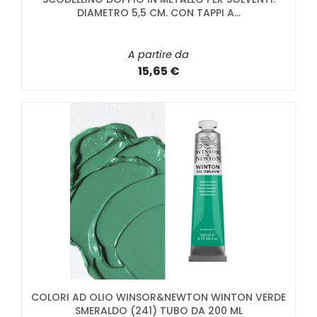
DIAMETRO 5,5 CM. CON TAPPI A...
A partire da
15,65 €
COLORI AD OLIO WINSOR&NEWTON WINTON VERDE
SMERALDO (241) TUBO DA 200 ML