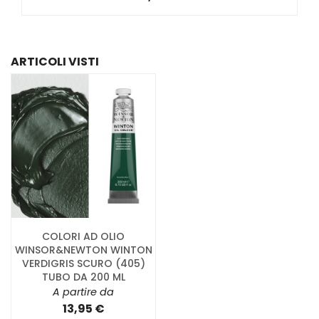
ARTICOLI VISTI
COLORI AD OLIO
WINSOR&NEWTON WINTON
VERDIGRIS SCURO (405)
TUBO DA 200 ML
A partire da
13,95 €