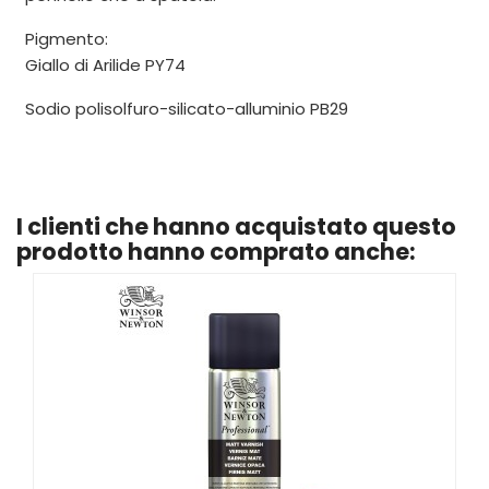
Pigmento:
Giallo di Arilide PY74
Sodio polisolfuro-silicato-alluminio PB29
I clienti che hanno acquistato questo
prodotto hanno comprato anche: