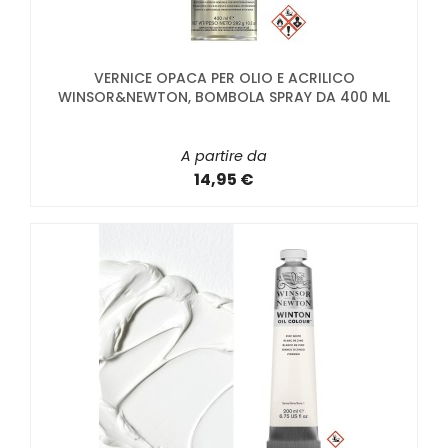
VERNICE OPACA PER OLIO E ACRILICO
WINSOR&NEWTON, BOMBOLA SPRAY DA 400 ML
A partire da
14,95 €