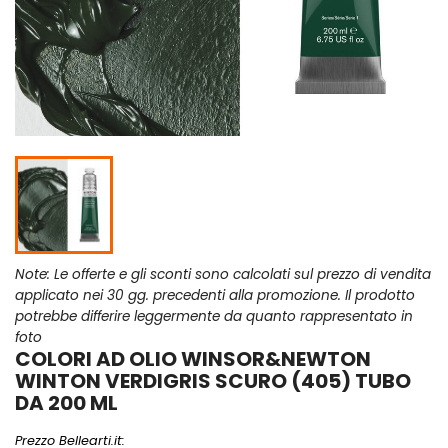
Note: Le offerte e gli sconti sono calcolati sul prezzo di vendita
applicato nei 30 gg. precedenti alla promozione. Il prodotto
potrebbe differire leggermente da quanto rappresentato in
foto
COLORI AD OLIO WINSOR&NEWTON
WINTON VERDIGRIS SCURO (405) TUBO
DA 200 ML
Prezzo Bellearti.it: