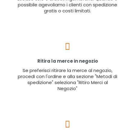
possibile agevoliamo i clienti con spedizione
gratis o costi limitati.
Ritira la merce in negozio
Se preferisci ritirare la merce al negozio,
procedi con l'ordine e alla sezione "Metodi di
spedizione" seleziona "Ritiro Merci al
Negozio"