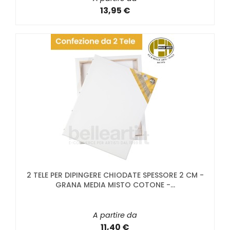
13,95 €
2 TELE PER DIPINGERE CHIODATE SPESSORE 2 CM -
GRANA MEDIA MISTO COTONE -...
A partire da
11,40 €