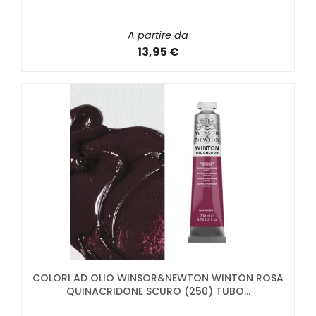
A partire da
13,95 €
COLORI AD OLIO WINSOR&NEWTON WINTON ROSA
QUINACRIDONE SCURO (250) TUBO...