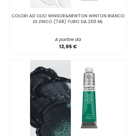
COLORI AD OLIO WINSOR&NEWTON WINTON BIANCO
DI ZINCO (748) TUBO DA 200 ML
A partire da
13,95 €