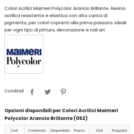
Colori Acrilici Maimeri Polycolor Arancio Brillante. Resina
acrilica resistente e elastica con alta carica di
pigmento, per colori coprenti alla prima passata. Ideali
per ogni tipo di pittura, decorazione e nail art
Condividi
Opzioni disponibili per Colori Acrilici Maimeri
Polycolor Arancio Brillante (052)
Cod.
Contenuto
Disponibile
Prezzo
Q.tà
Acquista