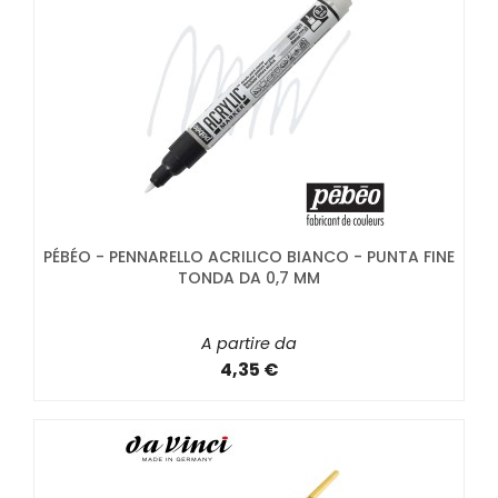
PÉBÉO - PENNARELLO ACRILICO BIANCO - PUNTA FINE
TONDA DA 0,7 MM
A partire da
4,35 €