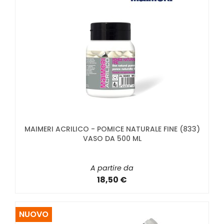
MAIMERI ACRILICO - POMICE NATURALE FINE (833)
VASO DA 500 ML
A partire da
18,50 €
NUOVO