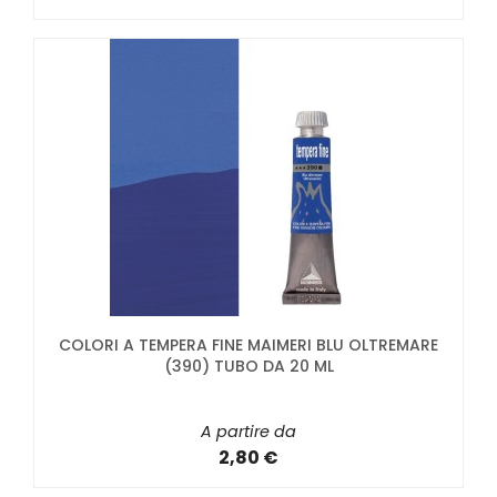
COLORI A TEMPERA FINE MAIMERI BLU OLTREMARE
(390) TUBO DA 20 ML
A partire da
2,80 €