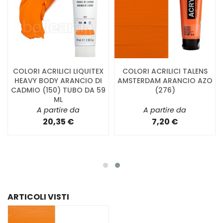
COLORI ACRILICI LIQUITEX
COLORI ACRILICI TALENS
HEAVY BODY ARANCIO DI
AMSTERDAM ARANCIO AZO
CADMIO (150) TUBO DA 59
(276)
ML
A partire da
A partire da
20,35 €
7,20 €
ARTICOLI VISTI