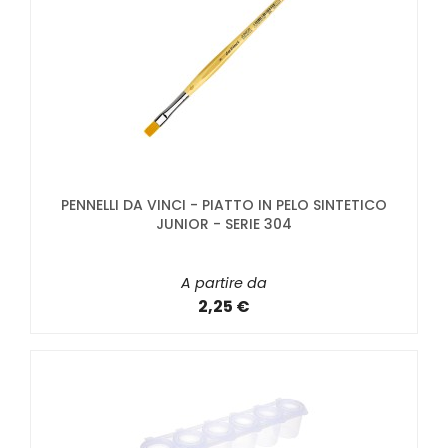
PENNELLI DA VINCI - PIATTO IN PELO SINTETICO
JUNIOR - SERIE 304
A partire da
2,25 €