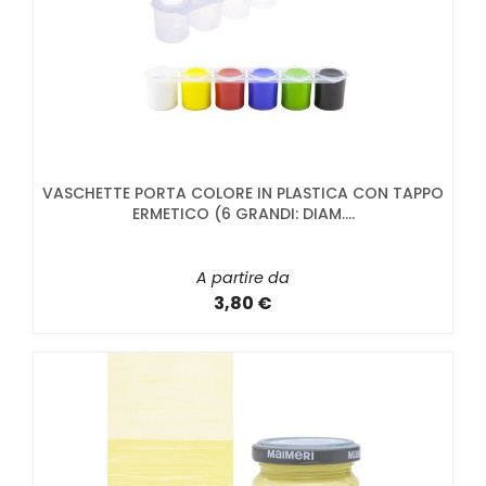
VASCHETTE PORTA COLORE IN PLASTICA CON TAPPO
ERMETICO (6 GRANDI: DIAM....
A partire da
3,80 €