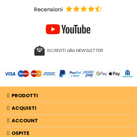
ISCRIVITI alla NEWSLETTER
PRODOTTI
ACQUISTI
ACCOUNT
OSPITE