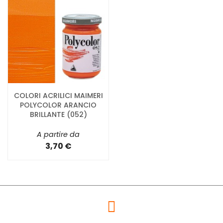
COLORI ACRILICI MAIMERI
POLYCOLOR ARANCIO
BRILLANTE (052)
A partire da
3,70 €