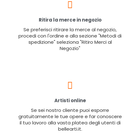
Ritira la merce in negozio
Se preferisci ritirare la merce al negozio,
procedi con l'ordine e alla sezione "Metodi di
spedizione" seleziona "Ritiro Merci al
Negozio"
Artisti online
Se sei nostro cliente puoi esporre
gratuitamente le tue opere e far conoscere
il tuo lavoro alla vasta platea degli utenti di
bellearti.it.