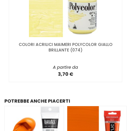
COLORI ACRILICI MAIMERI POLYCOLOR GIALLO
BRILLANTE (074)
A partire da
3,70 €
POTREBBE ANCHE PIACERTI