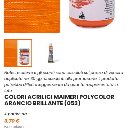
Note: Le offerte e gli sconti sono calcolati sul prezzo di vendita
applicato nei 30 gg. precedenti alla promozione. Il prodotto
potrebbe differire leggermente da quanto rappresentato in
foto
COLORI ACRILICI MAIMERI POLYCOLOR
ARANCIO BRILLANTE (052)
A partire da
3,70 €
Iva inclusa