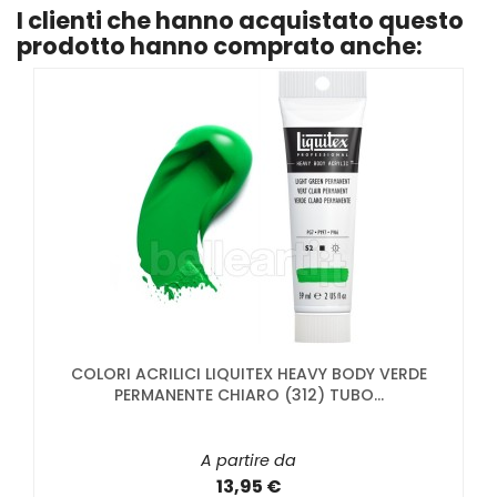
I clienti che hanno acquistato questo
prodotto hanno comprato anche:
COLORI ACRILICI LIQUITEX HEAVY BODY VERDE
PERMANENTE CHIARO (312) TUBO...
A partire da
13,95 €