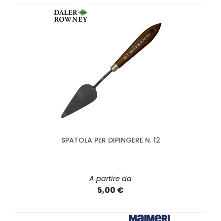
SPATOLA PER DIPINGERE N. 12
A partire da
5,00 €