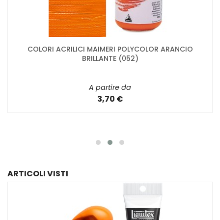
COLORI ACRILICI MAIMERI POLYCOLOR ARANCIO
BRILLANTE (052)
A partire da
3,70 €
ARTICOLI VISTI