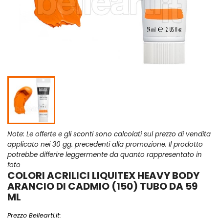
Note: Le offerte e gli sconti sono calcolati sul prezzo di vendita
applicato nei 30 gg. precedenti alla promozione. Il prodotto
potrebbe differire leggermente da quanto rappresentato in
foto
COLORI ACRILICI LIQUITEX HEAVY BODY
ARANCIO DI CADMIO (150) TUBO DA 59
ML
Prezzo Bellearti.it: