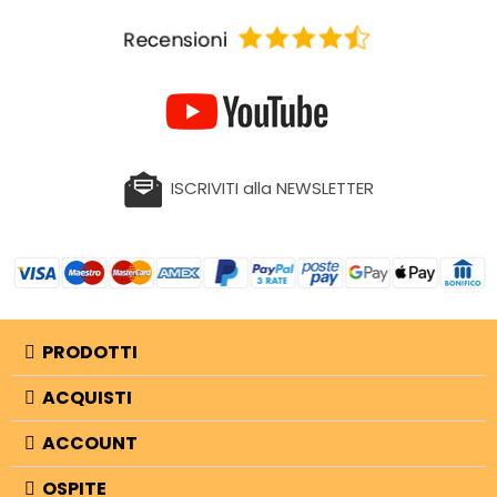
ISCRIVITI alla NEWSLETTER
PRODOTTI
ACQUISTI
ACCOUNT
OSPITE