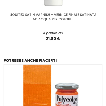
LIQUITEX SATIN VARNISH - VERNICE FINALE SATINATA
AD ACQUA PER COLORI...
A partire da
21,80 €
POTREBBE ANCHE PIACERTI