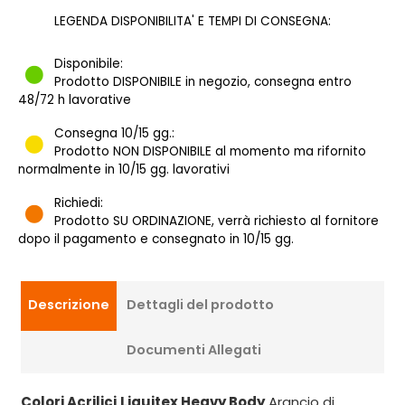
LEGENDA DISPONIBILITA' E TEMPI DI CONSEGNA:
Disponibile:
Prodotto DISPONIBILE in negozio, consegna entro
48/72 h lavorative
Consegna 10/15 gg.:
Prodotto NON DISPONIBILE al momento ma rifornito
normalmente in 10/15 gg. lavorativi
Richiedi:
Prodotto SU ORDINAZIONE, verrà richiesto al fornitore
dopo il pagamento e consegnato in 10/15 gg.
Descrizione
Dettagli del prodotto
Documenti Allegati
Colori Acrilici
Liquitex Heavy Body
Arancio di