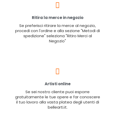
Ritira la merce in negozio
Se preferisci ritirare la merce al negozio,
procedi con l'ordine e alla sezione "Metodi di
spedizione" seleziona "Ritiro Merci al
Negozio"
Artisti online
Se sei nostro cliente puoi esporre
gratuitamente le tue opere e far conoscere
il tuo lavoro alla vasta platea degli utenti di
bellearti.it.