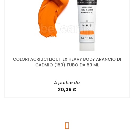
COLORI ACRILICI LIQUITEX HEAVY BODY ARANCIO DI
CADMIO (150) TUBO DA 59 ML
A partire da
20,35 €