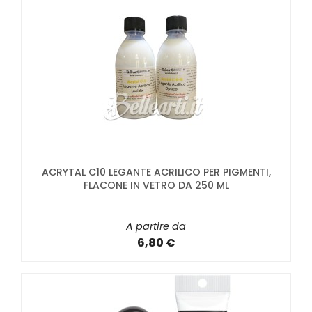
ACRYTAL C10 LEGANTE ACRILICO PER PIGMENTI,
FLACONE IN VETRO DA 250 ML
A partire da
6,80 €