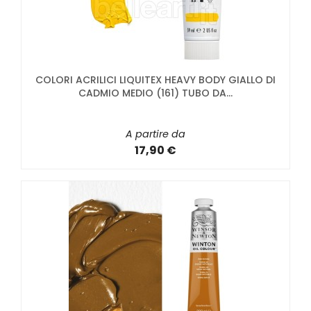
COLORI ACRILICI LIQUITEX HEAVY BODY GIALLO DI
CADMIO MEDIO (161) TUBO DA...
A partire da
17,90 €