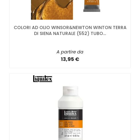
COLORI AD OLIO WINSOR&NEWTON WINTON TERRA
DI SIENA NATURALE (552) TUBO...
A partire da
13,95 €