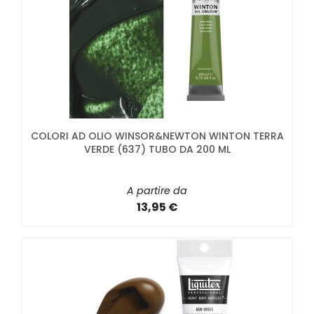
COLORI AD OLIO WINSOR&NEWTON WINTON TERRA
VERDE (637) TUBO DA 200 ML
A partire da
13,95 €