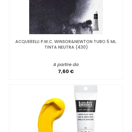
ACQUERELLI P.W.C. WINSOR&NEWTON TUBO 5 ML.
TINTA NEUTRA (430)
A partire da
7,60 €