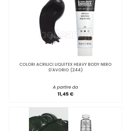
COLORI ACRILICI LIQUITEX HEAVY BODY NERO
D'AVORIO (244)
A partire da
11,45 €