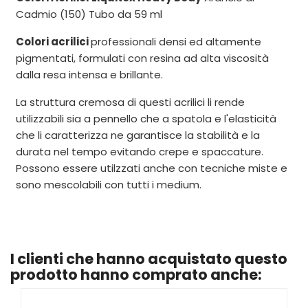
Cadmio (150) Tubo da 59 ml
Colori acrilici
professionali densi ed altamente
pigmentati, formulati con resina ad alta viscosità
dalla resa intensa e brillante.
La struttura cremosa di questi acrilici li rende
utilizzabili sia a pennello che a spatola e l'elasticità
che li caratterizza ne garantisce la stabilità e la
durata nel tempo evitando crepe e spaccature.
Possono essere utilzzati anche con tecniche miste e
sono mescolabili con tutti i medium.
I clienti che hanno acquistato questo
prodotto hanno comprato anche: