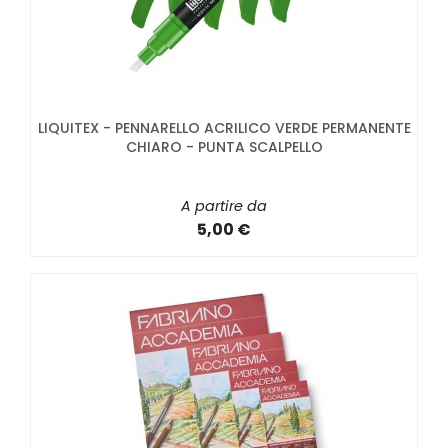
LIQUITEX - PENNARELLO ACRILICO VERDE PERMANENTE
CHIARO - PUNTA SCALPELLO
A partire da
5,00 €