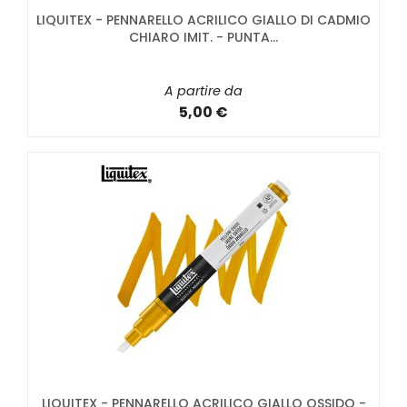
LIQUITEX - PENNARELLO ACRILICO GIALLO DI CADMIO
CHIARO IMIT. - PUNTA...
A partire da
5,00 €
LIQUITEX - PENNARELLO ACRILICO GIALLO OSSIDO -