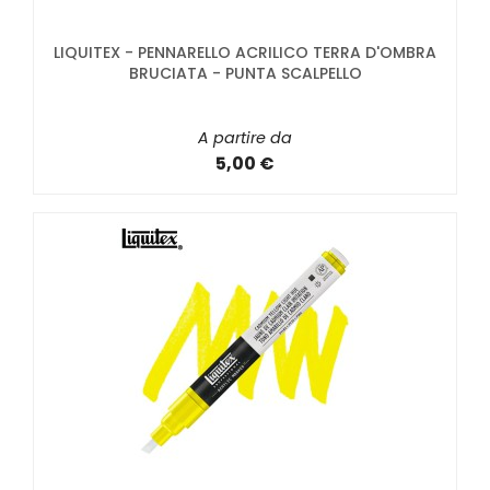
LIQUITEX - PENNARELLO ACRILICO TERRA D'OMBRA
BRUCIATA - PUNTA SCALPELLO
A partire da
5,00 €