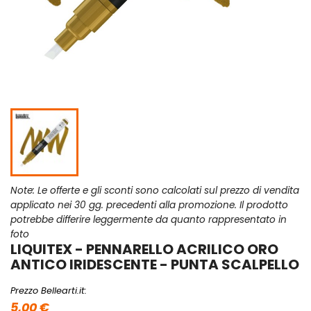
Note: Le offerte e gli sconti sono calcolati sul prezzo di vendita
applicato nei 30 gg. precedenti alla promozione. Il prodotto
potrebbe differire leggermente da quanto rappresentato in
foto
LIQUITEX - PENNARELLO ACRILICO ORO
ANTICO IRIDESCENTE - PUNTA SCALPELLO
Prezzo Bellearti.it:
5,00 €