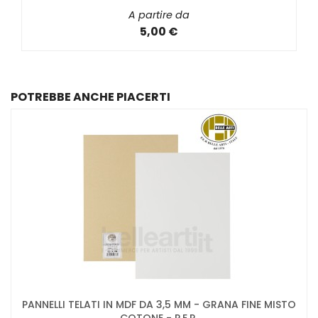
A partire da
5,00 €
POTREBBE ANCHE PIACERTI
PANNELLI TELATI IN MDF DA 3,5 MM - GRANA FINE MISTO