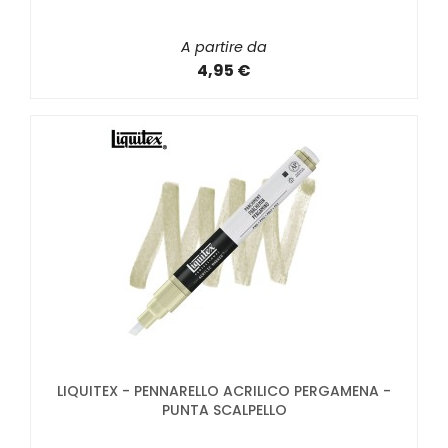
A partire da
4,95 €
LIQUITEX - PENNARELLO ACRILICO PERGAMENA -
PUNTA SCALPELLO