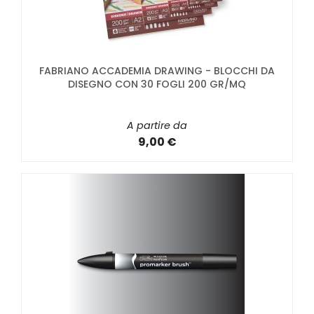
FABRIANO ACCADEMIA DRAWING - BLOCCHI DA
DISEGNO CON 30 FOGLI 200 GR/MQ
A partire da
9,00 €