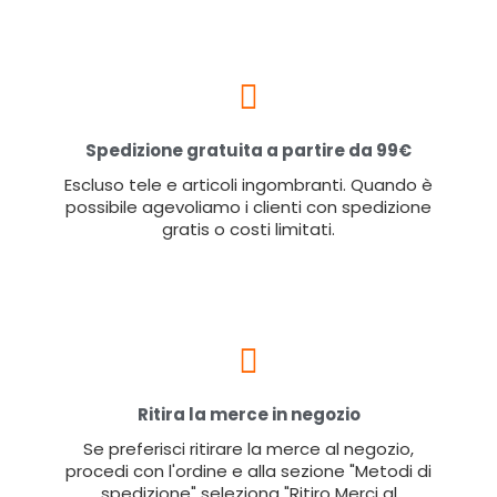
Spedizione gratuita a partire da 99€
Escluso tele e articoli ingombranti. Quando è
possibile agevoliamo i clienti con spedizione
gratis o costi limitati.
Ritira la merce in negozio
Se preferisci ritirare la merce al negozio,
procedi con l'ordine e alla sezione "Metodi di
spedizione" seleziona "Ritiro Merci al