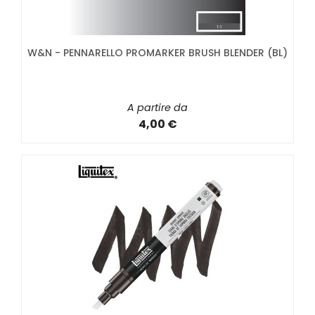
W&N - PENNARELLO PROMARKER BRUSH BLENDER (BL)
A partire da
4,00 €