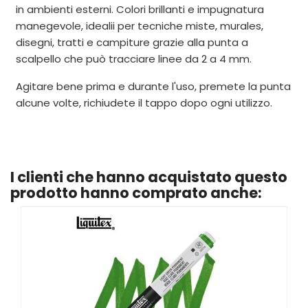
in ambienti esterni. Colori brillanti e impugnatura
manegevole, idealii per tecniche miste, murales,
disegni, tratti e campiture grazie alla punta a
scalpello che può tracciare linee da 2 a 4 mm.
Agitare bene prima e durante l'uso, premete la punta
alcune volte, richiudete il tappo dopo ogni utilizzo.
I clienti che hanno acquistato questo
prodotto hanno comprato anche: