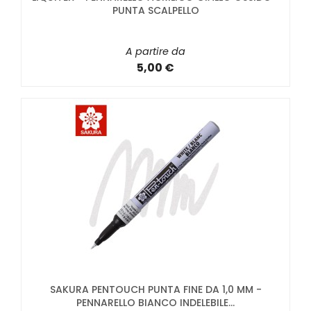
PUNTA SCALPELLO
A partire da
5,00 €
SAKURA PENTOUCH PUNTA FINE DA 1,0 MM -
PENNARELLO BIANCO INDELEBILE...