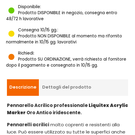
Disponibile:
Prodotto DISPONIBILE in negozio, consegna entro
48/72 h lavorative
Consegna 10/15 gg.:
Prodotto NON DISPONIBILE al momento ma rifornito
normalmente in 10/15 gg. lavorativi
Richiedi:
Prodotto SU ORDINAZIONE, verrà richiesto al fornitore
dopo il pagamento e consegnato in 10/15 gg.
Descrizione
Dettagli del prodotto
Pennarello Acrilico professionale
Liquitex Acrylic
Marker
Oro Antico iridescente.
Pennarelli acrilici
molto coprenti e resistenti alla
luce. Può essere utilizzato su tutte le superfici anche