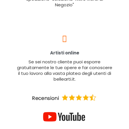
Negozio"
Artisti online
Se sei nostro cliente puoi esporre
gratuitamente le tue opere e far conoscere
il tuo lavoro alla vasta platea degli utenti di
bellearti.it.