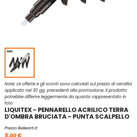
Note: Le offerte e gli sconti sono calcolati sul prezzo di vendita
applicato nei 30 gg. precedenti alla promozione. Il prodotto
potrebbe differire leggermente da quanto rappresentato in
foto
LIQUITEX - PENNARELLO ACRILICO TERRA
D'OMBRA BRUCIATA - PUNTA SCALPELLO
Prezzo Bellearti.it:
5,00 €