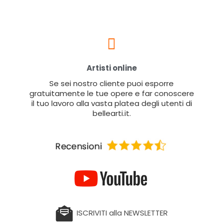
Artisti online
Se sei nostro cliente puoi esporre
gratuitamente le tue opere e far conoscere
il tuo lavoro alla vasta platea degli utenti di
bellearti.it.
ISCRIVITI alla NEWSLETTER