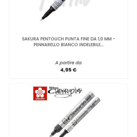
SAKURA PENTOUCH PUNTA FINE DA 1,0 MM -
PENNARELLO BIANCO INDELEBILE...
A partire da
4,95 €