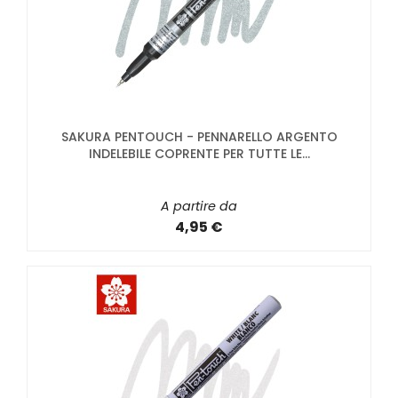
SAKURA PENTOUCH - PENNARELLO ARGENTO
INDELEBILE COPRENTE PER TUTTE LE...
A partire da
4,95 €