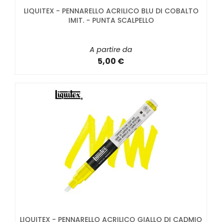
LIQUITEX - PENNARELLO ACRILICO BLU DI COBALTO
IMIT. - PUNTA SCALPELLO
A partire da
5,00 €
LIQUITEX - PENNARELLO ACRILICO GIALLO DI CADMIO