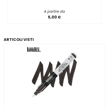
A partire da
5,00 €
ARTICOLI VISTI