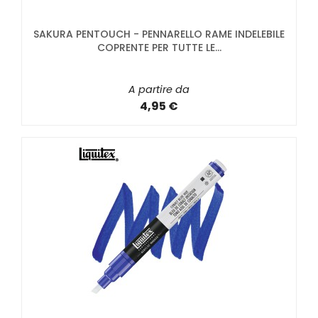
SAKURA PENTOUCH - PENNARELLO RAME INDELEBILE
COPRENTE PER TUTTE LE...
A partire da
4,95 €