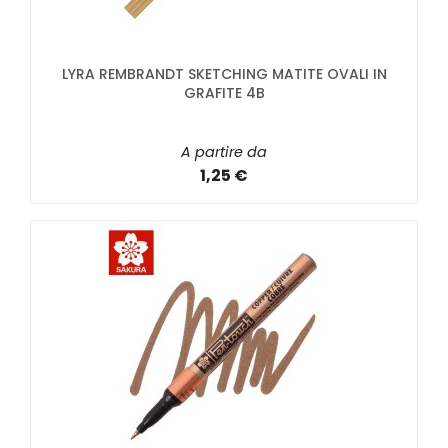
LYRA REMBRANDT SKETCHING MATITE OVALI IN
GRAFITE 4B
A partire da
1,25 €