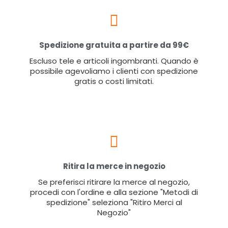
Spedizione gratuita a partire da 99€
Escluso tele e articoli ingombranti. Quando è
possibile agevoliamo i clienti con spedizione
gratis o costi limitati.
Ritira la merce in negozio
Se preferisci ritirare la merce al negozio,
procedi con l'ordine e alla sezione "Metodi di
spedizione" seleziona "Ritiro Merci al
Negozio"