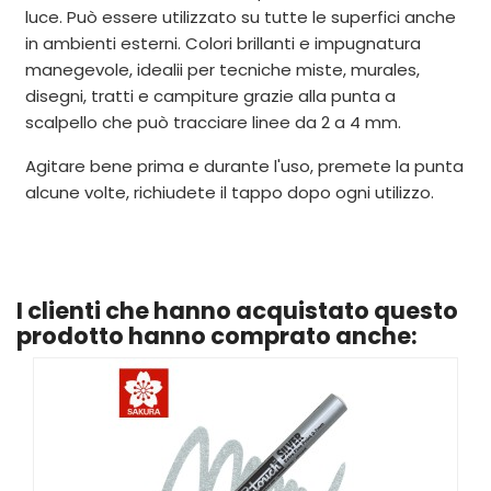
luce. Può essere utilizzato su tutte le superfici anche
in ambienti esterni. Colori brillanti e impugnatura
manegevole, idealii per tecniche miste, murales,
disegni, tratti e campiture grazie alla punta a
scalpello che può tracciare linee da 2 a 4 mm.
Agitare bene prima e durante l'uso, premete la punta
alcune volte, richiudete il tappo dopo ogni utilizzo.
I clienti che hanno acquistato questo
prodotto hanno comprato anche: