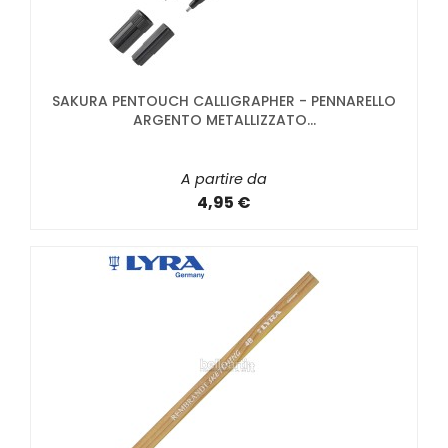
SAKURA PENTOUCH CALLIGRAPHER - PENNARELLO
ARGENTO METALLIZZATO...
A partire da
4,95 €