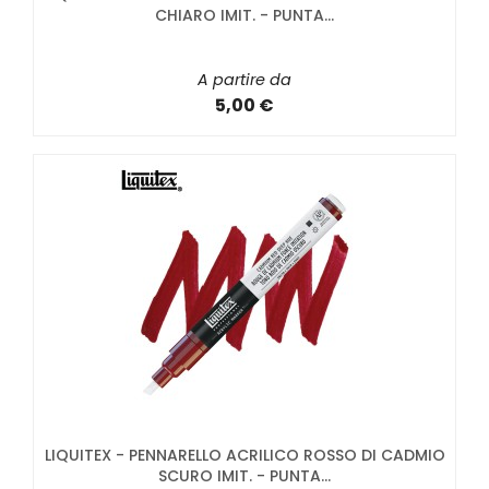
CHIARO IMIT. - PUNTA...
A partire da
5,00 €
LIQUITEX - PENNARELLO ACRILICO ROSSO DI CADMIO
SCURO IMIT. - PUNTA...