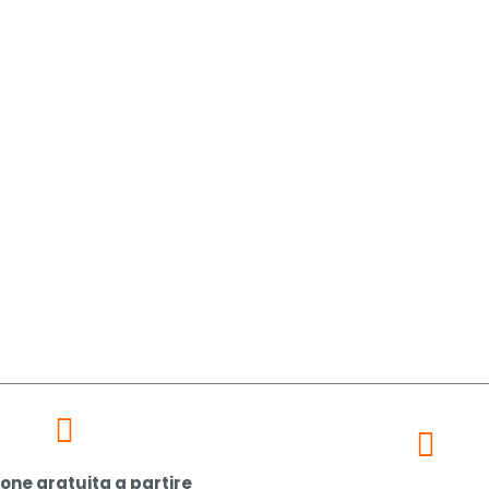
one gratuita a partire