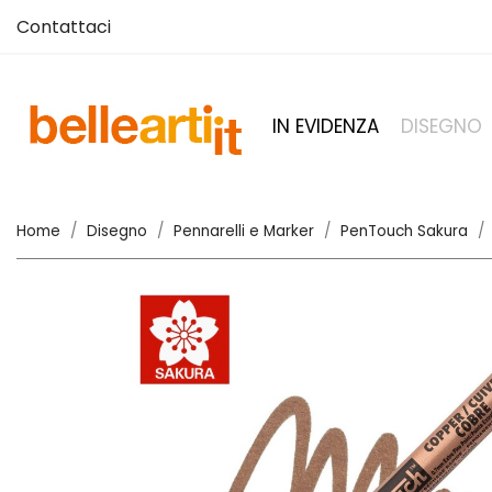
Contattaci
IN EVIDENZA
DISEGNO
Home
Disegno
Pennarelli e Marker
PenTouch Sakura