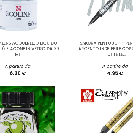
ALENS ACQUERELLO LIQUIDO
SAKURA PENTOUCH - PEN
0) FLACONE IN VETRO DA 30
ARGENTO INDELEBILE COP
ML
TUTTE LE...
A partire da
A partire da
6,20 €
4,95 €