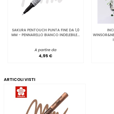
SAKURA PENTOUCH PUNTA FINE DA 1,0
IN
MM - PENNARELLO BIANCO INDELEBILE...
WINSOR&NE
A partire da
4,95 €
ARTICOLI VISTI