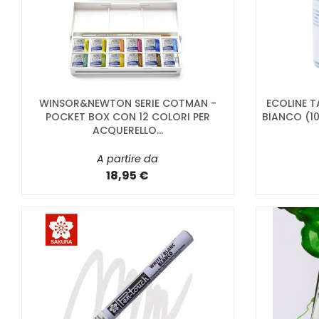
WINSOR&NEWTON SERIE COTMAN -
ECOLINE T
POCKET BOX CON 12 COLORI PER
BIANCO (10
ACQUERELLO...
A partire da
18,95 €