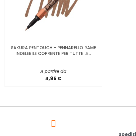
SAKURA PENTOUCH - PENNARELLO RAME
INDELEBILE COPRENTE PER TUTTE LE...
A partire da
4,95 €
Spedizi