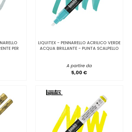
NARELLO
LIQUITEX - PENNARELLO ACRILICO VERDE
RENTE PER
ACQUA BRILLANTE - PUNTA SCALPELLO
A partire da
5,00 €