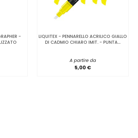
RAPHER -
LIQUITEX - PENNARELLO ACRILICO GIALLO
LIZZATO
DI CADMIO CHIARO IMIT. - PUNTA...
A partire da
5,00 €