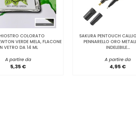
CHIOSTRO COLORATO
SAKURA PENTOUCH CALLIG
WTON VERDE MELA, FLACONE
PENNARELLO ORO METAL
IN VETRO DA 14 ML
INDELEBILE...
A partire da
A partire da
5,35 €
4,95 €