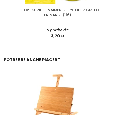
COLORI ACRILICI MAIMERI POLYCOLOR GIALLO
PRIMARIO (116)
A partire da
3,70 €
POTREBBE ANCHE PIACERTI