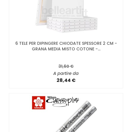
6 TELE PER DIPINGERE CHIODATE SPESSORE 2 CM -
GRANA MEDIA MISTO COTONE -...
31,60 €
A partire da
28,44 €