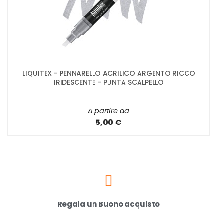
LIQUITEX - PENNARELLO ACRILICO ARGENTO RICCO
IRIDESCENTE - PUNTA SCALPELLO
A partire da
5,00 €
Regala un Buono acquisto