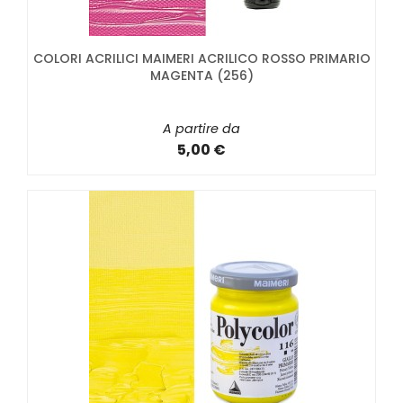
COLORI ACRILICI MAIMERI ACRILICO ROSSO PRIMARIO
MAGENTA (256)
A partire da
5,00 €