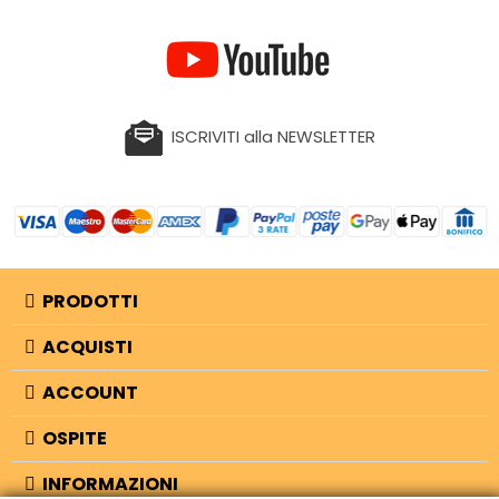
ISCRIVITI alla NEWSLETTER
PRODOTTI
ACQUISTI
ACCOUNT
OSPITE
INFORMAZIONI