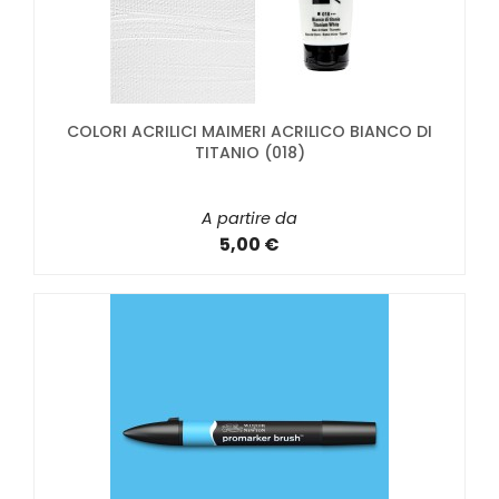
COLORI ACRILICI MAIMERI ACRILICO BIANCO DI
TITANIO (018)
A partire da
5,00 €