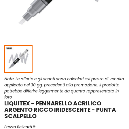
Note: Le offerte e gli sconti sono calcolati sul prezzo di vendita
applicato nei 30 gg. precedenti alla promozione. Il prodotto
potrebbe differire leggermente da quanto rappresentato in
foto
LIQUITEX - PENNARELLO ACRILICO
ARGENTO RICCO IRIDESCENTE - PUNTA
SCALPELLO
Prezzo Bellearti.it: