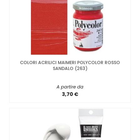
COLORI ACRILICI MAIMERI POLYCOLOR ROSSO
SANDALO (263)
A partire da
3,70 €