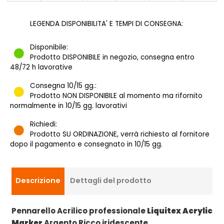
LEGENDA DISPONIBILITA' E TEMPI DI CONSEGNA:
Disponibile:
Prodotto DISPONIBILE in negozio, consegna entro
48/72 h lavorative
Consegna 10/15 gg.:
Prodotto NON DISPONIBILE al momento ma rifornito
normalmente in 10/15 gg. lavorativi
Richiedi:
Prodotto SU ORDINAZIONE, verrà richiesto al fornitore
dopo il pagamento e consegnato in 10/15 gg.
Descrizione
Dettagli del prodotto
Pennarello Acrilico professionale
Liquitex Acrylic
Marker
Argento Ricco iridescente.