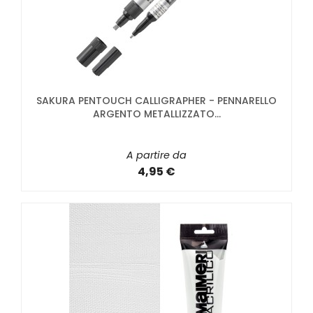
SAKURA PENTOUCH CALLIGRAPHER - PENNARELLO
ARGENTO METALLIZZATO...
A partire da
4,95 €