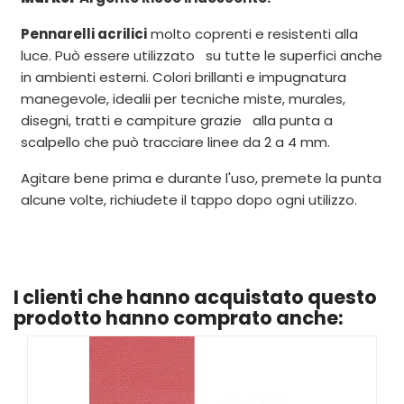
Pennarelli acrilici
molto coprenti e resistenti alla
luce. Può essere utilizzato su tutte le superfici anche
in ambienti esterni. Colori brillanti e impugnatura
manegevole, idealii per tecniche miste, murales,
disegni, tratti e campiture grazie alla punta a
scalpello che può tracciare linee da 2 a 4 mm.
Agitare bene prima e durante l'uso, premete la punta
alcune volte, richiudete il tappo dopo ogni utilizzo.
I clienti che hanno acquistato questo
prodotto hanno comprato anche: