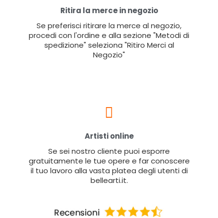
Ritira la merce in negozio
Se preferisci ritirare la merce al negozio,
procedi con l'ordine e alla sezione "Metodi di
spedizione" seleziona "Ritiro Merci al
Negozio"
Artisti online
Se sei nostro cliente puoi esporre
gratuitamente le tue opere e far conoscere
il tuo lavoro alla vasta platea degli utenti di
bellearti.it.