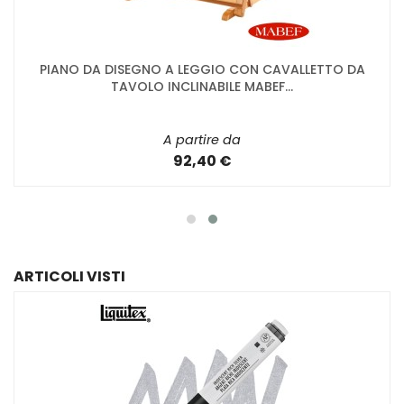
PIANO DA DISEGNO A LEGGIO CON CAVALLETTO DA
TAVOLO INCLINABILE MABEF...
A partire da
92,40 €
ARTICOLI VISTI