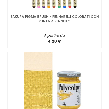
SAKURA PIGMA BRUSH - PENNARELLI COLORATI CON
PUNTA A PENNELLO
A partire da
4,20 €