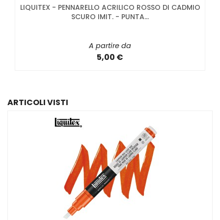
LIQUITEX - PENNARELLO ACRILICO ROSSO DI CADMIO
SCURO IMIT. - PUNTA...
A partire da
5,00 €
ARTICOLI VISTI