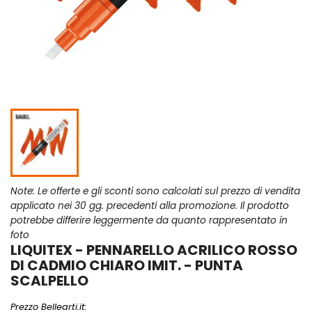
Note: Le offerte e gli sconti sono calcolati sul prezzo di vendita
applicato nei 30 gg. precedenti alla promozione. Il prodotto
potrebbe differire leggermente da quanto rappresentato in
foto
LIQUITEX - PENNARELLO ACRILICO ROSSO
DI CADMIO CHIARO IMIT. - PUNTA
SCALPELLO
Prezzo Bellearti.it: