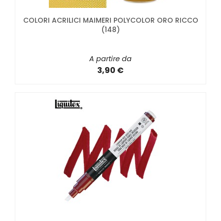
COLORI ACRILICI MAIMERI POLYCOLOR ORO RICCO
(148)
A partire da
3,90 €