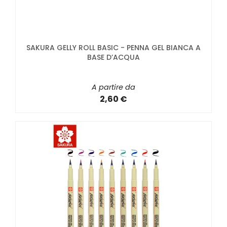
SAKURA GELLY ROLL BASIC - PENNA GEL BIANCA A
BASE D’ACQUA
A partire da
2,60 €