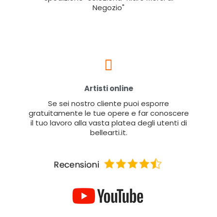
Negozio"
Artisti online
Se sei nostro cliente puoi esporre
gratuitamente le tue opere e far conoscere
il tuo lavoro alla vasta platea degli utenti di
bellearti.it.