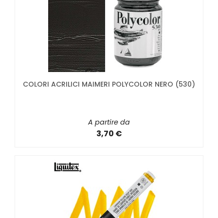
COLORI ACRILICI MAIMERI POLYCOLOR NERO (530)
A partire da
3,70 €