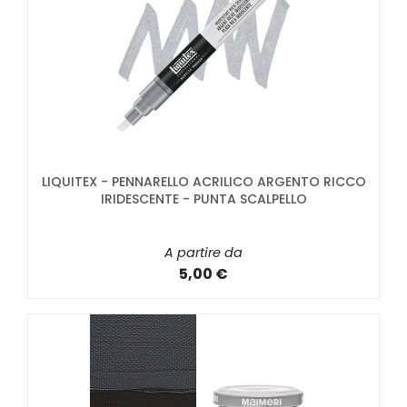
LIQUITEX - PENNARELLO ACRILICO ARGENTO RICCO
IRIDESCENTE - PUNTA SCALPELLO
A partire da
5,00 €