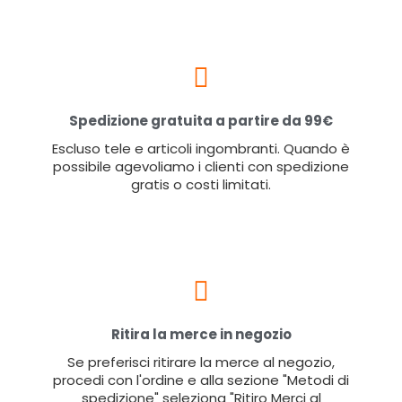
Spedizione gratuita a partire da 99€
Escluso tele e articoli ingombranti. Quando è
possibile agevoliamo i clienti con spedizione
gratis o costi limitati.
Ritira la merce in negozio
Se preferisci ritirare la merce al negozio,
procedi con l'ordine e alla sezione "Metodi di
spedizione" seleziona "Ritiro Merci al