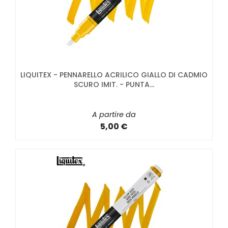
LIQUITEX - PENNARELLO ACRILICO GIALLO DI CADMIO
SCURO IMIT. - PUNTA...
A partire da
5,00 €