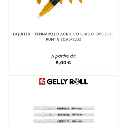
LIQUITEX - PENNARELLO ACRILICO GIALLO OSSIDO -
PUNTA SCALPELLO
A partire da
5,00 €