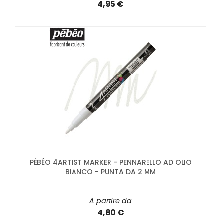
4,95 €
PÉBÉO 4ARTIST MARKER - PENNARELLO AD OLIO
BIANCO - PUNTA DA 2 MM
A partire da
4,80 €