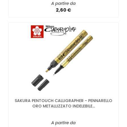
A partire da
2,60 €
SAKURA PENTOUCH CALLIGRAPHER - PENNARELLO
ORO METALLIZZATO INDELEBILE...
A partire da