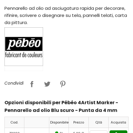
Pennarello ad olio ad asciugatura rapida per decorare,
rifinire, scrivere o disegnare su tela, pannelli telati, carta
da pittura.
Condividi
Opzioni disponibili per Pébéo 4Artist Marker -
Pennarello ad olio Blu scuro - Punta da 4 mm
Cod.
Disponibile
Prezzo
Q.tà
Acquista