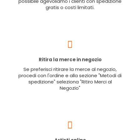
possibile agevoliamo i clienti con spedizione
gratis o costi limitati.
Ritira la merce in negozio
Se preferisci ritirare la merce al negozio,
procedi con l'ordine e alla sezione "Metodi di
spedizione" seleziona "Ritiro Merci al
Negozio"