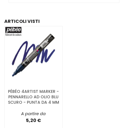
ARTICOLI VISTI
PÉBÉO 4ARTIST MARKER -
PENNARELLO AD OLIO BLU
SCURO - PUNTA DA 4 MM
A partire da
5,20 €