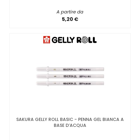
A partire da
5,20 €
SAKURA GELLY ROLL BASIC - PENNA GEL BIANCA A
BASE D’ACQUA