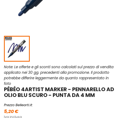
Note: Le offerte e gli sconti sono calcolati sul prezzo di vendita
applicato nei 30 gg. precedenti alla promozione. Il prodotto
potrebbe differire leggermente da quanto rappresentato in
foto
PÉBÉO 4ARTIST MARKER - PENNARELLO AD
OLIO BLU SCURO - PUNTA DA 4 MM
Prezzo Bellearti.it:
5,20 €
Iva inclusa