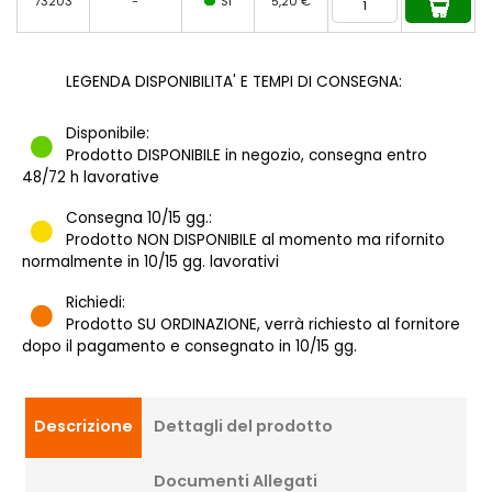
73203
-
SI
5,20 €
LEGENDA DISPONIBILITA' E TEMPI DI CONSEGNA:
Disponibile:
Prodotto DISPONIBILE in negozio, consegna entro
48/72 h lavorative
Consegna 10/15 gg.:
Prodotto NON DISPONIBILE al momento ma rifornito
normalmente in 10/15 gg. lavorativi
Richiedi:
Prodotto SU ORDINAZIONE, verrà richiesto al fornitore
dopo il pagamento e consegnato in 10/15 gg.
Descrizione
Dettagli del prodotto
Documenti Allegati