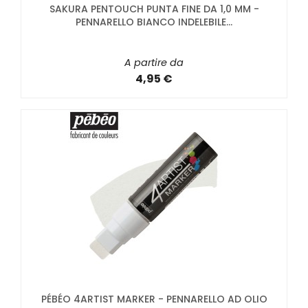
SAKURA PENTOUCH PUNTA FINE DA 1,0 MM -
PENNARELLO BIANCO INDELEBILE...
A partire da
4,95 €
PÉBÉO 4ARTIST MARKER - PENNARELLO AD OLIO