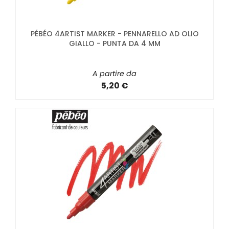
PÉBÉO 4ARTIST MARKER - PENNARELLO AD OLIO
GIALLO - PUNTA DA 4 MM
A partire da
5,20 €