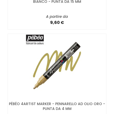
BIANCO - PUNTA DA 15 MM
A partire da
9,60 €
PÉBÉO 4ARTIST MARKER - PENNARELLO AD OLIO ORO -
PUNTA DA 4 MM