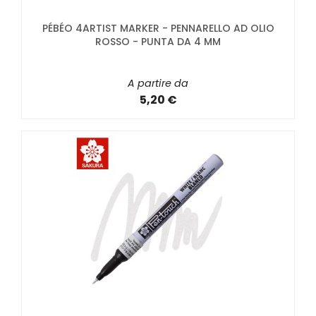
PÉBÉO 4ARTIST MARKER - PENNARELLO AD OLIO
ROSSO - PUNTA DA 4 MM
A partire da
5,20 €