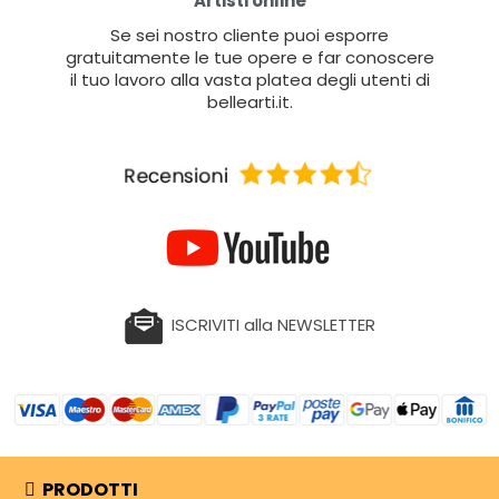
Artisti online
Se sei nostro cliente puoi esporre
gratuitamente le tue opere e far conoscere
il tuo lavoro alla vasta platea degli utenti di
bellearti.it.
ISCRIVITI alla NEWSLETTER
PRODOTTI