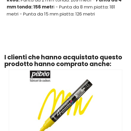
mm tonda: 156 metr
i - Punta da 8 mm piatta: 181
metri - Punta da 15 mm piatta: 126 metri
I clienti che hanno acquistato questo
prodotto hanno comprato anche: