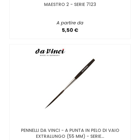
MAESTRO 2 - SERIE 7123
A partire da
5,50 €
PENNELLI DA VINCI - A PUNTA IN PELO DI VAIO
EXTRALUNGO (55 MM) - SERIE...