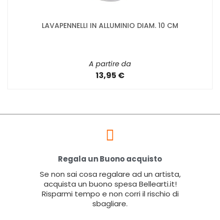
LAVAPENNELLI IN ALLUMINIO DIAM. 10 CM
A partire da
13,95 €
Regala un Buono acquisto
Se non sai cosa regalare ad un artista,
acquista un buono spesa Bellearti.it!
Risparmi tempo e non corri il rischio di
sbagliare.