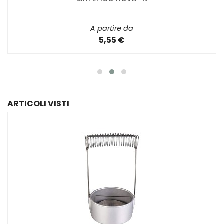
A partire da
5,55 €
ARTICOLI VISTI