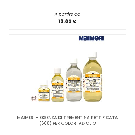
A partire da
18,85 €
MAIMERI - ESSENZA DI TREMENTINA RETTIFICATA
(606) PER COLORI AD OLIO