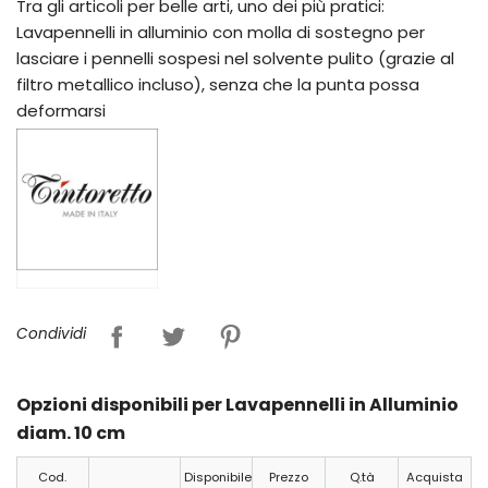
Tra gli articoli per belle arti, uno dei più pratici:
Lavapennelli in alluminio con molla di sostegno per
lasciare i pennelli sospesi nel solvente pulito (grazie al
filtro metallico incluso), senza che la punta possa
deformarsi
Condividi
Opzioni disponibili per Lavapennelli in Alluminio
diam. 10 cm
Cod.
Disponibile
Prezzo
Q.tà
Acquista