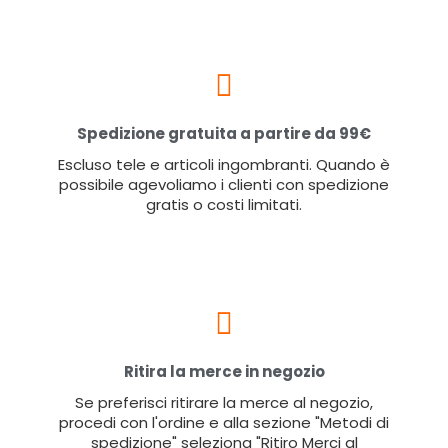
Spedizione gratuita a partire da 99€
Escluso tele e articoli ingombranti. Quando è
possibile agevoliamo i clienti con spedizione
gratis o costi limitati.
Ritira la merce in negozio
Se preferisci ritirare la merce al negozio,
procedi con l'ordine e alla sezione "Metodi di
spedizione" seleziona "Ritiro Merci al