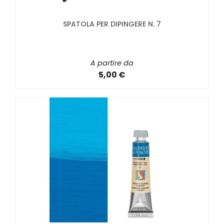
SPATOLA PER DIPINGERE N. 7
A partire da
5,00 €