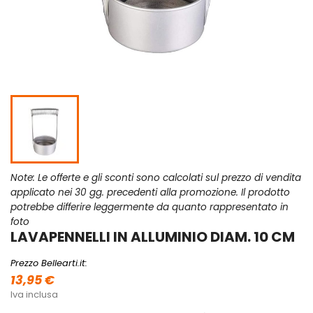
Note: Le offerte e gli sconti sono calcolati sul prezzo di vendita
applicato nei 30 gg. precedenti alla promozione. Il prodotto
potrebbe differire leggermente da quanto rappresentato in
foto
LAVAPENNELLI IN ALLUMINIO DIAM. 10 CM
Prezzo Bellearti.it:
13,95 €
Iva inclusa