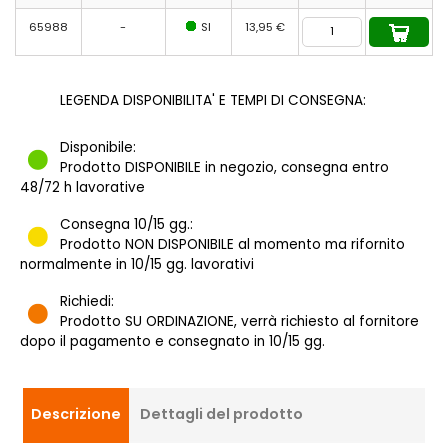
65988
-
SI
13,95 €
LEGENDA DISPONIBILITA' E TEMPI DI CONSEGNA:
Disponibile:
Prodotto DISPONIBILE in negozio, consegna entro
48/72 h lavorative
Consegna 10/15 gg.:
Prodotto NON DISPONIBILE al momento ma rifornito
normalmente in 10/15 gg. lavorativi
Richiedi:
Prodotto SU ORDINAZIONE, verrà richiesto al fornitore
dopo il pagamento e consegnato in 10/15 gg.
Descrizione
Dettagli del prodotto