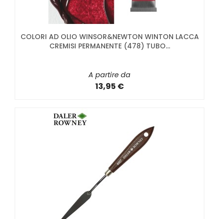
COLORI AD OLIO WINSOR&NEWTON WINTON LACCA
CREMISI PERMANENTE (478) TUBO...
A partire da
13,95 €