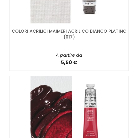
COLORI ACRILICI MAIMERI ACRILICO BIANCO PLATINO
(017)
A partire da
5,50 €