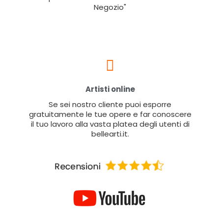
Negozio"
Artisti online
Se sei nostro cliente puoi esporre
gratuitamente le tue opere e far conoscere
il tuo lavoro alla vasta platea degli utenti di
bellearti.it.