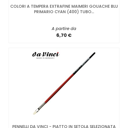
COLORI A TEMPERA EXTRAFINE MAIMERI GOUACHE BLU
PRIMARIO CYAN (400) TUBO...
A partire da
6,70 €
PENNELLI DA VINCI - PIATTO IN SETOLA SELEZIONATA