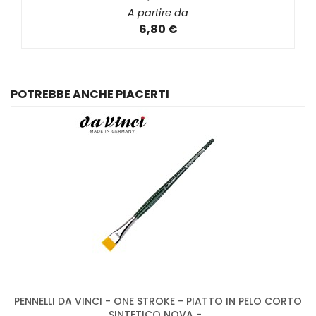
A partire da
6,80 €
POTREBBE ANCHE PIACERTI
PENNELLI DA VINCI - ONE STROKE - PIATTO IN PELO CORTO
SINTETICO NOVA -...