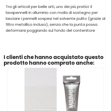
Tra gli articoli per belle arti, uno dei più pratici: il
lavapennelli in alluminio con molla di sostegno per
lasciare i pennelli sospesi nel solvente pulito (grazie al
filtro metallico incluso), senza che la punta possa
deformarsi poggiando sul fondo del contenitore
I clienti che hanno acquistato questo
prodotto hanno comprato anche: