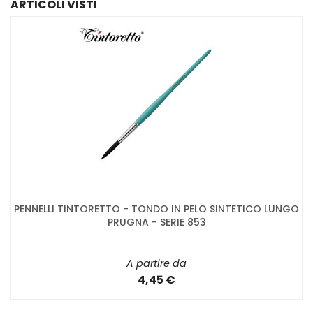
ARTICOLI VISTI
PENNELLI TINTORETTO - TONDO IN PELO SINTETICO LUNGO
PRUGNA - SERIE 853
A partire da
4,45 €