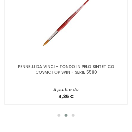
PENNELLI DA VINCI - TONDO IN PELO SINTETICO
COSMOTOP SPIN - SERIE 5580
A partire da
4,35 €