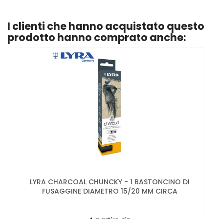
I clienti che hanno acquistato questo
prodotto hanno comprato anche:
LYRA CHARCOAL CHUNCKY - 1 BASTONCINO DI
FUSAGGINE DIAMETRO 15/20 MM CIRCA