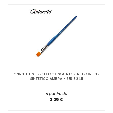
PENNELLI TINTORETTO - LINGUA DI GATTO IN PELO
SINTETICO AMBRA - SERIE 846
A partire da
2,35 €