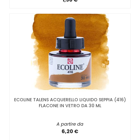
ECOLINE TALENS ACQUERELLO LIQUIDO SEPPIA (416)
FLACONE IN VETRO DA 30 ML
A partire da
6,20 €