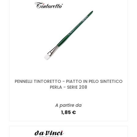
PENNELLI TINTORETTO - PIATTO IN PELO SINTETICO
PERLA - SERIE 208
A partire da
1,85 €