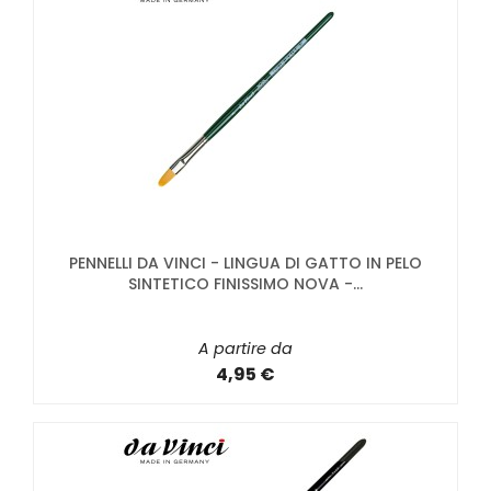
PENNELLI DA VINCI - LINGUA DI GATTO IN PELO
SINTETICO FINISSIMO NOVA -...
A partire da
4,95 €