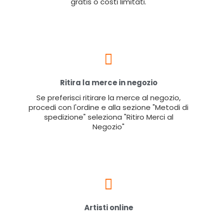
gratis o costi limitati.
Ritira la merce in negozio
Se preferisci ritirare la merce al negozio,
procedi con l'ordine e alla sezione "Metodi di
spedizione" seleziona "Ritiro Merci al
Negozio"
Artisti online