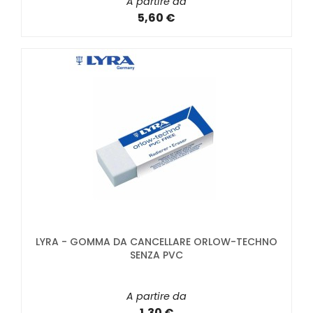
A partire da
5,60 €
LYRA - GOMMA DA CANCELLARE ORLOW-TECHNO
SENZA PVC
A partire da
1,30 €