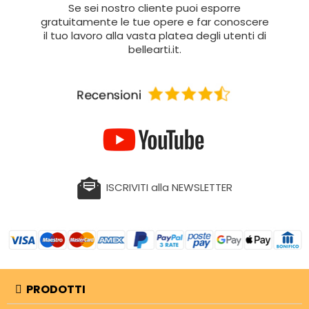
Se sei nostro cliente puoi esporre
gratuitamente le tue opere e far conoscere
il tuo lavoro alla vasta platea degli utenti di
bellearti.it.
ISCRIVITI alla NEWSLETTER
PRODOTTI