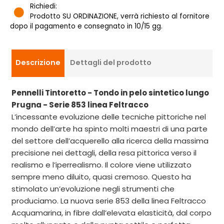
Richiedi:
Prodotto SU ORDINAZIONE, verrà richiesto al fornitore
dopo il pagamento e consegnato in 10/15 gg.
Descrizione
Dettagli del prodotto
Pennelli Tintoretto - Tondo in pelo sintetico lungo
Prugna - Serie 853 linea Feltracco
L’incessante evoluzione delle tecniche pittoriche nel
mondo dell’arte ha spinto molti maestri di una parte
del settore dell’acquerello alla ricerca della massima
precisione nei dettagli, della resa pittorica verso il
realismo e l’iperrealismo. Il colore viene utilizzato
sempre meno diluito, quasi cremoso. Questo ha
stimolato un’evoluzione negli strumenti che
produciamo. La nuova serie 853 della linea Feltracco
Acquamarina, in fibre dall’elevata elasticità, dal corpo