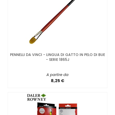
PENNELLI DA VINCI - LINGUA DI GATTO IN PELO DI BUE
- SERIE 1865J
A partire da
8,25 €