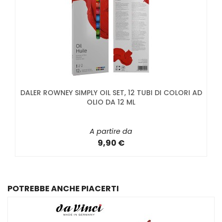
DALER ROWNEY SIMPLY OIL SET, 12 TUBI DI COLORI AD
OLIO DA 12 ML
A partire da
9,90 €
POTREBBE ANCHE PIACERTI