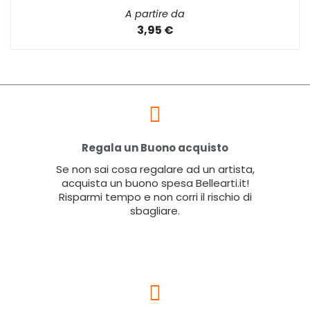
A partire da
3,95 €
Regala un Buono acquisto
Se non sai cosa regalare ad un artista,
acquista un buono spesa Bellearti.it!
Risparmi tempo e non corri il rischio di
sbagliare.