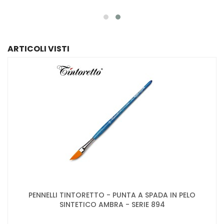
ARTICOLI VISTI
PENNELLI TINTORETTO - PUNTA A SPADA IN PELO
SINTETICO AMBRA - SERIE 894