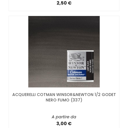
2,50 €
ACQUERELLI COTMAN WINSOR&NEWTON 1/2 GODET
NERO FUMO (337)
A partire da
3,00 €