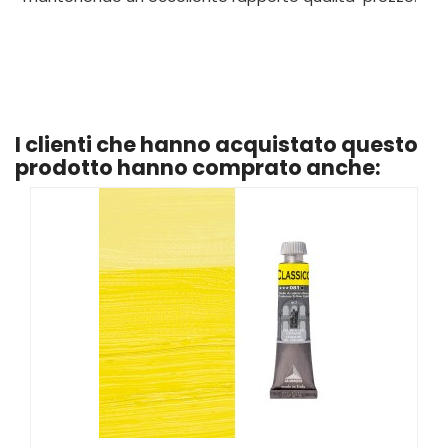
I clienti che hanno acquistato questo
prodotto hanno comprato anche: