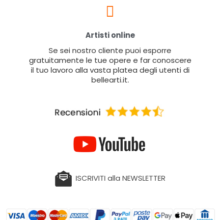
Artisti online
Se sei nostro cliente puoi esporre
gratuitamente le tue opere e far conoscere
il tuo lavoro alla vasta platea degli utenti di
bellearti.it.
ISCRIVITI alla NEWSLETTER