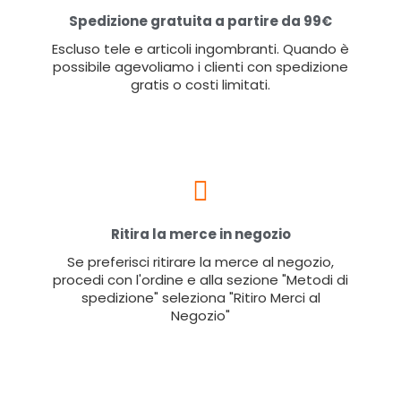
Spedizione gratuita a partire da 99€
Escluso tele e articoli ingombranti. Quando è
possibile agevoliamo i clienti con spedizione
gratis o costi limitati.
Ritira la merce in negozio
Se preferisci ritirare la merce al negozio,
procedi con l'ordine e alla sezione "Metodi di
spedizione" seleziona "Ritiro Merci al
Negozio"