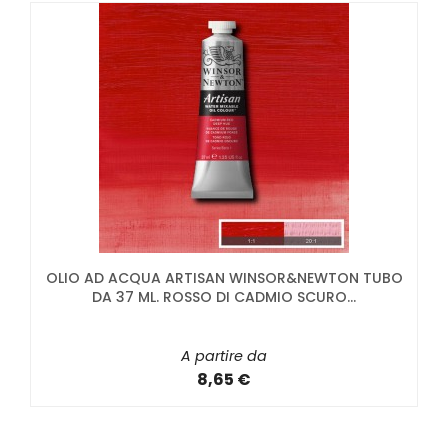
OLIO AD ACQUA ARTISAN WINSOR&NEWTON TUBO
DA 37 ML. ROSSO DI CADMIO SCURO...
A partire da
8,65 €