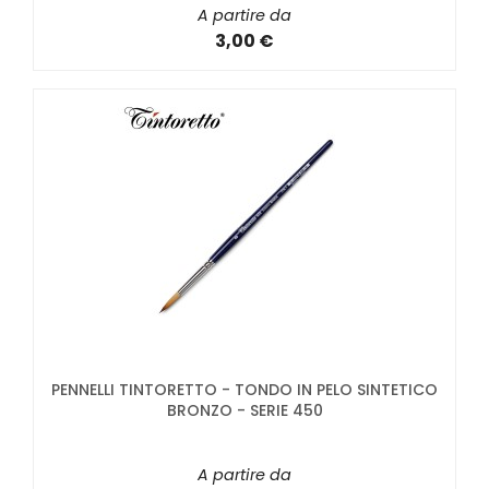
A partire da
3,00 €
PENNELLI TINTORETTO - TONDO IN PELO SINTETICO
BRONZO - SERIE 450
A partire da