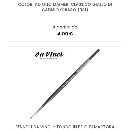
COLORI AD OLIO MAIMERI CLASSICO GIALLO DI
CADMIO CHIARO (081)
A partire da
4,00 €
PENNELLI DA VINCI - TONDO IN PELO DI MARTORA