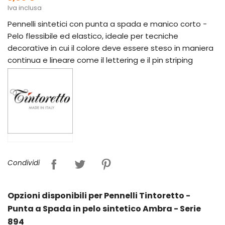
Iva inclusa
Pennelli sintetici con punta a spada e manico corto -
Pelo flessibile ed elastico, ideale per tecniche
decorative in cui il colore deve essere steso in maniera
continua e lineare come il lettering e il pin striping
Condividi
Opzioni disponibili per Pennelli Tintoretto -
Punta a Spada in pelo sintetico Ambra - Serie
894