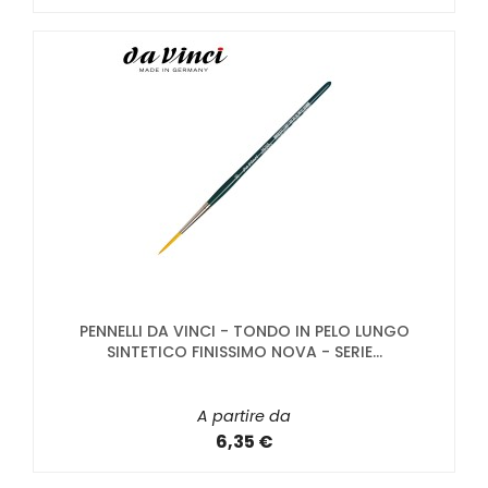
PENNELLI DA VINCI - TONDO IN PELO LUNGO
SINTETICO FINISSIMO NOVA - SERIE...
A partire da
6,35 €