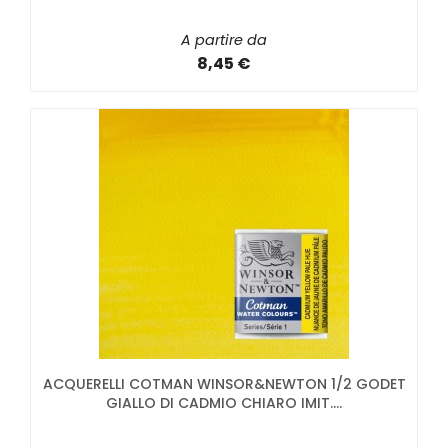
A partire da
8,45 €
ACQUERELLI COTMAN WINSOR&NEWTON 1/2 GODET
GIALLO DI CADMIO CHIARO IMIT....