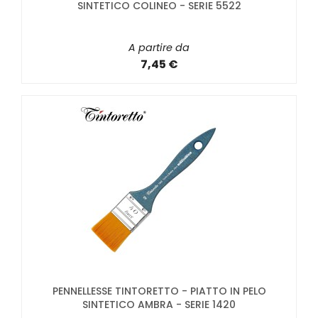
SINTETICO COLINEO - SERIE 5522
A partire da
7,45 €
PENNELLESSE TINTORETTO - PIATTO IN PELO
SINTETICO AMBRA - SERIE 1420