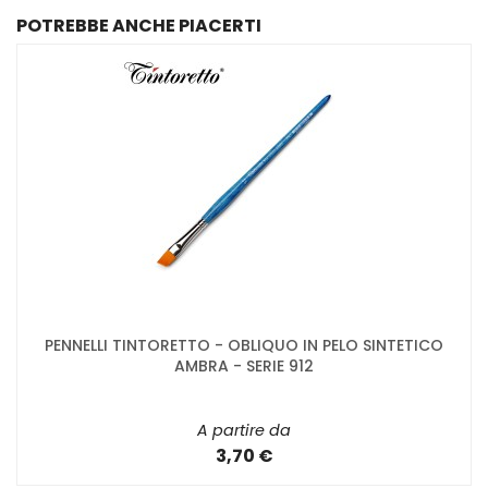
POTREBBE ANCHE PIACERTI
PENNELLI TINTORETTO - OBLIQUO IN PELO SINTETICO
AMBRA - SERIE 912
A partire da
3,70 €