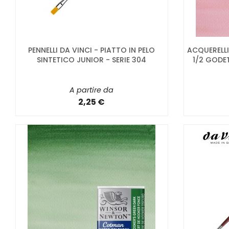
PENNELLI DA VINCI - PIATTO IN PELO
ACQUEREL
SINTETICO JUNIOR - SERIE 304
1/2 GODE
A partire da
2,25 €