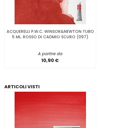
ACQUERELLI P.W.C. WINSOR&NEWTON TUBO
5 ML. ROSSO DI CADMIO SCURO (097)
A partire da
10,90 €
ARTICOLI VISTI