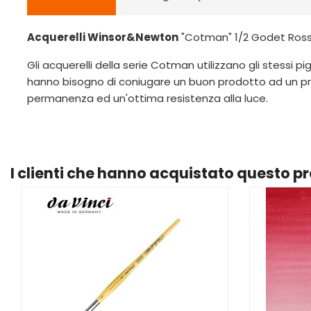
Acquerelli Winsor&Newton
"Cotman" 1/2 Godet Rosso
Gli acquerelli della serie Cotman utilizzano gli stessi p
hanno bisogno di coniugare un buon prodotto ad un p
permanenza ed un'ottima resistenza alla luce.
I clienti che hanno acquistato questo 