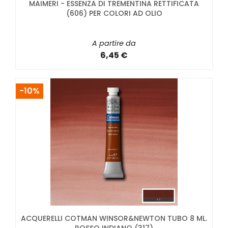
MAIMERI - ESSENZA DI TREMENTINA RETTIFICATA
(606) PER COLORI AD OLIO
A partire da
6,45 €
-10%
ACQUERELLI COTMAN WINSOR&NEWTON TUBO 8 ML.