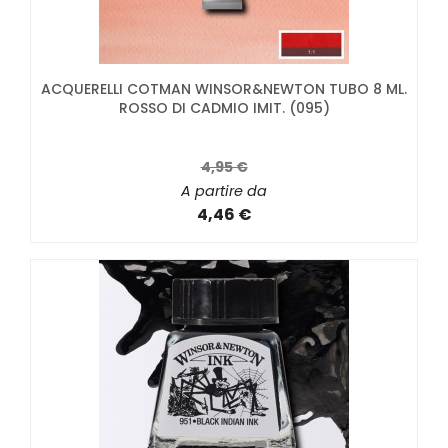
ACQUERELLI COTMAN WINSOR&NEWTON TUBO 8 ML.
ROSSO DI CADMIO IMIT. (095)
4,95 €
A partire da
4,46 €