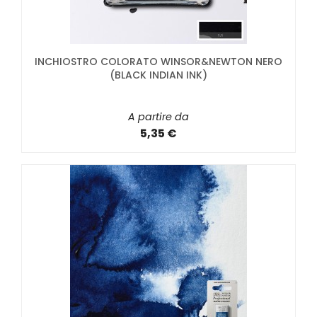
INCHIOSTRO COLORATO WINSOR&NEWTON NERO
(BLACK INDIAN INK)
A partire da
5,35 €