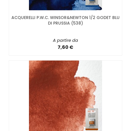
ACQUERELLI P.W.C. WINSOR&NEWTON 1/2 GODET BLU
DI PRUSSIA (538)
A partire da
7,60 €