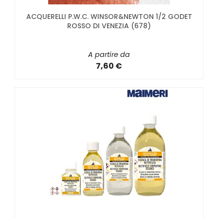
ACQUERELLI P.W.C. WINSOR&NEWTON 1/2 GODET
ROSSO DI VENEZIA (678)
A partire da
7,60 €