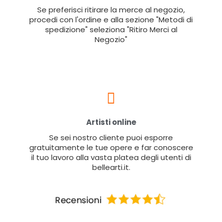
Se preferisci ritirare la merce al negozio,
procedi con l'ordine e alla sezione "Metodi di
spedizione" seleziona "Ritiro Merci al
Negozio"
Artisti online
Se sei nostro cliente puoi esporre
gratuitamente le tue opere e far conoscere
il tuo lavoro alla vasta platea degli utenti di
bellearti.it.