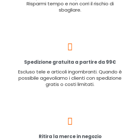
Risparmi tempo e non corri il rischio di
sbagliare.
Spedizione gratuita a partire da 99€
Escluso tele e articoli ingombranti. Quando è
possibile agevoliamo i clienti con spedizione
gratis o costi limitati.
Ritira la merce in negozio