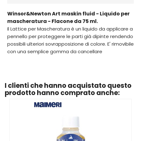
Winsor&Newton Art maskin fluid - Liquido per
mascheratura - Flacone da 75 ml.
Il Lattice per Mascheratura è un liquido da applicare a
pennello per proteggere le parti già dipinte rendendo
possibili ulteriori sovrapposizione di colore. E' rimovibile
con una semplice gomma da cancellare
I clienti che hanno acquistato questo
prodotto hanno comprato anche: