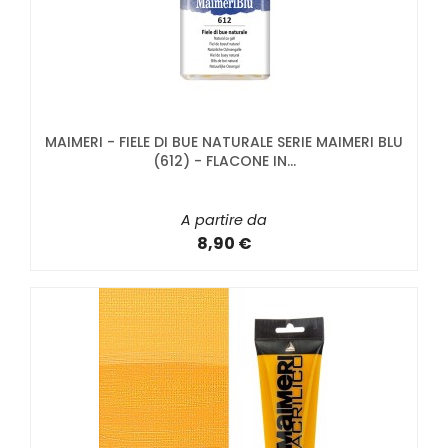
MAIMERI - FIELE DI BUE NATURALE SERIE MAIMERI BLU
(612) - FLACONE IN...
A partire da
8,90 €