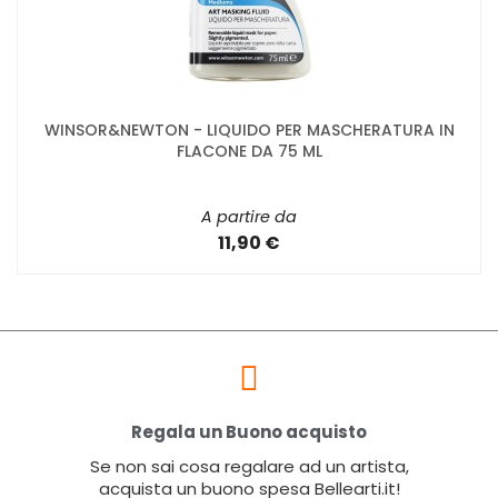
WINSOR&NEWTON - LIQUIDO PER MASCHERATURA IN
FLACONE DA 75 ML
A partire da
11,90 €
Regala un Buono acquisto
Se non sai cosa regalare ad un artista,
acquista un buono spesa Bellearti.it!