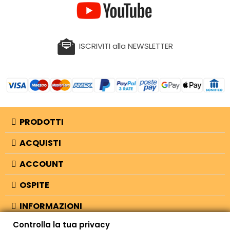
ISCRIVITI alla NEWSLETTER
PRODOTTI
ACQUISTI
ACCOUNT
OSPITE
INFORMAZIONI
Controlla la tua privacy
NEGOZIO