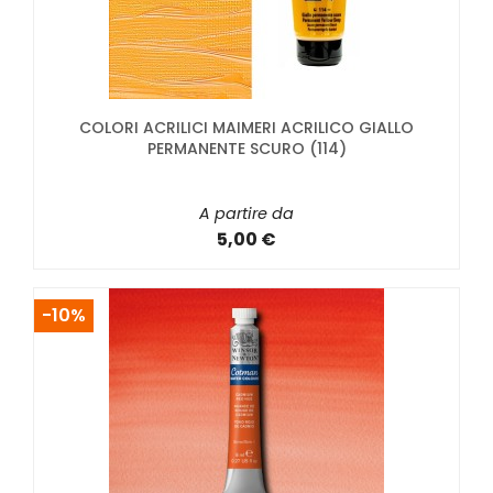
COLORI ACRILICI MAIMERI ACRILICO GIALLO
PERMANENTE SCURO (114)
A partire da
5,00 €
-10%