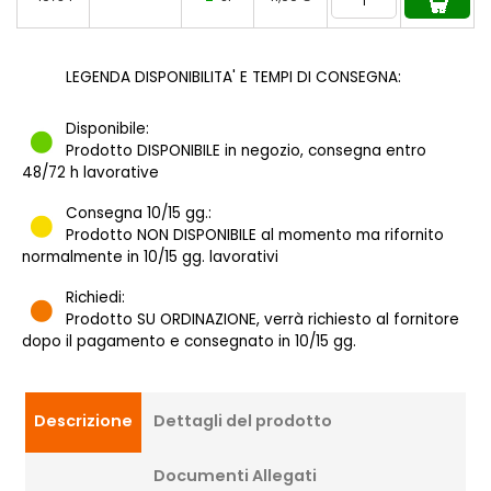
LEGENDA DISPONIBILITA' E TEMPI DI CONSEGNA:
Disponibile:
Prodotto DISPONIBILE in negozio, consegna entro
48/72 h lavorative
Consegna 10/15 gg.:
Prodotto NON DISPONIBILE al momento ma rifornito
normalmente in 10/15 gg. lavorativi
Richiedi:
Prodotto SU ORDINAZIONE, verrà richiesto al fornitore
dopo il pagamento e consegnato in 10/15 gg.
Descrizione
Dettagli del prodotto
Documenti Allegati