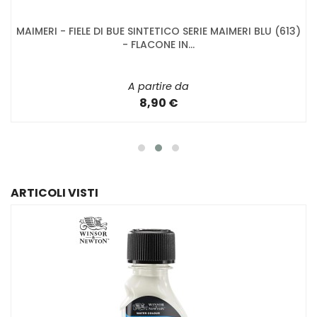
MAIMERI - FIELE DI BUE SINTETICO SERIE MAIMERI BLU (613)
- FLACONE IN...
A partire da
8,90 €
ARTICOLI VISTI