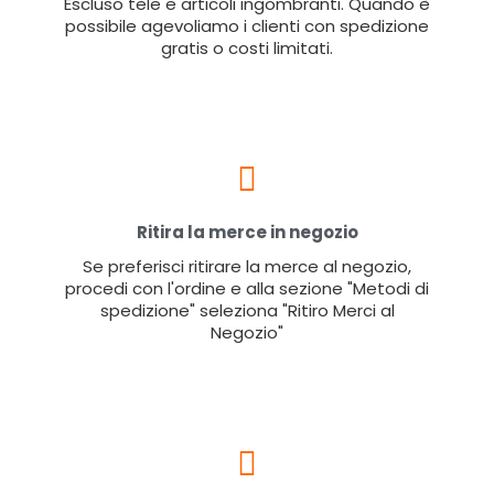
Escluso tele e articoli ingombranti. Quando è
possibile agevoliamo i clienti con spedizione
gratis o costi limitati.
Ritira la merce in negozio
Se preferisci ritirare la merce al negozio,
procedi con l'ordine e alla sezione "Metodi di
spedizione" seleziona "Ritiro Merci al
Negozio"