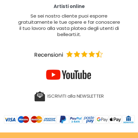
Artisti online
Se sei nostro cliente puoi esporre
gratuitamente le tue opere e far conoscere
il tuo lavoro alla vasta platea degli utenti di
bellearti.it.
ISCRIVITI alla NEWSLETTER