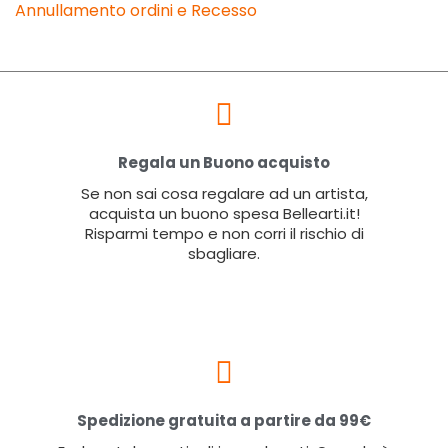
Annullamento ordini e Recesso
Regala un Buono acquisto
Se non sai cosa regalare ad un artista,
acquista un buono spesa Bellearti.it!
Risparmi tempo e non corri il rischio di
sbagliare.
Spedizione gratuita a partire da 99€