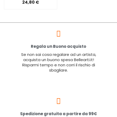
24,80 €
Regala un Buono acquisto
Se non sai cosa regalare ad un artista,
acquista un buono spesa Bellearti.it!
Risparmi tempo e non corri il rischio di
sbagliare.
Spedizione gratuita a partire da 99€