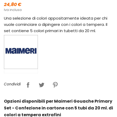
24,80 €
Iva inclusa
Una selezione di colori appositamente ideata per chi
vuole cominciare a dipingere con i colori a tempera. Il
set contiene 5 colori primari in tubetti da 20 ml.
Condividi
Opzioni disponibili per Maimeri Gouache Primary
Set - Confezione in cartone con 5 tubi da 20 ml. di
colori a tempera extrafini