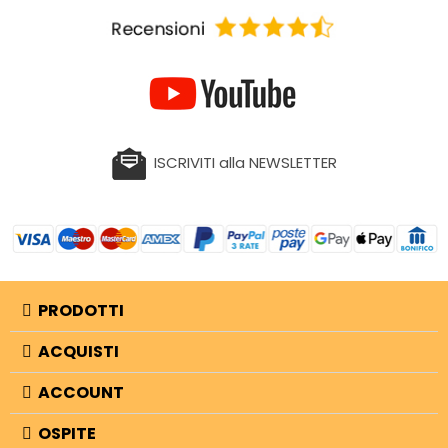
ISCRIVITI alla NEWSLETTER
PRODOTTI
ACQUISTI
ACCOUNT
OSPITE