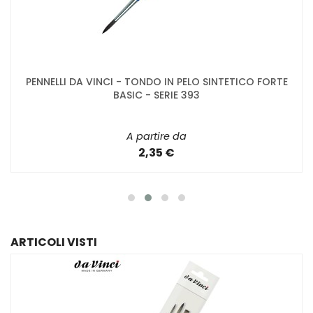
PENNELLI DA VINCI - TONDO IN PELO SINTETICO FORTE
BASIC - SERIE 393
A partire da
2,35 €
ARTICOLI VISTI