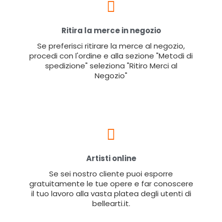
Ritira la merce in negozio
Se preferisci ritirare la merce al negozio,
procedi con l'ordine e alla sezione "Metodi di
spedizione" seleziona "Ritiro Merci al
Negozio"
Artisti online
Se sei nostro cliente puoi esporre
gratuitamente le tue opere e far conoscere
il tuo lavoro alla vasta platea degli utenti di
bellearti.it.