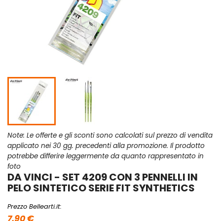
Note: Le offerte e gli sconti sono calcolati sul prezzo di vendita
applicato nei 30 gg. precedenti alla promozione. Il prodotto
potrebbe differire leggermente da quanto rappresentato in
foto
DA VINCI - SET 4209 CON 3 PENNELLI IN
PELO SINTETICO SERIE FIT SYNTHETICS
Prezzo Bellearti.it:
7,90 €