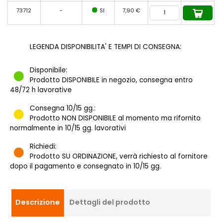
73712
-
SI
7,90 €
LEGENDA DISPONIBILITA' E TEMPI DI CONSEGNA:
Disponibile:
Prodotto DISPONIBILE in negozio, consegna entro
48/72 h lavorative
Consegna 10/15 gg.:
Prodotto NON DISPONIBILE al momento ma rifornito
normalmente in 10/15 gg. lavorativi
Richiedi:
Prodotto SU ORDINAZIONE, verrà richiesto al fornitore
dopo il pagamento e consegnato in 10/15 gg.
Descrizione
Dettagli del prodotto