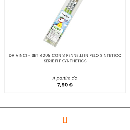
DA VINCI - SET 4209 CON 3 PENNELLI IN PELO SINTETICO
SERIE FIT SYNTHETICS
A partire da
7,90 €