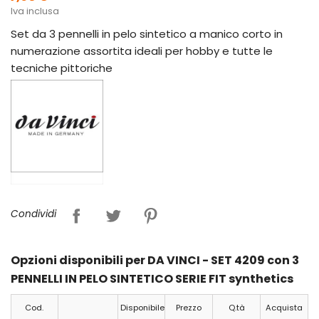
Iva inclusa
Set da 3 pennelli in pelo sintetico a manico corto in
numerazione assortita ideali per hobby e tutte le
tecniche pittoriche
Condividi
Opzioni disponibili per DA VINCI - SET 4209 con 3
PENNELLI IN PELO SINTETICO SERIE FIT synthetics
Cod.
Disponibile
Prezzo
Q.tà
Acquista