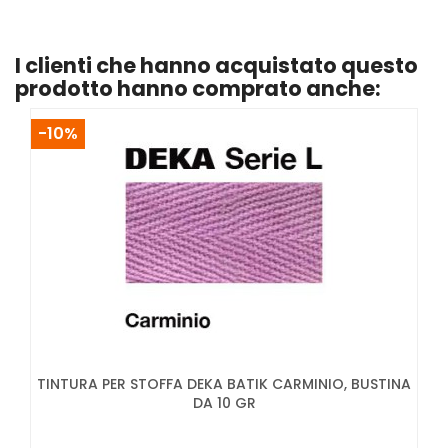
I clienti che hanno acquistato questo
prodotto hanno comprato anche:
-10%
TINTURA PER STOFFA DEKA BATIK CARMINIO, BUSTINA
DA 10 GR