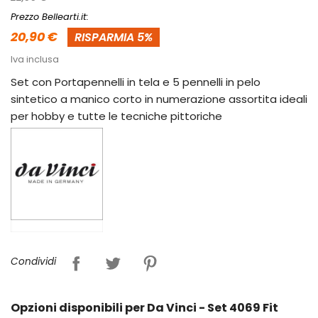
Prezzo Bellearti.it:
20,90 €
RISPARMIA 5%
Iva inclusa
Set con Portapennelli in tela e 5 pennelli in pelo
sintetico a manico corto in numerazione assortita ideali
per hobby e tutte le tecniche pittoriche
Condividi
Opzioni disponibili per Da Vinci - Set 4069 Fit