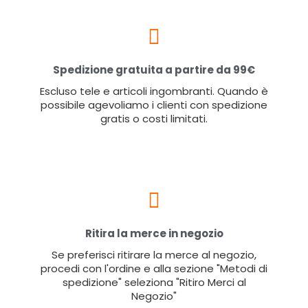
Spedizione gratuita a partire da 99€
Escluso tele e articoli ingombranti. Quando è
possibile agevoliamo i clienti con spedizione
gratis o costi limitati.
Ritira la merce in negozio
Se preferisci ritirare la merce al negozio,
procedi con l'ordine e alla sezione "Metodi di
spedizione" seleziona "Ritiro Merci al
Negozio"