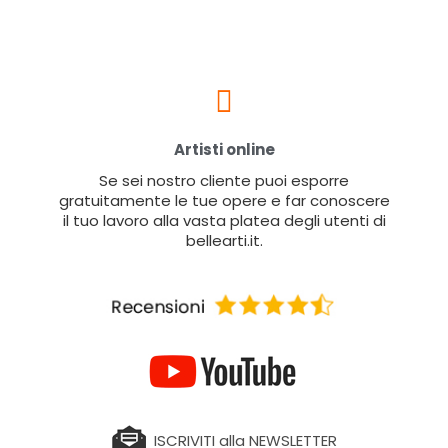
Artisti online
Se sei nostro cliente puoi esporre
gratuitamente le tue opere e far conoscere
il tuo lavoro alla vasta platea degli utenti di
bellearti.it.
ISCRIVITI alla NEWSLETTER