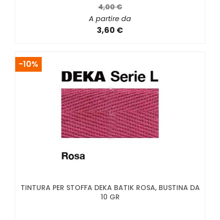
4,00 €
A partire da
3,60 €
-10%
TINTURA PER STOFFA DEKA BATIK ROSA, BUSTINA DA
10 GR