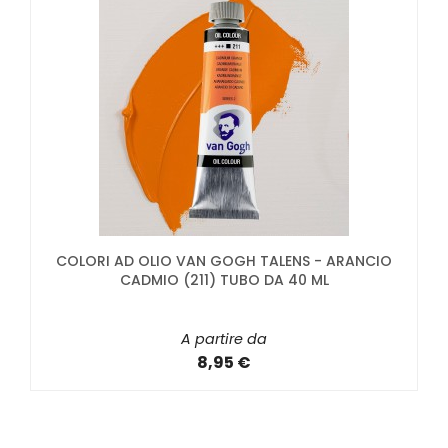
COLORI AD OLIO VAN GOGH TALENS - ARANCIO
CADMIO (211) TUBO DA 40 ML
A partire da
8,95 €