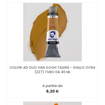
COLORI AD OLIO VAN GOGH TALENS - GIALLO OCRA
(227) TUBO DA 40 ML
A partire da
6,20 €