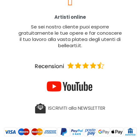
Artisti online
Se sei nostro cliente puoi esporre
gratuitamente le tue opere e far conoscere
il tuo lavoro alla vasta platea degli utenti di
bellearti.it.
ISCRIVITI alla NEWSLETTER