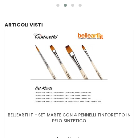
ARTICOLI VISTI
BELLEARTI.IT - SET MARTE CON 4 PENNELLI TINTORETTO IN
PELO SINTETICO