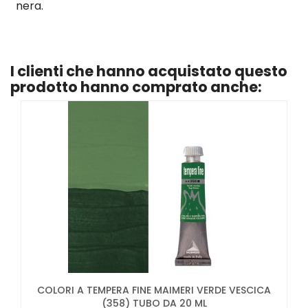
nera.
I clienti che hanno acquistato questo
prodotto hanno comprato anche:
COLORI A TEMPERA FINE MAIMERI VERDE VESCICA
(358) TUBO DA 20 ML