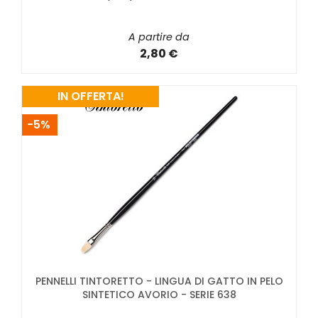
A partire da
2,80 €
IN OFFERTA!
-5%
PENNELLI TINTORETTO - LINGUA DI GATTO IN PELO
SINTETICO AVORIO - SERIE 638