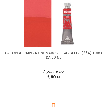
COLORI A TEMPERA FINE MAIMERI SCARLATTO (274) TUBO
DA 20 ML
A partire da
2,80 €