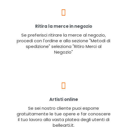
Ritira la merce in negozio
Se preferisci ritirare la merce al negozio,
procedi con l'ordine e alla sezione "Metodi di
spedizione" seleziona "Ritiro Merci al
Negozio"
Artisti online
Se sei nostro cliente puoi esporre
gratuitamente le tue opere e far conoscere
il tuo lavoro alla vasta platea degli utenti di
bellearti.it.