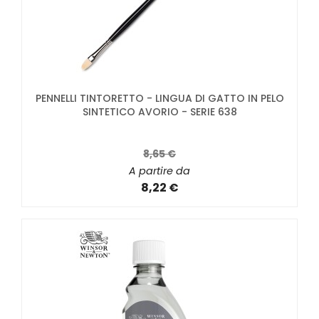
PENNELLI TINTORETTO - LINGUA DI GATTO IN PELO
SINTETICO AVORIO - SERIE 638
8,65 €
A partire da
8,22 €