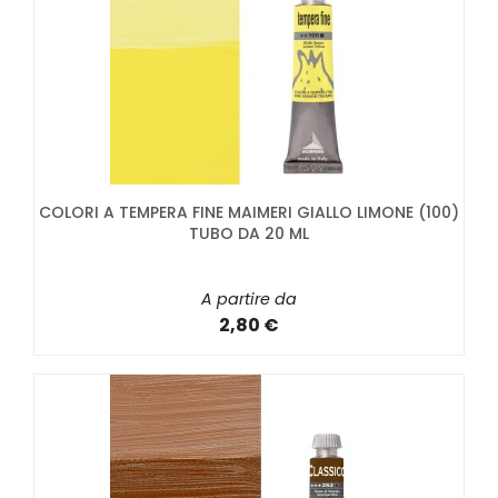
COLORI A TEMPERA FINE MAIMERI GIALLO LIMONE (100)
TUBO DA 20 ML
A partire da
2,80 €