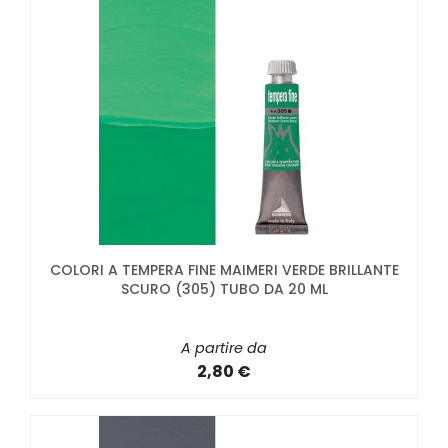
COLORI A TEMPERA FINE MAIMERI VERDE BRILLANTE
SCURO (305) TUBO DA 20 ML
A partire da
2,80 €