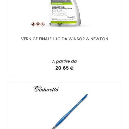
VERNICE FINALE LUCIDA WINSOR & NEWTON
A partire da
20,65 €