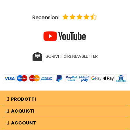
ISCRIVITI alla NEWSLETTER
PRODOTTI
ACQUISTI
ACCOUNT