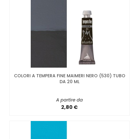
COLORI A TEMPERA FINE MAIMERI NERO (530) TUBO
DA 20 ML
A partire da
2,80 €