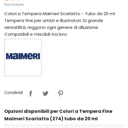
Iva inclusa
Colori a Tempera Maimeri Scarlatto - Tubo da 20 ml
Tempera fine per artisti e illustratori. Di grande
versatilità, reggono ogni genere di diluizione.
Compatibili e miscibili tra loro.
Condividi
Opzioni disponibili per Colori a Tempera Fine
Maimeri Scarlatto (274) tubo da 20 ml