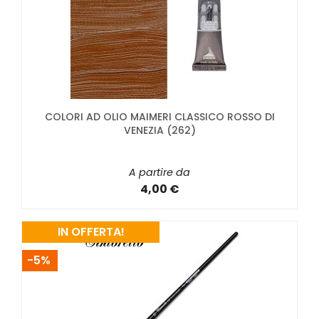
COLORI AD OLIO MAIMERI CLASSICO ROSSO DI
VENEZIA (262)
A partire da
4,00 €
IN OFFERTA!
-5%