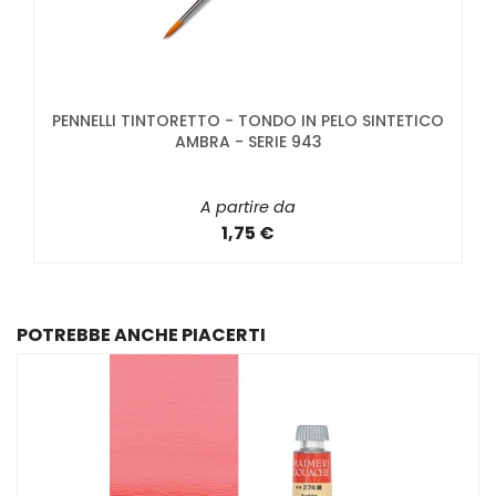
PENNELLI TINTORETTO - TONDO IN PELO SINTETICO
AMBRA - SERIE 943
A partire da
1,75 €
POTREBBE ANCHE PIACERTI