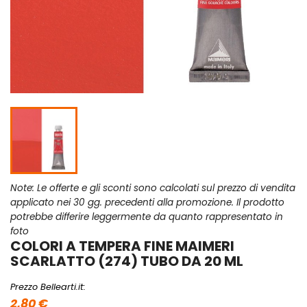
Note: Le offerte e gli sconti sono calcolati sul prezzo di vendita
applicato nei 30 gg. precedenti alla promozione. Il prodotto
potrebbe differire leggermente da quanto rappresentato in
foto
COLORI A TEMPERA FINE MAIMERI
SCARLATTO (274) TUBO DA 20 ML
Prezzo Bellearti.it:
2,80 €