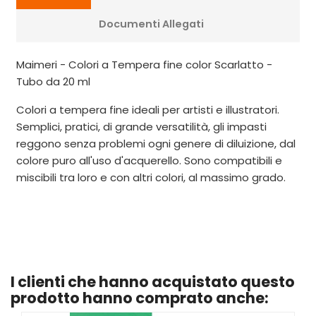
Documenti Allegati
Maimeri - Colori a Tempera fine color Scarlatto -
Tubo da 20 ml
Colori a tempera fine ideali per artisti e illustratori.
Semplici, pratici, di grande versatilità, gli impasti
reggono senza problemi ogni genere di diluizione, dal
colore puro all'uso d'acquerello. Sono compatibili e
miscibili tra loro e con altri colori, al massimo grado.
I clienti che hanno acquistato questo
prodotto hanno comprato anche: