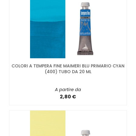
COLORI A TEMPERA FINE MAIMERI BLU PRIMARIO CYAN
(400) TUBO DA 20 ML
A partire da
2,80 €