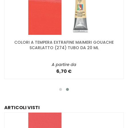
COLORI A TEMPERA EXTRAFINE MAIMERI GOUACHE
SCARLATTO (274) TUBO DA 20 ML
A partire da
6,70 €
ARTICOLI VISTI