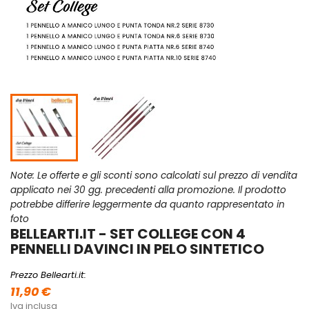
Note: Le offerte e gli sconti sono calcolati sul prezzo di vendita
applicato nei 30 gg. precedenti alla promozione. Il prodotto
potrebbe differire leggermente da quanto rappresentato in
foto
BELLEARTI.IT - SET COLLEGE CON 4
PENNELLI DAVINCI IN PELO SINTETICO
Prezzo Bellearti.it:
11,90 €
Iva inclusa