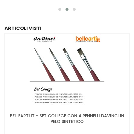
ARTICOLI VISTI
BELLEARTI.IT - SET COLLEGE CON 4 PENNELLI DAVINCI IN
PELO SINTETICO