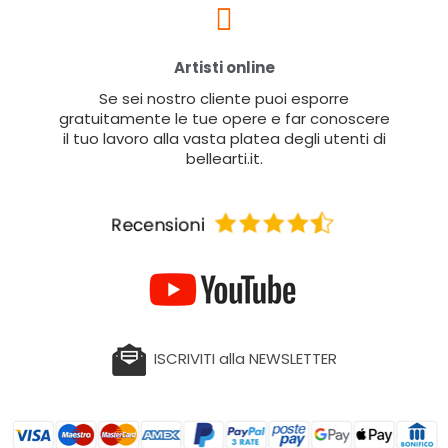
Artisti online
Se sei nostro cliente puoi esporre
gratuitamente le tue opere e far conoscere
il tuo lavoro alla vasta platea degli utenti di
bellearti.it.
ISCRIVITI alla NEWSLETTER