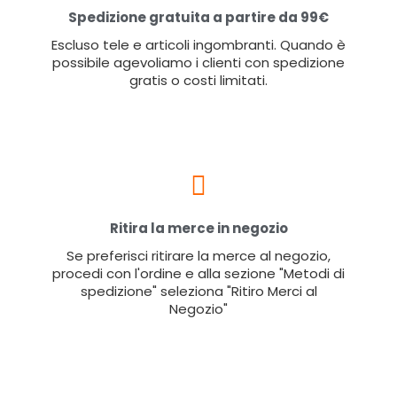
Spedizione gratuita a partire da 99€
Escluso tele e articoli ingombranti. Quando è
possibile agevoliamo i clienti con spedizione
gratis o costi limitati.
Ritira la merce in negozio
Se preferisci ritirare la merce al negozio,
procedi con l'ordine e alla sezione "Metodi di
spedizione" seleziona "Ritiro Merci al
Negozio"