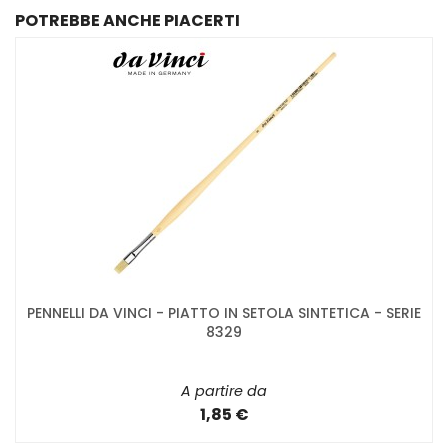
POTREBBE ANCHE PIACERTI
PENNELLI DA VINCI - PIATTO IN SETOLA SINTETICA - SERIE
8329
A partire da
1,85 €