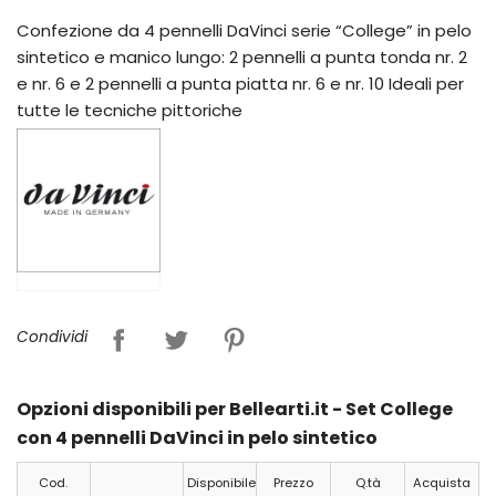
Confezione da 4 pennelli DaVinci serie “College” in pelo
sintetico e manico lungo: 2 pennelli a punta tonda nr. 2
e nr. 6 e 2 pennelli a punta piatta nr. 6 e nr. 10 Ideali per
tutte le tecniche pittoriche
Condividi
Opzioni disponibili per Bellearti.it - Set College
con 4 pennelli DaVinci in pelo sintetico
Cod.
Disponibile
Prezzo
Q.tà
Acquista