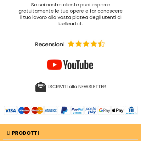
Se sei nostro cliente puoi esporre
gratuitamente le tue opere e far conoscere
il tuo lavoro alla vasta platea degli utenti di
bellearti.it.
ISCRIVITI alla NEWSLETTER
PRODOTTI