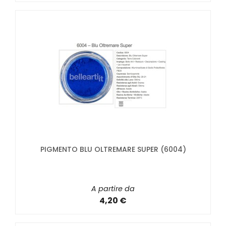
PIGMENTO BLU OLTREMARE SUPER (6004)
A partire da
4,20 €