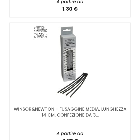
A partire da
1,30 €
WINSOR&NEWTON - FUSAGGINE MEDIA, LUNGHEZZA
14 CM. CONFEZIONE DA 3...
A partire da