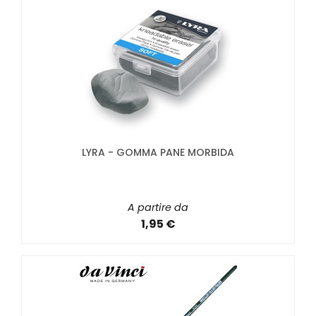
LYRA - GOMMA PANE MORBIDA
A partire da
1,95 €