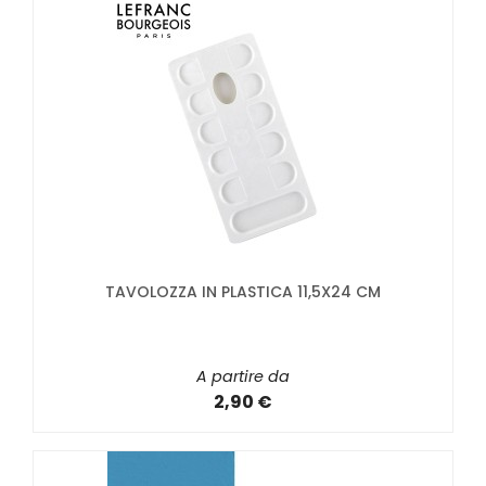
TAVOLOZZA IN PLASTICA 11,5X24 CM
A partire da
2,90 €