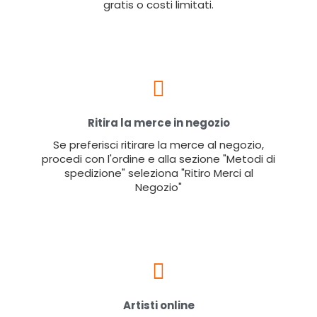
gratis o costi limitati.
Ritira la merce in negozio
Se preferisci ritirare la merce al negozio,
procedi con l'ordine e alla sezione "Metodi di
spedizione" seleziona "Ritiro Merci al
Negozio"
Artisti online