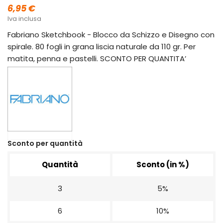
6,95 €
Iva inclusa
Fabriano Sketchbook - Blocco da Schizzo e Disegno con
spirale. 80 fogli in grana liscia naturale da 110 gr. Per
matita, penna e pastelli. SCONTO PER QUANTITA’
Sconto per quantità
Quantità
Sconto (in %)
3
5%
6
10%