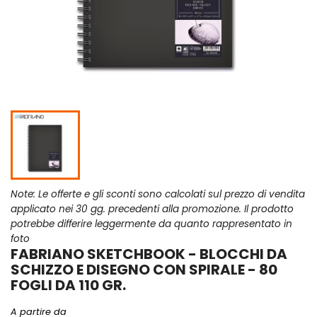
Note: Le offerte e gli sconti sono calcolati sul prezzo di vendita
applicato nei 30 gg. precedenti alla promozione. Il prodotto
potrebbe differire leggermente da quanto rappresentato in
foto
FABRIANO SKETCHBOOK - BLOCCHI DA
SCHIZZO E DISEGNO CON SPIRALE - 80
FOGLI DA 110 GR.
A partire da