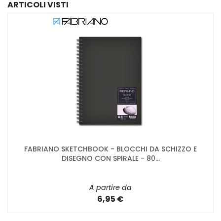
ARTICOLI VISTI
FABRIANO SKETCHBOOK - BLOCCHI DA SCHIZZO E
DISEGNO CON SPIRALE - 80...
A partire da
6,95 €