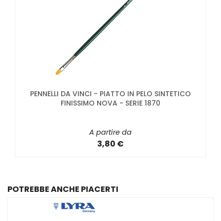
PENNELLI DA VINCI - PIATTO IN PELO SINTETICO
FINISSIMO NOVA - SERIE 1870
A partire da
3,80 €
POTREBBE ANCHE PIACERTI