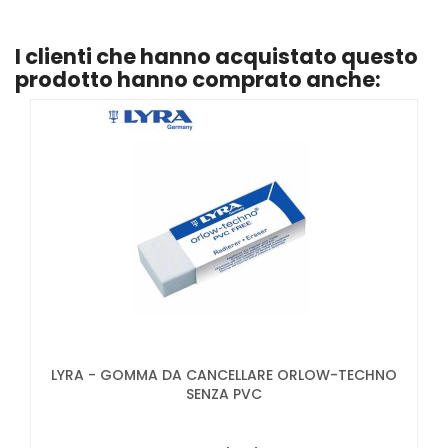
I clienti che hanno acquistato questo
prodotto hanno comprato anche:
LYRA - GOMMA DA CANCELLARE ORLOW-TECHNO
SENZA PVC