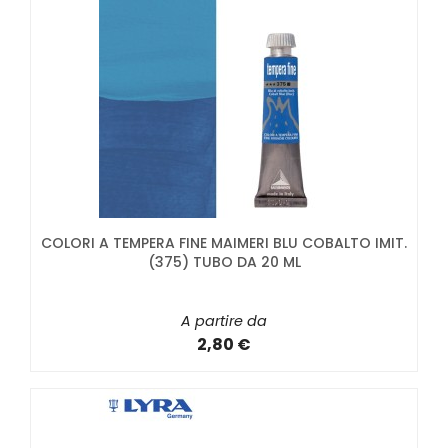
COLORI A TEMPERA FINE MAIMERI BLU COBALTO IMIT.
(375) TUBO DA 20 ML
A partire da
2,80 €