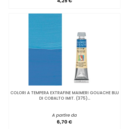
4,25 €
COLORI A TEMPERA EXTRAFINE MAIMERI GOUACHE BLU
DI COBALTO IMIT. (375)...
A partire da
6,70 €