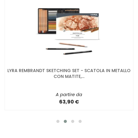
LYRA REMBRANDT SKETCHING SET - SCATOLA IN METALLO
CON MATITE,...
A partire da
63,90 €