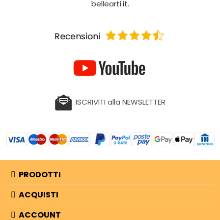
bellearti.it.
ISCRIVITI alla NEWSLETTER
PRODOTTI
ACQUISTI
ACCOUNT