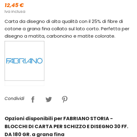
12,45 €
Iva inclusa
Carta da disegno di alta qualità con il 25% di fibre di
cotone a grana fina collato sul lato corto. Perfetta per
disegno a matita, carboncino e matite colorate.
Condividi
Opzioni disponibili per FABRIANO STORIA -
BLOCCHI DI CARTA PER SCHIZZO E DISEGNO 30 FF.
DA 180 GR. a grana fina