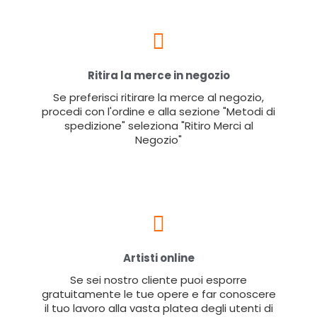
Ritira la merce in negozio
Se preferisci ritirare la merce al negozio,
procedi con l'ordine e alla sezione "Metodi di
spedizione" seleziona "Ritiro Merci al
Negozio"
Artisti online
Se sei nostro cliente puoi esporre
gratuitamente le tue opere e far conoscere
il tuo lavoro alla vasta platea degli utenti di