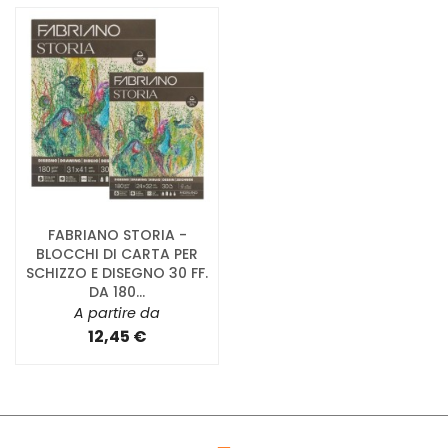
FABRIANO STORIA -
BLOCCHI DI CARTA PER
SCHIZZO E DISEGNO 30 FF.
DA 180...
A partire da
12,45 €