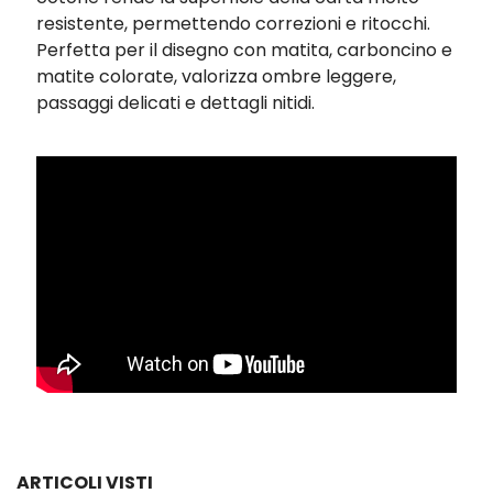
resistente, permettendo correzioni e ritocchi.
Perfetta per il disegno con matita, carboncino e
matite colorate, valorizza ombre leggere,
passaggi delicati e dettagli nitidi.
ARTICOLI VISTI