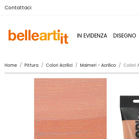
Contattaci
IN EVIDENZA
DISEGNO
Home
Pittura
Colori Acrilici
Maimeri - Acrilico
Colori 