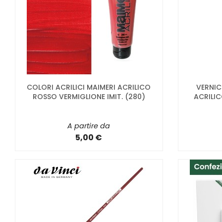
COLORI ACRILICI MAIMERI ACRILICO
VERNIC
ROSSO VERMIGLIONE IMIT. (280)
ACRILIC
A partire da
5,00 €