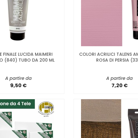
E FINALE LUCIDA MAIMERI
COLORI ACRILICI TALENS 
O (840) TUBO DA 200 ML
ROSA DI PERSIA (3
A partire da
A partire da
9,50 €
7,20 €