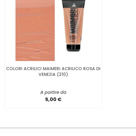
COLORI ACRILICI MAIMERI ACRILICO ROSA DI
VENEZIA (210)
A partire da
5,00 €