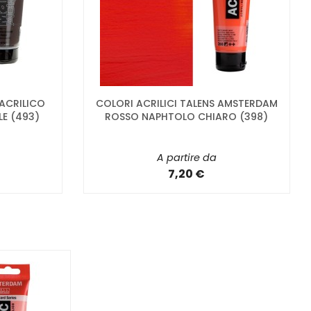
 ACRILICO
COLORI ACRILICI TALENS AMSTERDAM
E (493)
ROSSO NAPHTOLO CHIARO (398)
A partire da
7,20 €