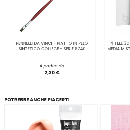
PENNELLI DA VINCI - PIATTO IN PELO
4 TELE 3
SINTETICO COLLEGE - SERIE 8740
MEDIA MIS
A partire da
2,30 €
POTREBBE ANCHE PIACERTI