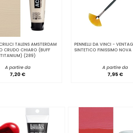
CRILICI TALENS AMSTERDAM
PENNELLI DA VINCI - VENTAG
IO CRUDO CHIARO (BUFF
SINTETICO FINISSIMO NOVA 
TITANIUM) (289)
A partire da
A partire da
7,20 €
7,95 €