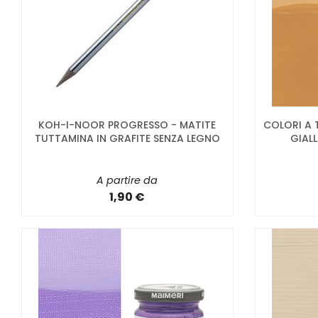
KOH-I-NOOR PROGRESSO - MATITE
COLORI A 
TUTTAMINA IN GRAFITE SENZA LEGNO
GIALL
A partire da
1,90 €