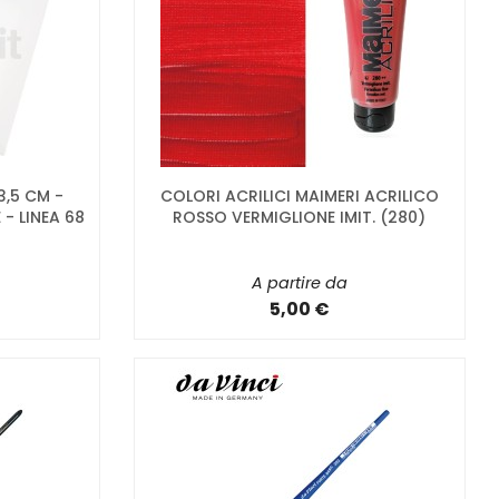
3,5 CM -
COLORI ACRILICI MAIMERI ACRILICO
- LINEA 68
ROSSO VERMIGLIONE IMIT. (280)
A partire da
5,00 €