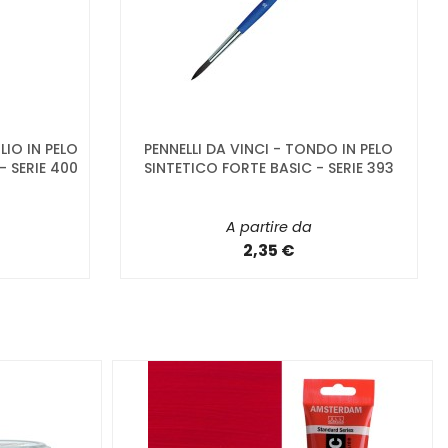
LIO IN PELO
PENNELLI DA VINCI - TONDO IN PELO
- SERIE 400
SINTETICO FORTE BASIC - SERIE 393
A partire da
2,35 €