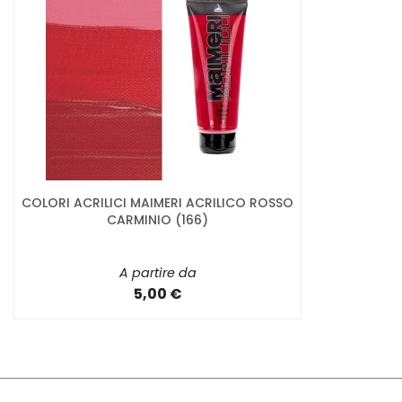
COLORI ACRILICI MAIMERI ACRILICO ROSSO
CARMINIO (166)
A partire da
5,00 €