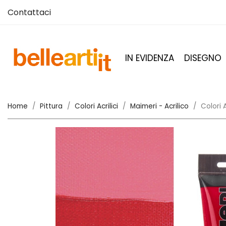
Contattaci
IN EVIDENZA
DISEGNO
Home
Pittura
Colori Acrilici
Maimeri - Acrilico
Colori 