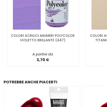
COLORI ACRILICI MAIMERI POLYCOLOR
COLORI A
VIOLETTO BRILLANTE (447)
TITAN
A partire da
3,70 €
POTREBBE ANCHE PIACERTI