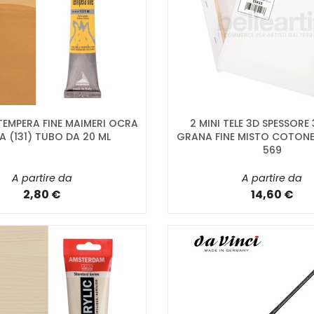
TEMPERA FINE MAIMERI OCRA
2 MINI TELE 3D SPESSORE 
A (131) TUBO DA 20 ML
GRANA FINE MISTO COTONE 
569
A partire da
A partire da
2,80 €
14,60 €