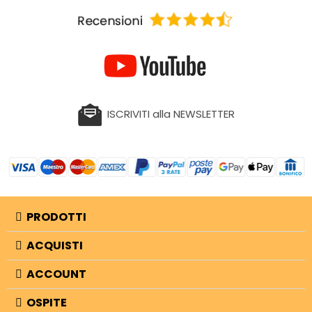
ISCRIVITI alla NEWSLETTER
PRODOTTI
ACQUISTI
ACCOUNT
OSPITE