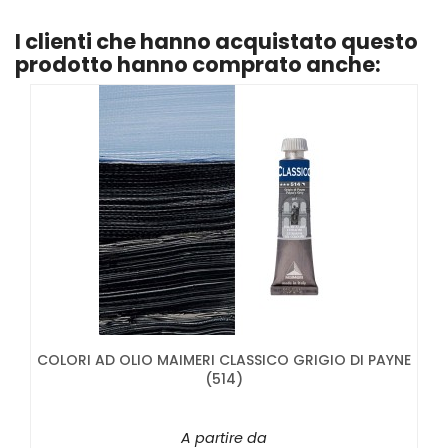
I clienti che hanno acquistato questo
prodotto hanno comprato anche:
COLORI AD OLIO MAIMERI CLASSICO GRIGIO DI PAYNE
(514)
A partire da