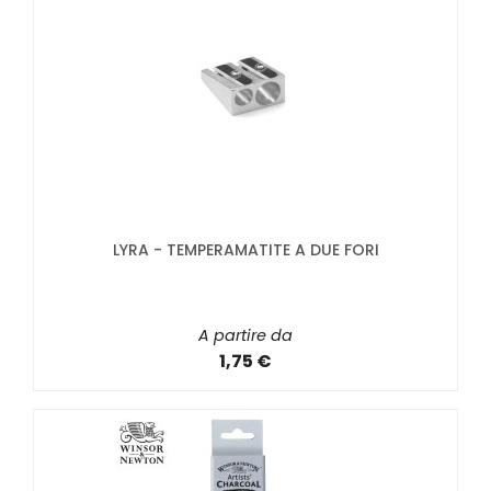
LYRA - TEMPERAMATITE A DUE FORI
A partire da
1,75 €