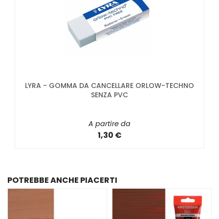
LYRA - GOMMA DA CANCELLARE ORLOW-TECHNO
SENZA PVC
A partire da
1,30 €
POTREBBE ANCHE PIACERTI