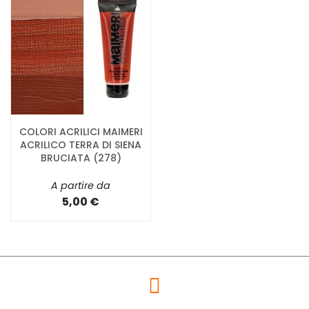
COLORI ACRILICI MAIMERI
ACRILICO TERRA DI SIENA
BRUCIATA (278)
A partire da
5,00 €