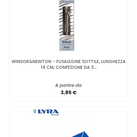
WINSOR&NEWTON - FUSAGGINE SOTTILE, LUNGHEZZA
14 CM, CONFEZIONE DA 3...
A partire da
3,85 €