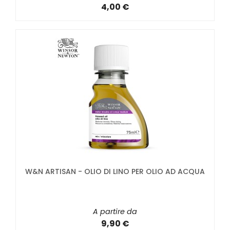
4,00 €
W&N ARTISAN - OLIO DI LINO PER OLIO AD ACQUA
A partire da
9,90 €