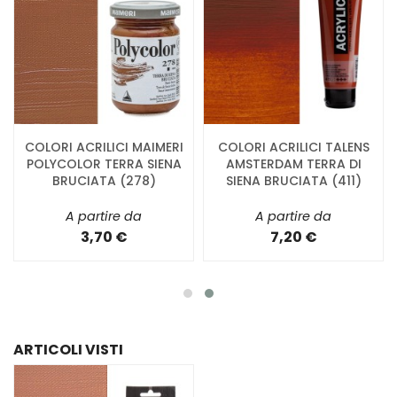
COLORI ACRILICI MAIMERI
COLORI ACRILICI TALENS
POLYCOLOR TERRA SIENA
AMSTERDAM TERRA DI
BRUCIATA (278)
SIENA BRUCIATA (411)
A partire da
A partire da
3,70 €
7,20 €
ARTICOLI VISTI