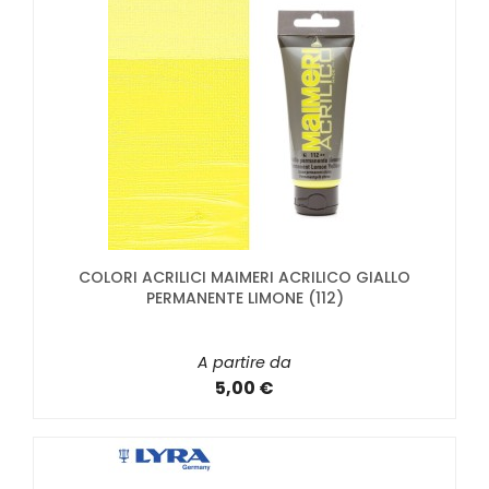
COLORI ACRILICI MAIMERI ACRILICO GIALLO
PERMANENTE LIMONE (112)
A partire da
5,00 €