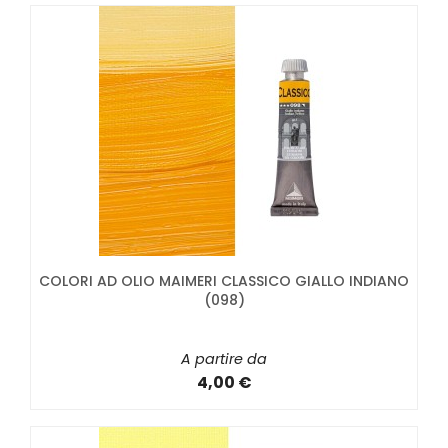
COLORI AD OLIO MAIMERI CLASSICO GIALLO INDIANO
(098)
A partire da
4,00 €