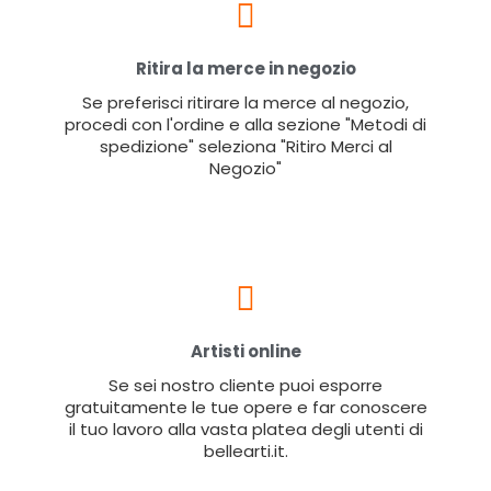
Ritira la merce in negozio
Se preferisci ritirare la merce al negozio,
procedi con l'ordine e alla sezione "Metodi di
spedizione" seleziona "Ritiro Merci al
Negozio"
Artisti online
Se sei nostro cliente puoi esporre
gratuitamente le tue opere e far conoscere
il tuo lavoro alla vasta platea degli utenti di
bellearti.it.