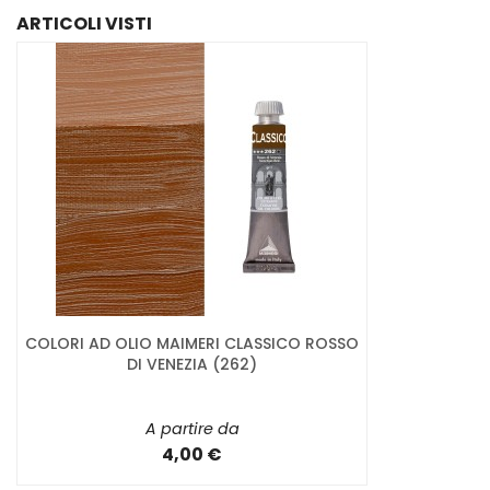
ARTICOLI VISTI
COLORI AD OLIO MAIMERI CLASSICO ROSSO
DI VENEZIA (262)
A partire da
4,00 €