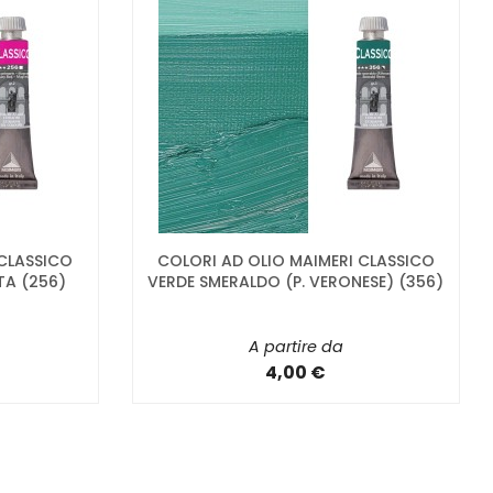
 CLASSICO
COLORI AD OLIO MAIMERI CLASSICO
TA (256)
VERDE SMERALDO (P. VERONESE) (356)
A partire da
4,00 €