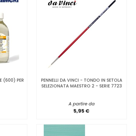
E (600) PER
PENNELLI DA VINCI - TONDO IN SETOLA
SELEZIONATA MAESTRO 2 - SERIE 7723
A partire da
5,95 €