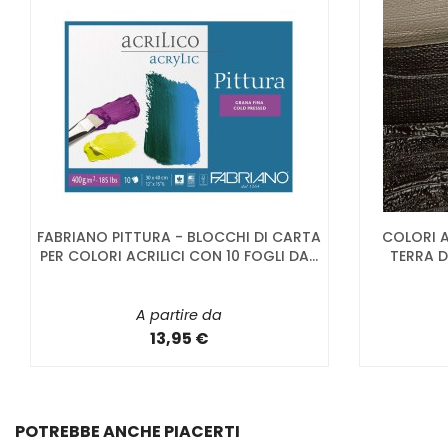
FABRIANO PITTURA - BLOCCHI DI CARTA
COLORI A
PER COLORI ACRILICI CON 10 FOGLI DA...
TERRA 
A partire da
13,95 €
POTREBBE ANCHE PIACERTI