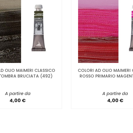
D OLIO MAIMERI CLASSICO
COLORI AD OLIO MAIMERI
D'OMBRA BRUCIATA (492)
ROSSO PRIMARIO MAGEN
A partire da
A partire da
4,00 €
4,00 €