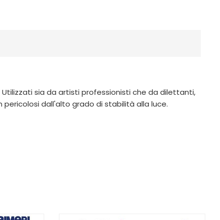
ilizzati sia da artisti professionisti che da dilettanti,
ricolosi dall'alto grado di stabilità alla luce.