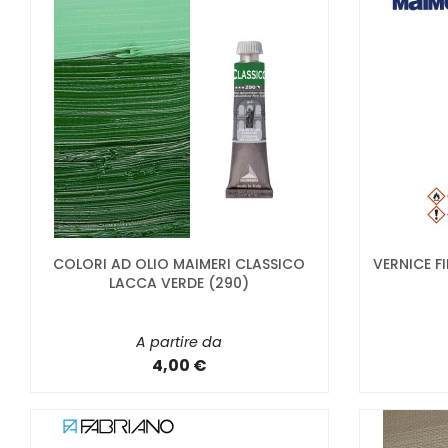
COLORI AD OLIO MAIMERI CLASSICO
VERNICE F
LACCA VERDE (290)
A partire da
4,00 €