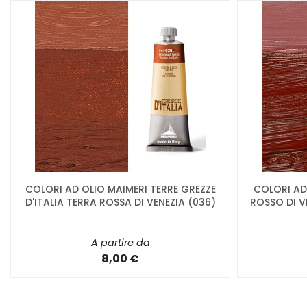
COLORI AD OLIO MAIMERI TERRE GREZZE
COLORI AD 
D'ITALIA TERRA ROSSA DI VENEZIA (036)
ROSSO DI V
A partire da
8,00 €