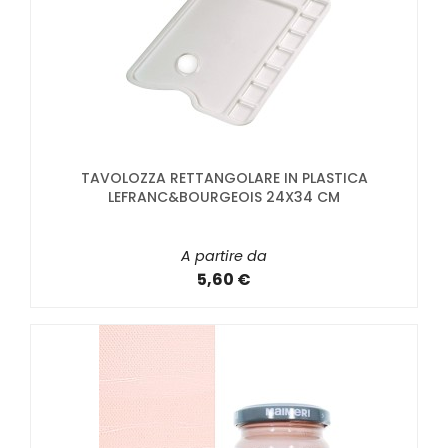
TAVOLOZZA RETTANGOLARE IN PLASTICA
LEFRANC&BOURGEOIS 24X34 CM
A partire da
5,60 €