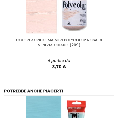
COLORI ACRILICI MAIMERI POLYCOLOR ROSA DI
VENEZIA CHIARO (209)
A partire da
3,70 €
POTREBBE ANCHE PIACERTI