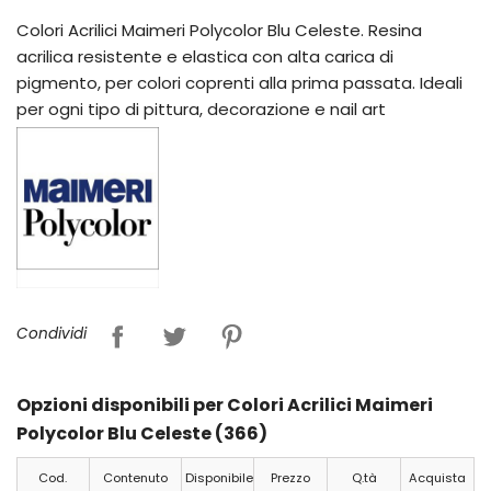
Colori Acrilici Maimeri Polycolor Blu Celeste. Resina
acrilica resistente e elastica con alta carica di
pigmento, per colori coprenti alla prima passata. Ideali
per ogni tipo di pittura, decorazione e nail art
Condividi
Opzioni disponibili per Colori Acrilici Maimeri
Polycolor Blu Celeste (366)
Cod.
Contenuto
Disponibile
Prezzo
Q.tà
Acquista