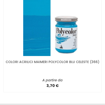
COLORI ACRILICI MAIMERI POLYCOLOR BLU CELESTE (366)
A partire da
3,70 €