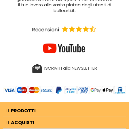
il tuo lavoro alla vasta platea degli utenti di
bellearti.it.
ISCRIVITI alla NEWSLETTER
PRODOTTI
ACQUISTI