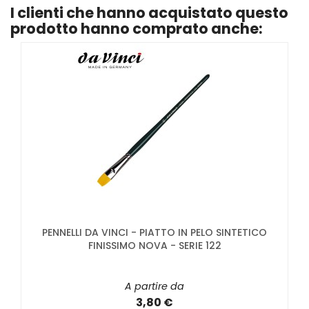
I clienti che hanno acquistato questo
prodotto hanno comprato anche:
PENNELLI DA VINCI - PIATTO IN PELO SINTETICO
FINISSIMO NOVA - SERIE 122
A partire da
3,80 €