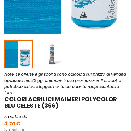
Note: Le offerte e gli sconti sono calcolati sul prezzo di vendita
applicato nei 30 gg. precedenti alla promozione. Il prodotto
potrebbe differire leggermente da quanto rappresentato in
foto
COLORI ACRILICI MAIMERI POLYCOLOR
BLU CELESTE (366)
A partire da
3,70 €
Iva inclusa