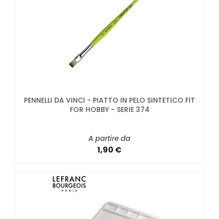
PENNELLI DA VINCI - PIATTO IN PELO SINTETICO FIT
FOR HOBBY - SERIE 374
A partire da
1,90 €