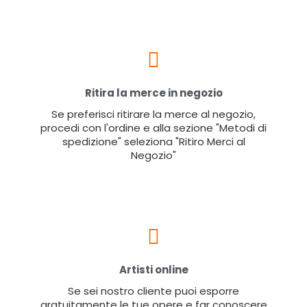
Ritira la merce in negozio
Se preferisci ritirare la merce al negozio,
procedi con l'ordine e alla sezione "Metodi di
spedizione" seleziona "Ritiro Merci al
Negozio"
Artisti online
Se sei nostro cliente puoi esporre
gratuitamente le tue opere e far conoscere