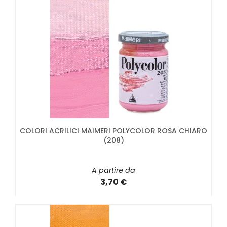
COLORI ACRILICI MAIMERI POLYCOLOR ROSA CHIARO
(208)
A partire da
3,70 €