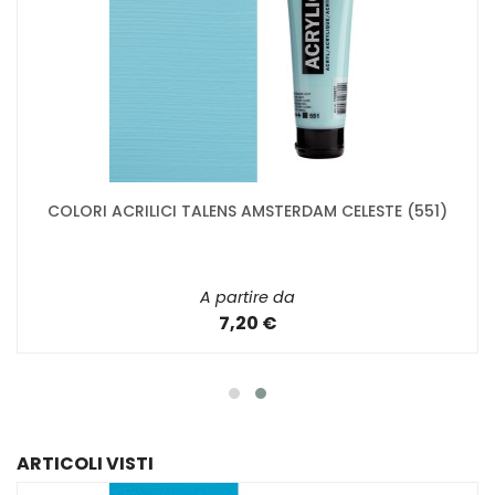
COLORI ACRILICI TALENS AMSTERDAM CELESTE (551)
A partire da
7,20 €
ARTICOLI VISTI