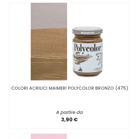
COLORI ACRILICI MAIMERI POLYCOLOR BRONZO (475)
A partire da
3,90 €