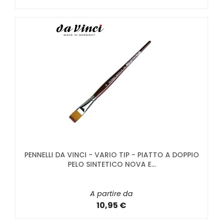
PENNELLI DA VINCI - VARIO TIP - PIATTO A DOPPIO
PELO SINTETICO NOVA E...
A partire da
10,95 €