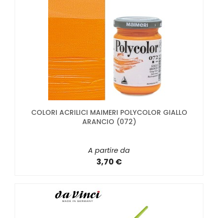
COLORI ACRILICI MAIMERI POLYCOLOR GIALLO
ARANCIO (072)
A partire da
3,70 €