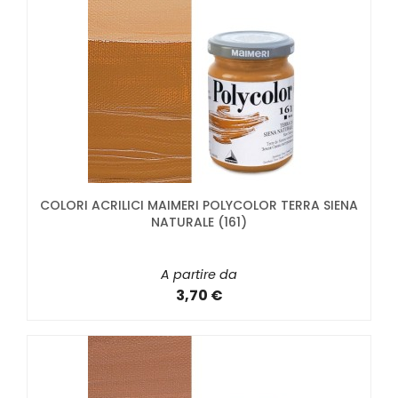
COLORI ACRILICI MAIMERI POLYCOLOR TERRA SIENA
NATURALE (161)
A partire da
3,70 €