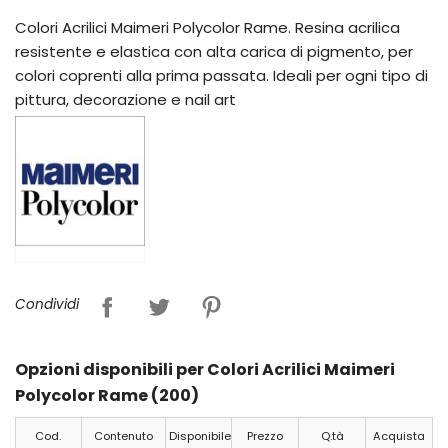
Colori Acrilici Maimeri Polycolor Rame. Resina acrilica
resistente e elastica con alta carica di pigmento, per
colori coprenti alla prima passata. Ideali per ogni tipo di
pittura, decorazione e nail art
Condividi
Opzioni disponibili per Colori Acrilici Maimeri
Polycolor Rame (200)
Cod.
Contenuto
Disponibile
Prezzo
Q.tà
Acquista