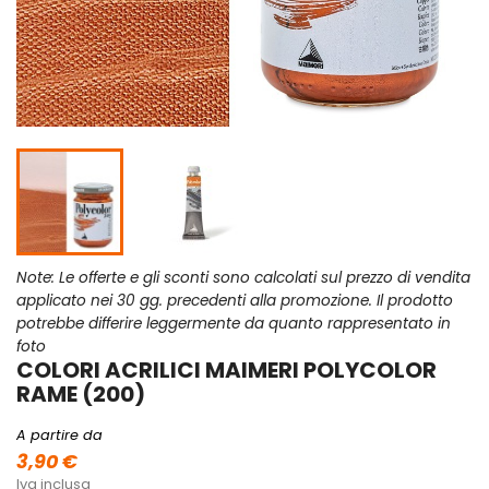
Note: Le offerte e gli sconti sono calcolati sul prezzo di vendita
applicato nei 30 gg. precedenti alla promozione. Il prodotto
potrebbe differire leggermente da quanto rappresentato in
foto
COLORI ACRILICI MAIMERI POLYCOLOR
RAME (200)
A partire da
3,90 €
Iva inclusa