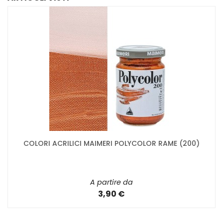
COLORI ACRILICI MAIMERI POLYCOLOR RAME (200)
A partire da
3,90 €