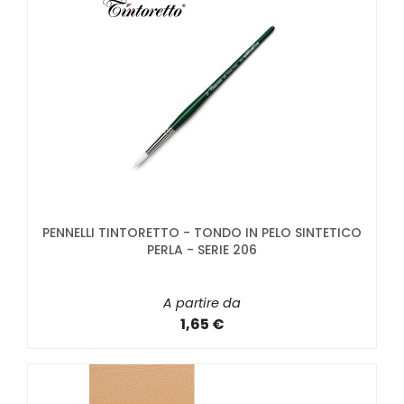
PENNELLI TINTORETTO - TONDO IN PELO SINTETICO
PERLA - SERIE 206
A partire da
1,65 €