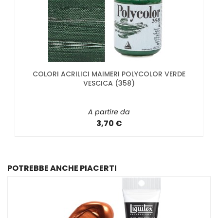
COLORI ACRILICI MAIMERI POLYCOLOR VERDE
VESCICA (358)
A partire da
3,70 €
POTREBBE ANCHE PIACERTI