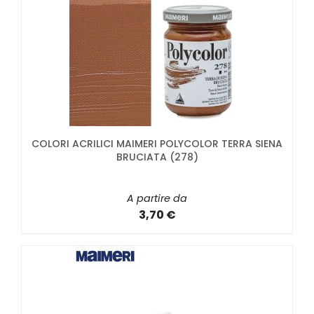
COLORI ACRILICI MAIMERI POLYCOLOR TERRA SIENA
BRUCIATA (278)
A partire da
3,70 €