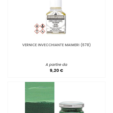
VERNICE INVECCHIANTE MAIMERI (678)
A partire da
9,20 €