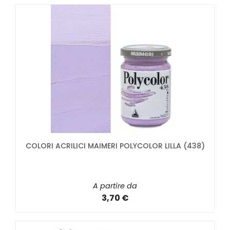
COLORI ACRILICI MAIMERI POLYCOLOR LILLA (438)
A partire da
3,70 €