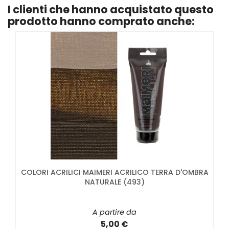
I clienti che hanno acquistato questo
prodotto hanno comprato anche:
COLORI ACRILICI MAIMERI ACRILICO TERRA D'OMBRA
NATURALE (493)
A partire da
5,00 €