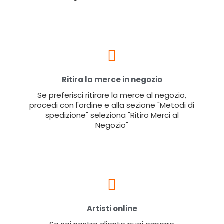
Ritira la merce in negozio
Se preferisci ritirare la merce al negozio,
procedi con l'ordine e alla sezione "Metodi di
spedizione" seleziona "Ritiro Merci al
Negozio"
Artisti online