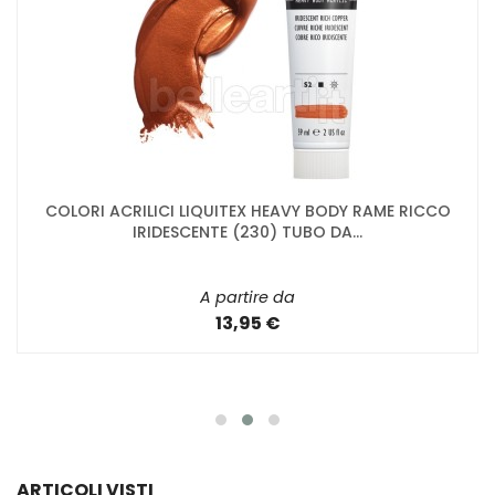
COLORI ACRILICI LIQUITEX HEAVY BODY RAME RICCO
IRIDESCENTE (230) TUBO DA...
A partire da
13,95 €
ARTICOLI VISTI