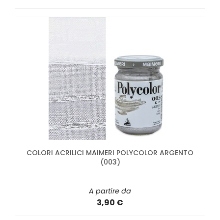
COLORI ACRILICI MAIMERI POLYCOLOR ARGENTO
(003)
A partire da
3,90 €