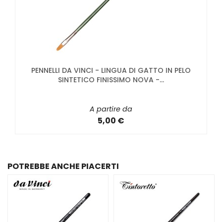
PENNELLI DA VINCI - LINGUA DI GATTO IN PELO
SINTETICO FINISSIMO NOVA -...
A partire da
5,00 €
POTREBBE ANCHE PIACERTI