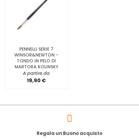
PENNELLI SERIE 7
WINSOR&NEWTON -
TONDO IN PELO DI
MARTORA KOLINSKY
A partire da
19,90 €
Regala un Buono acquisto