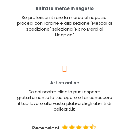
Ritira la merce in negozio
Se preferisci ritirare la merce al negozio,
procedi con l'ordine e alla sezione "Metodi di
spedizione" seleziona "Ritiro Merci al
Negozio"
Artisti online
Se sei nostro cliente puoi esporre
gratuitamente le tue opere e far conoscere
il tuo lavoro alla vasta platea degli utenti di
bellearti.it.