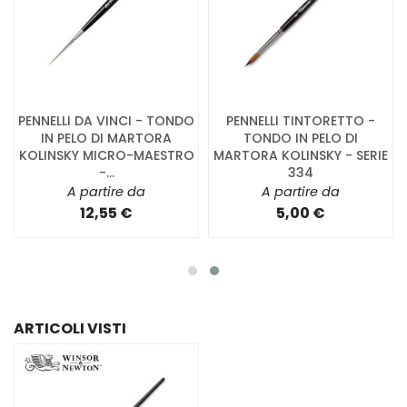
PENNELLI DA VINCI - TONDO
PENNELLI TINTORETTO -
IN PELO DI MARTORA
TONDO IN PELO DI
KOLINSKY MICRO-MAESTRO
MARTORA KOLINSKY - SERIE
-...
334
A partire da
A partire da
12,55 €
5,00 €
ARTICOLI VISTI