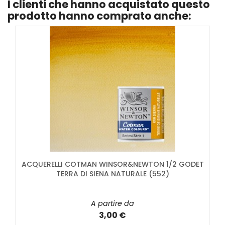
I clienti che hanno acquistato questo
prodotto hanno comprato anche:
ACQUERELLI COTMAN WINSOR&NEWTON 1/2 GODET
TERRA DI SIENA NATURALE (552)
A partire da
3,00 €