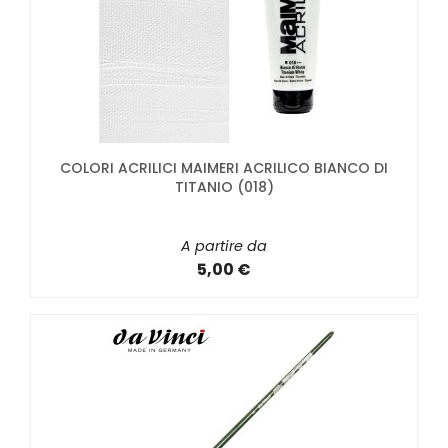
COLORI ACRILICI MAIMERI ACRILICO BIANCO DI
TITANIO (018)
A partire da
5,00 €