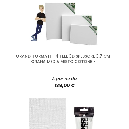
GRANDI FORMATI - 4 TELE 3D SPESSORE 3,7 CM -
GRANA MEDIA MISTO COTONE -...
A partire da
138,00 €