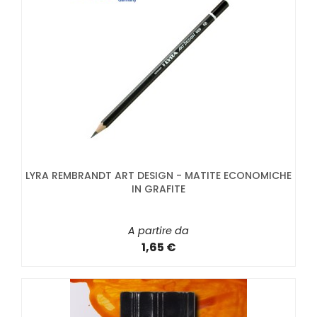
LYRA REMBRANDT ART DESIGN - MATITE ECONOMICHE
IN GRAFITE
A partire da
1,65 €