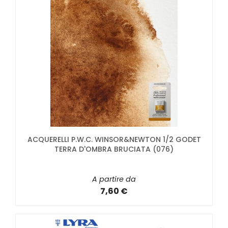
ACQUERELLI P.W.C. WINSOR&NEWTON 1/2 GODET
TERRA D'OMBRA BRUCIATA (076)
A partire da
7,60 €