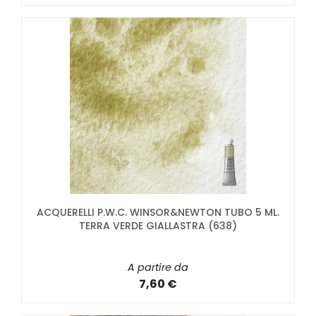
ACQUERELLI P.W.C. WINSOR&NEWTON TUBO 5 ML.
TERRA VERDE GIALLASTRA (638)
A partire da
7,60 €