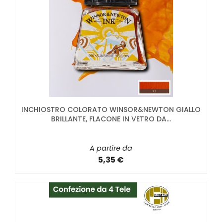
INCHIOSTRO COLORATO WINSOR&NEWTON GIALLO
BRILLANTE, FLACONE IN VETRO DA...
A partire da
5,35 €