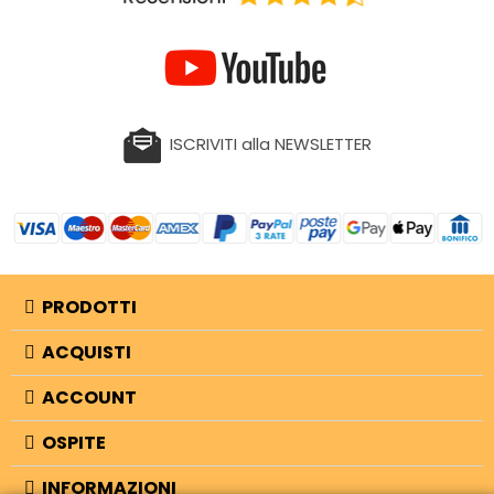
ISCRIVITI alla NEWSLETTER
PRODOTTI
ACQUISTI
ACCOUNT
OSPITE
INFORMAZIONI