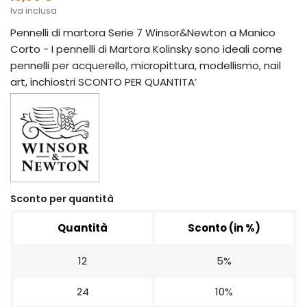
Iva inclusa
Pennelli di martora Serie 7 Winsor&Newton a Manico
Corto - I pennelli di Martora Kolinsky sono ideali come
pennelli per acquerello, micropittura, modellismo, nail
art, inchiostri SCONTO PER QUANTITA’
Sconto per quantità
Quantità
Sconto (in %)
12
5%
24
10%