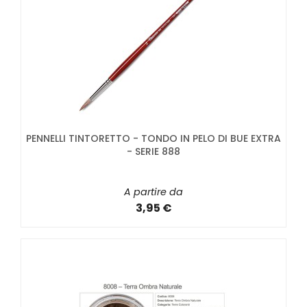
PENNELLI TINTORETTO - TONDO IN PELO DI BUE EXTRA
- SERIE 888
A partire da
3,95 €