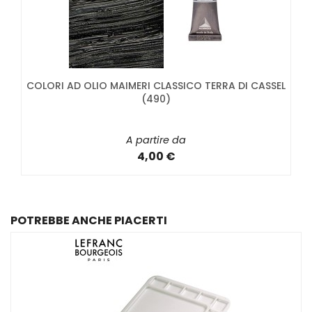
COLORI AD OLIO MAIMERI CLASSICO TERRA DI CASSEL
(490)
A partire da
4,00 €
POTREBBE ANCHE PIACERTI