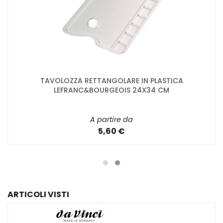
TAVOLOZZA RETTANGOLARE IN PLASTICA
LEFRANC&BOURGEOIS 24X34 CM
A partire da
5,60 €
ARTICOLI VISTI