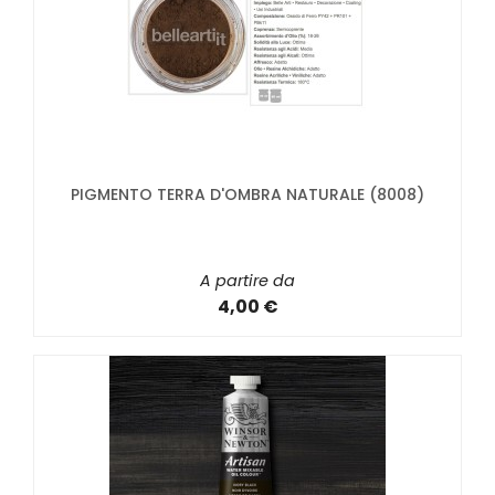
PIGMENTO TERRA D'OMBRA NATURALE (8008)
A partire da
4,00 €