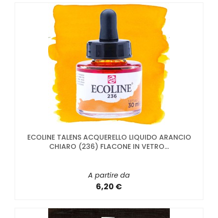
ECOLINE TALENS ACQUERELLO LIQUIDO ARANCIO
CHIARO (236) FLACONE IN VETRO...
A partire da
6,20 €