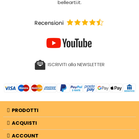
bellearti.it.
ISCRIVITI alla NEWSLETTER
PRODOTTI
ACQUISTI
ACCOUNT