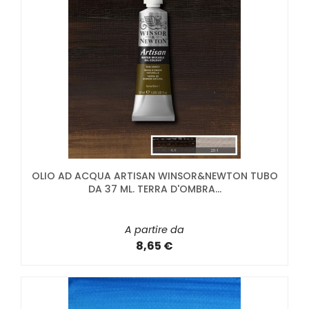
OLIO AD ACQUA ARTISAN WINSOR&NEWTON TUBO
DA 37 ML. TERRA D'OMBRA...
A partire da
8,65 €