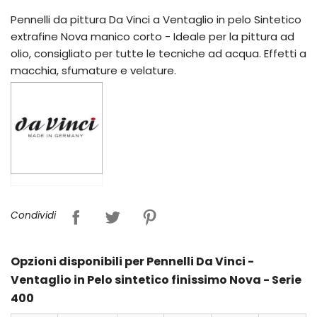
Pennelli da pittura Da Vinci a Ventaglio in pelo Sintetico
extrafine Nova manico corto - Ideale per la pittura ad
olio, consigliato per tutte le tecniche ad acqua. Effetti a
macchia, sfumature e velature.
Condividi
Opzioni disponibili per Pennelli Da Vinci -
Ventaglio in Pelo sintetico finissimo Nova - Serie
400