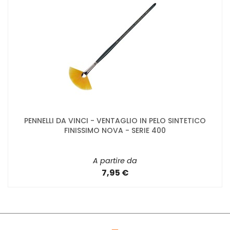
PENNELLI DA VINCI - VENTAGLIO IN PELO SINTETICO
FINISSIMO NOVA - SERIE 400
A partire da
7,95 €