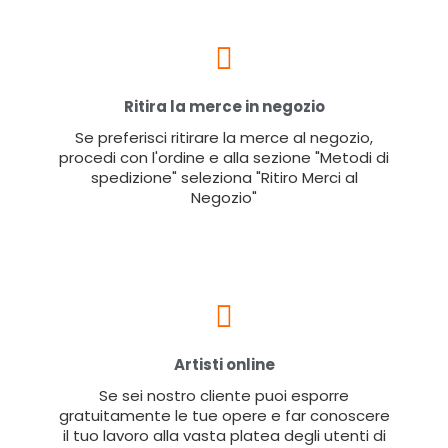
Ritira la merce in negozio
Se preferisci ritirare la merce al negozio,
procedi con l'ordine e alla sezione "Metodi di
spedizione" seleziona "Ritiro Merci al
Negozio"
Artisti online
Se sei nostro cliente puoi esporre
gratuitamente le tue opere e far conoscere
il tuo lavoro alla vasta platea degli utenti di