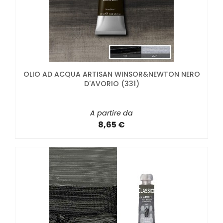
OLIO AD ACQUA ARTISAN WINSOR&NEWTON NERO
D'AVORIO (331)
A partire da
8,65 €