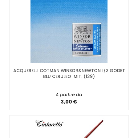
ACQUERELLI COTMAN WINSOR&NEWTON 1/2 GODET
BLU CERULEO IMIT. (139)
A partire da
3,00 €