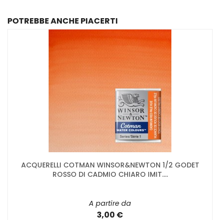
POTREBBE ANCHE PIACERTI
ACQUERELLI COTMAN WINSOR&NEWTON 1/2 GODET
ROSSO DI CADMIO CHIARO IMIT....
A partire da
3,00 €