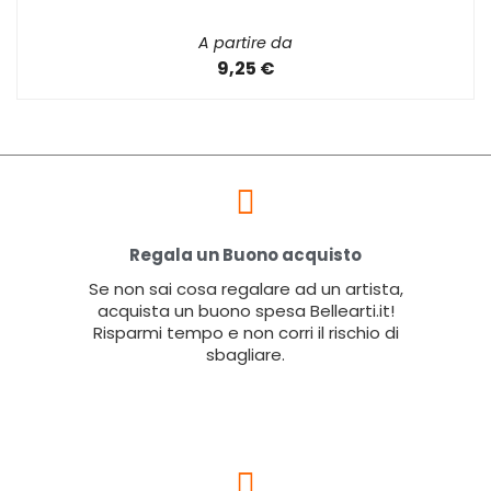
A partire da
9,25 €
Regala un Buono acquisto
Se non sai cosa regalare ad un artista,
acquista un buono spesa Bellearti.it!
Risparmi tempo e non corri il rischio di
sbagliare.