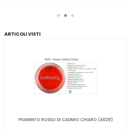
ARTICOLI VISTI
PIGMENTO ROSSO DI CADMIO CHIARO (4028)