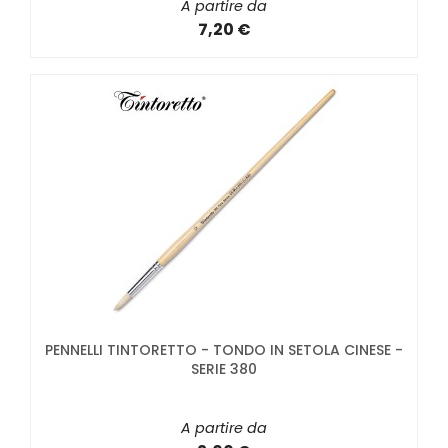
A partire da
7,20 €
PENNELLI TINTORETTO - TONDO IN SETOLA CINESE -
SERIE 380
A partire da