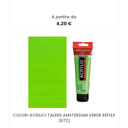
A partire da
4,20 €
COLORI ACRILICI TALENS AMSTERDAM VERDE REFLEX
(672)