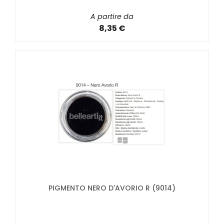
A partire da
8,35 €
PIGMENTO NERO D'AVORIO R (9014)