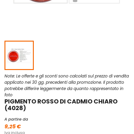
Note: Le offerte e gli sconti sono calcolati sul prezzo di vendita
applicato nei 30 gg. precedenti alla promozione. Il prodotto
potrebbe differire leggermente da quanto rappresentato in
foto
PIGMENTO ROSSO DI CADMIO CHIARO
(4028)
A partire da
9,25 €
Iva inclusa