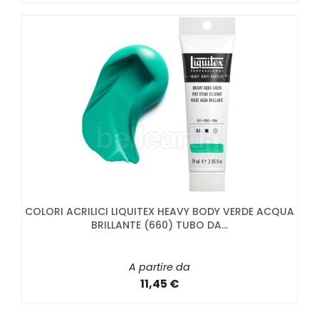
COLORI ACRILICI LIQUITEX HEAVY BODY VERDE ACQUA
BRILLANTE (660) TUBO DA...
A partire da
11,45 €