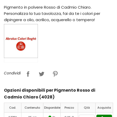
Pigmento in polvere Rosso di Cadmio Chiaro.
Personalizza la tua tavolozza, fai da te i colori per
dipingere a olio, acrilico, acquerello o tempera!
Condividi
Opzioni disponibili per Pigmento Rosso di
Cadmio Chiaro (4028)
Cod.
Contenuto
Disponibile
Prezzo
Q.tà
Acquista