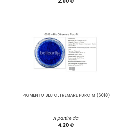
2,00 €
PIGMENTO BLU OLTREMARE PURO M (6018)
A partire da
4,20 €