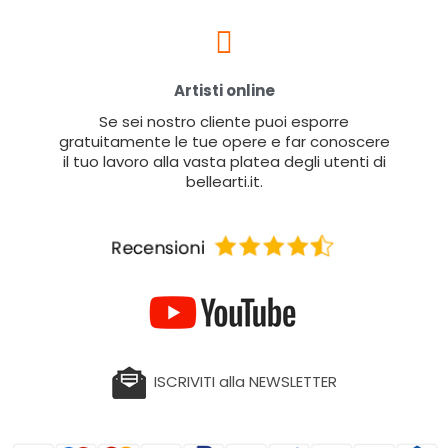
Artisti online
Se sei nostro cliente puoi esporre
gratuitamente le tue opere e far conoscere
il tuo lavoro alla vasta platea degli utenti di
bellearti.it.
ISCRIVITI alla NEWSLETTER