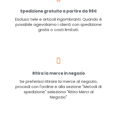
Spedizione gratuita a partire da 99€
Escluso tele e articoli ingombranti. Quando è
possibile agevoliamo i clienti con spedizione
gratis o costi limitati.
Ritira la merce in negozio
Se preferisci ritirare la merce al negozio,
procedi con l'ordine e alla sezione "Metodi di
spedizione" seleziona "Ritiro Merci al
Negozio"