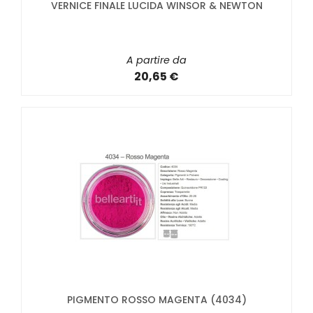
VERNICE FINALE LUCIDA WINSOR & NEWTON
A partire da
20,65 €
PIGMENTO ROSSO MAGENTA (4034)