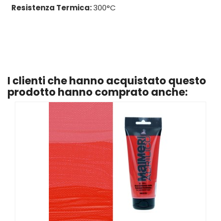
Resistenza Termica:
300°C
I clienti che hanno acquistato questo
prodotto hanno comprato anche: