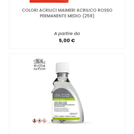
COLORI ACRILICI MAIMERI ACRILICO ROSSO
PERMANENTE MEDIO (259)
A partire da
5,00 €