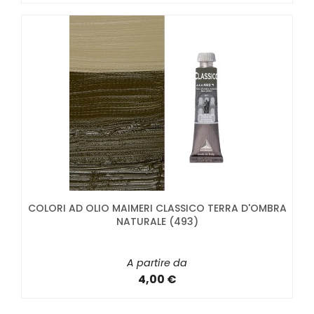
COLORI AD OLIO MAIMERI CLASSICO TERRA D'OMBRA
NATURALE (493)
A partire da
4,00 €