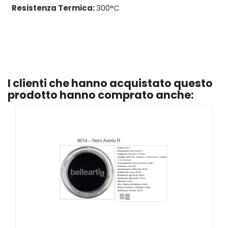
Resistenza Termica:
300°C
I clienti che hanno acquistato questo
prodotto hanno comprato anche: