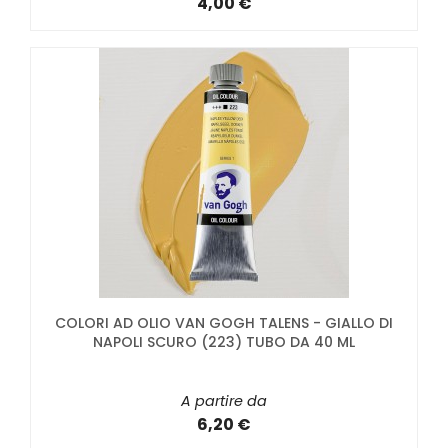
4,00 €
COLORI AD OLIO VAN GOGH TALENS - GIALLO DI
NAPOLI SCURO (223) TUBO DA 40 ML
A partire da
6,20 €