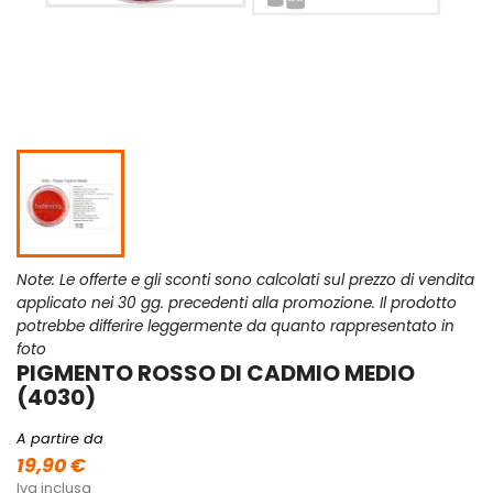
Note: Le offerte e gli sconti sono calcolati sul prezzo di vendita
applicato nei 30 gg. precedenti alla promozione. Il prodotto
potrebbe differire leggermente da quanto rappresentato in
foto
PIGMENTO ROSSO DI CADMIO MEDIO
(4030)
A partire da
19,90 €
Iva inclusa