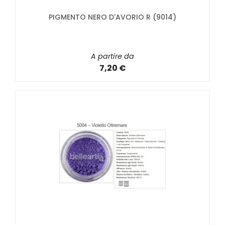
PIGMENTO NERO D'AVORIO R (9014)
A partire da
7,20 €