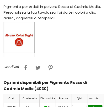
Pigmento per Artisti in polvere Rosso di Cadmio Medio.
Personalizza la tua tavolozza, fai da te i colori a olio,
acrilici, acquerelli o tempera!
Condividi
Opzioni disponibili per Pigmento Rosso di
Cadmio Medio (4030)
Cod.
Contenuto
Disponibile
Prezzo
Q.tà
Acquista