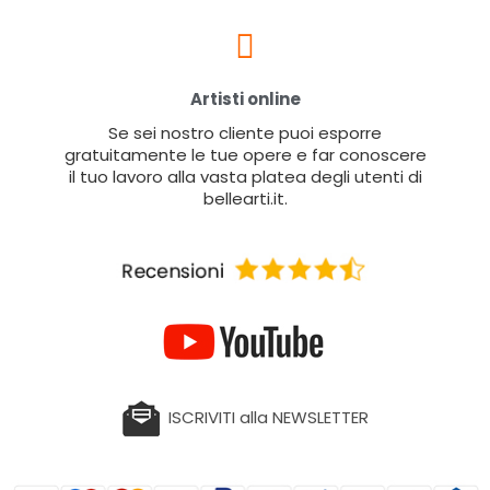
Artisti online
Se sei nostro cliente puoi esporre
gratuitamente le tue opere e far conoscere
il tuo lavoro alla vasta platea degli utenti di
bellearti.it.
ISCRIVITI alla NEWSLETTER