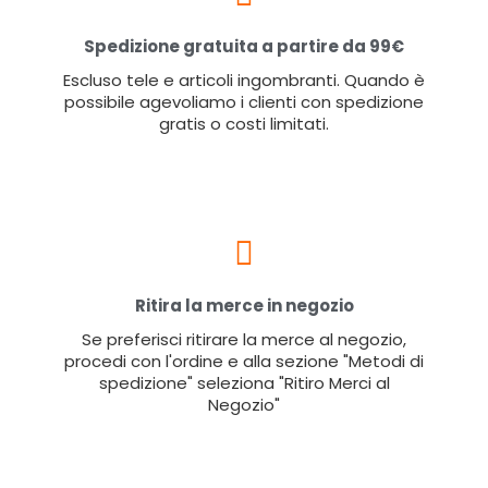
Spedizione gratuita a partire da 99€
Escluso tele e articoli ingombranti. Quando è
possibile agevoliamo i clienti con spedizione
gratis o costi limitati.
Ritira la merce in negozio
Se preferisci ritirare la merce al negozio,
procedi con l'ordine e alla sezione "Metodi di
spedizione" seleziona "Ritiro Merci al
Negozio"