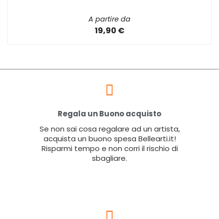
A partire da
19,90 €
Regala un Buono acquisto
Se non sai cosa regalare ad un artista,
acquista un buono spesa Bellearti.it!
Risparmi tempo e non corri il rischio di
sbagliare.