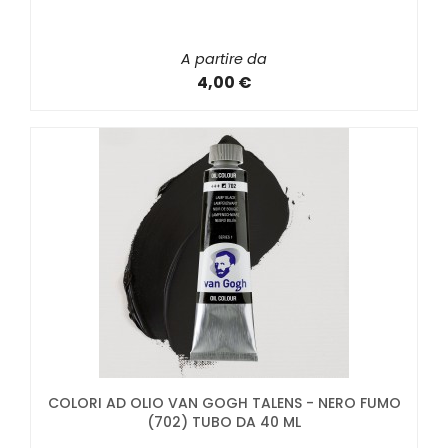
A partire da
4,00 €
COLORI AD OLIO VAN GOGH TALENS - NERO FUMO
(702) TUBO DA 40 ML