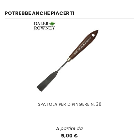
POTREBBE ANCHE PIACERTI
SPATOLA PER DIPINGERE N. 30
A partire da
5,00 €