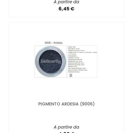
A partire da
6,45 €
PIGMENTO ARDESIA (9006)
A partire da