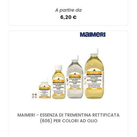
A partire da
6,20 €
MAIMERI - ESSENZA DI TREMENTINA RETTIFICATA
(606) PER COLORI AD OLIO