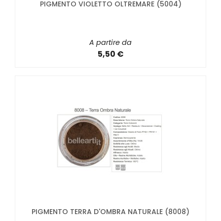
PIGMENTO VIOLETTO OLTREMARE (5004)
A partire da
5,50 €
PIGMENTO TERRA D'OMBRA NATURALE (8008)