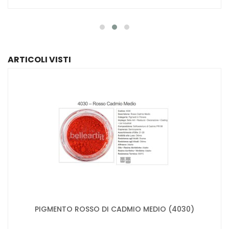
ARTICOLI VISTI
PIGMENTO ROSSO DI CADMIO MEDIO (4030)