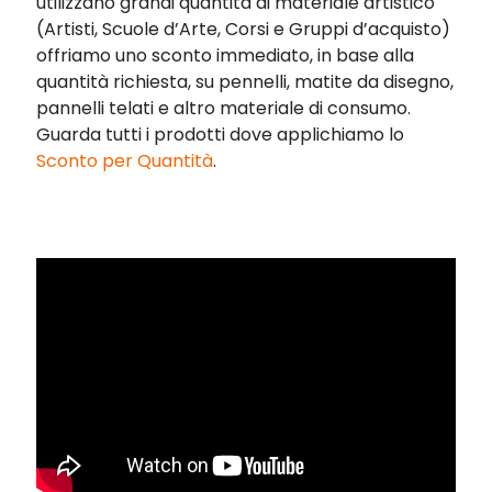
utilizzano grandi quantità di materiale artistico
(Artisti, Scuole d’Arte, Corsi e Gruppi d’acquisto)
offriamo uno sconto immediato, in base alla
quantità richiesta, su pennelli, matite da disegno,
pannelli telati e altro materiale di consumo.
Guarda tutti i prodotti dove applichiamo
lo
Sconto per Quantità
.