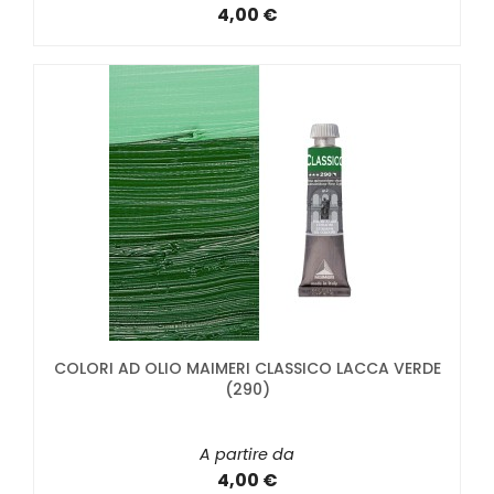
4,00 €
COLORI AD OLIO MAIMERI CLASSICO LACCA VERDE
(290)
A partire da
4,00 €