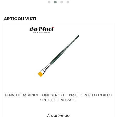
ARTICOLI VISTI
PENNELLI DA VINCI - ONE STROKE - PIATTO IN PELO CORTO
SINTETICO NOVA -...
A partire da