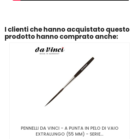
I clienti che hanno acquistato questo
prodotto hanno comprato anche:
PENNELLI DA VINCI - A PUNTA IN PELO DI VAIO
EXTRALUNGO (55 MM) - SERIE...