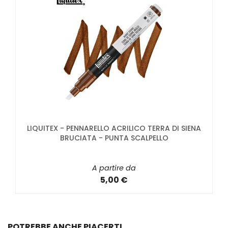
LIQUITEX - PENNARELLO ACRILICO TERRA DI SIENA
BRUCIATA - PUNTA SCALPELLO
A partire da
5,00 €
POTREBBE ANCHE PIACERTI