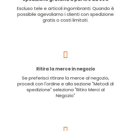
Escluso tele e articoli ingombranti. Quando è
possibile agevoliamo i clienti con spedizione
gratis o costi limitati.
Ritira la merce in negozio
Se preferisci ritirare la merce al negozio,
procedi con l'ordine e alla sezione "Metodi di
spedizione" seleziona "Ritiro Merci al
Negozio"