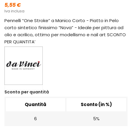
5,55 €
Iva inclusa
Pennelli “One Stroke” a Manico Corto - Piatto in Pelo
corto sintetico finissimo “Nova” - Ideale per pittura ad
olio e acrilico, ottimo per modellismo e nail art SCONTO
PER QUANTITA’
Sconto per quantità
Quantità
Sconto (in %)
6
5%