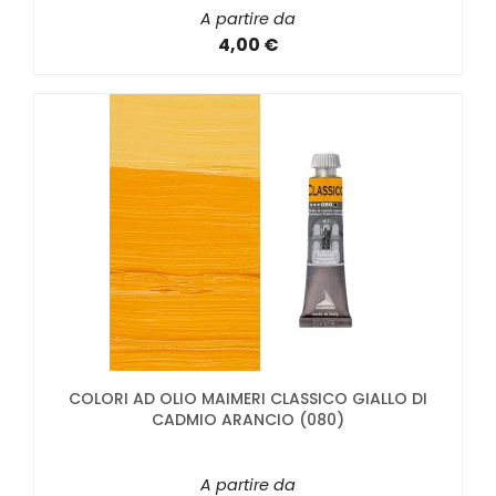
A partire da
4,00 €
COLORI AD OLIO MAIMERI CLASSICO GIALLO DI
CADMIO ARANCIO (080)
A partire da