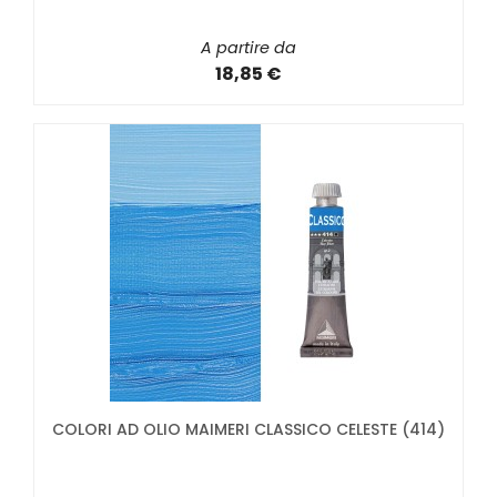
A partire da
18,85 €
COLORI AD OLIO MAIMERI CLASSICO CELESTE (414)