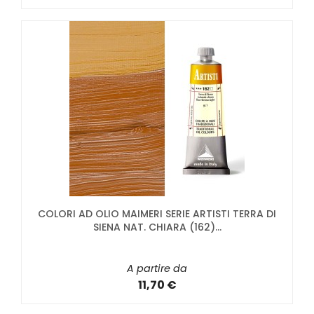
COLORI AD OLIO MAIMERI SERIE ARTISTI TERRA DI
SIENA NAT. CHIARA (162)...
A partire da
11,70 €