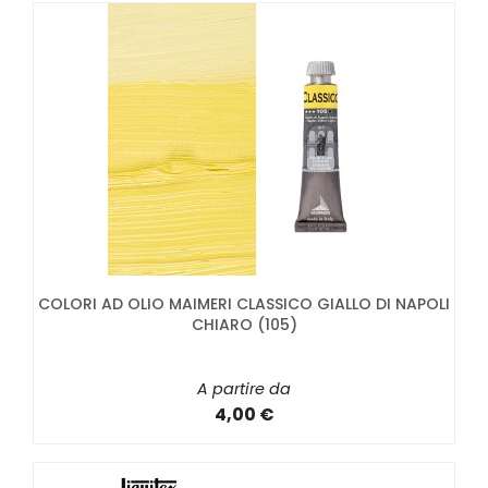
COLORI AD OLIO MAIMERI CLASSICO GIALLO DI NAPOLI
CHIARO (105)
A partire da
4,00 €