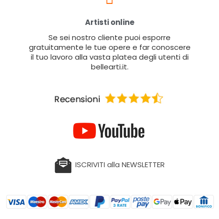
Artisti online
Se sei nostro cliente puoi esporre
gratuitamente le tue opere e far conoscere
il tuo lavoro alla vasta platea degli utenti di
bellearti.it.
ISCRIVITI alla NEWSLETTER