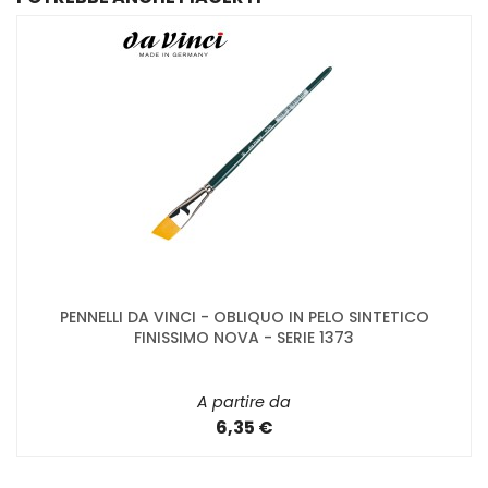
PENNELLI DA VINCI - OBLIQUO IN PELO SINTETICO
FINISSIMO NOVA - SERIE 1373
A partire da
6,35 €