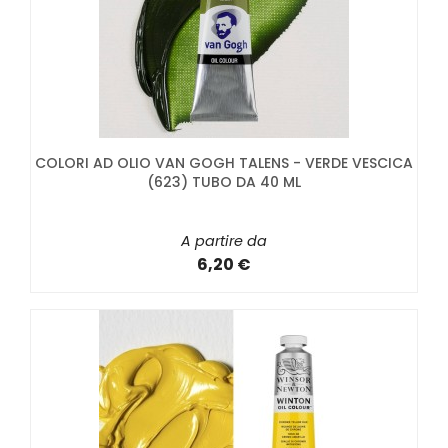
COLORI AD OLIO VAN GOGH TALENS - VERDE VESCICA
(623) TUBO DA 40 ML
A partire da
6,20 €