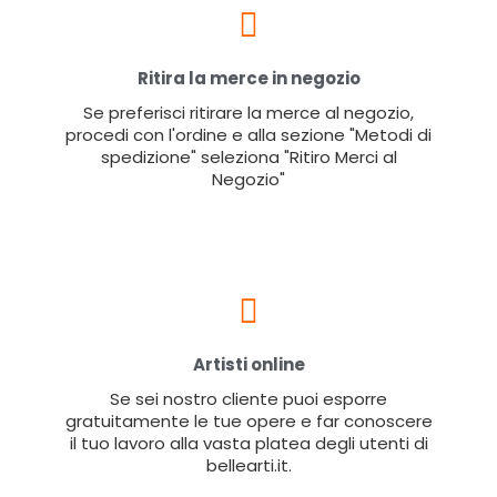
Ritira la merce in negozio
Se preferisci ritirare la merce al negozio,
procedi con l'ordine e alla sezione "Metodi di
spedizione" seleziona "Ritiro Merci al
Negozio"
Artisti online
Se sei nostro cliente puoi esporre
gratuitamente le tue opere e far conoscere
il tuo lavoro alla vasta platea degli utenti di
bellearti.it.