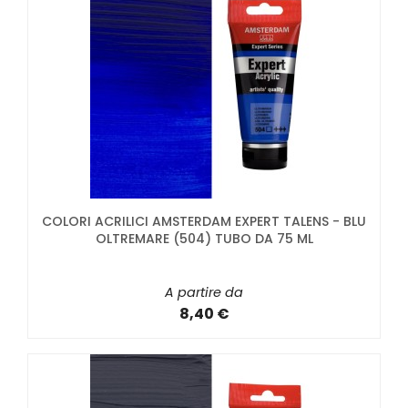
COLORI ACRILICI AMSTERDAM EXPERT TALENS - BLU
OLTREMARE (504) TUBO DA 75 ML
A partire da
8,40 €