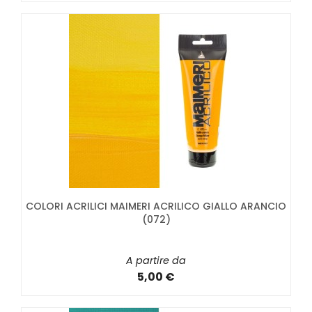
COLORI ACRILICI MAIMERI ACRILICO GIALLO ARANCIO
(072)
A partire da
5,00 €