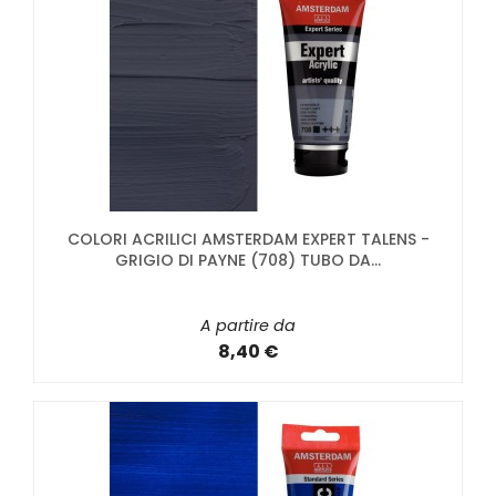
COLORI ACRILICI AMSTERDAM EXPERT TALENS -
GRIGIO DI PAYNE (708) TUBO DA...
A partire da
8,40 €