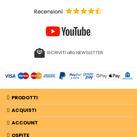
ISCRIVITI alla NEWSLETTER
PRODOTTI
ACQUISTI
ACCOUNT
OSPITE