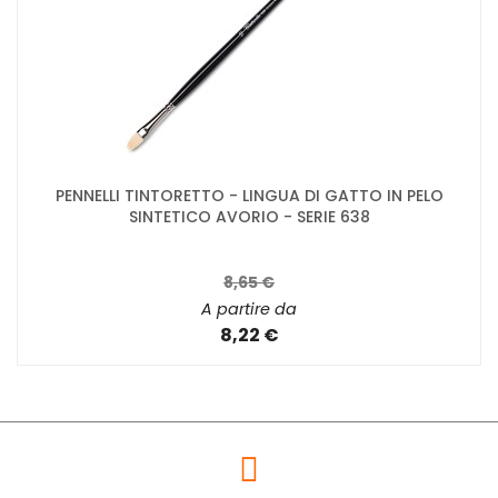
PENNELLI TINTORETTO - LINGUA DI GATTO IN PELO
SINTETICO AVORIO - SERIE 638
8,65 €
A partire da
8,22 €