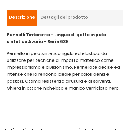
Descrizione
Dettagli del prodotto
Pennelli Tintoretto - Lingua di gatto in pelo
sintetico Avorio - Serie 638
Pennello in pelo sintetico rigido ed elastico, da
utilizzare per tecniche di impatto materico come
impressionismo e divisionismo. Pennellate decise ed
intense che lo rendono ideale per colori densi e
pastosi. Ottima resistenza all’usura e ai solventi.
Ghiera in ottone nichelato e manico verniciato nero.