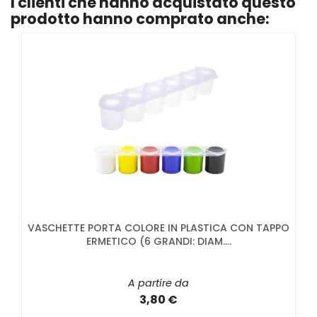
I clienti che hanno acquistato questo
prodotto hanno comprato anche:
VASCHETTE PORTA COLORE IN PLASTICA CON TAPPO
ERMETICO (6 GRANDI: DIAM....
A partire da
3,80 €