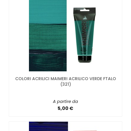
COLORI ACRILICI MAIMERI ACRILICO VERDE FTALO
(321)
A partire da
5,00 €