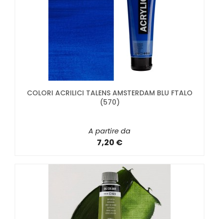
COLORI ACRILICI TALENS AMSTERDAM BLU FTALO
(570)
A partire da
7,20 €