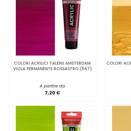
COLORI ACRILICI TALENS AMSTERDAM
COLORI ACR
VIOLA PERMANENTE ROSSASTRO (567)
A partire da
7,20 €