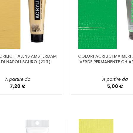
CRILICI TALENS AMSTERDAM
COLORI ACRILICI MAIMERI
 DI NAPOLI SCURO (223)
VERDE PERMANENTE CHIA
A partire da
A partire da
7,20 €
5,00 €