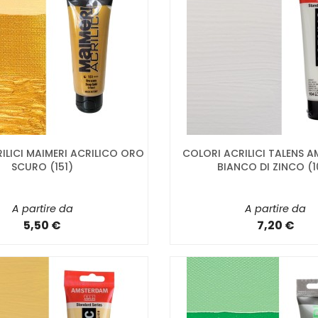
ILICI MAIMERI ACRILICO ORO
COLORI ACRILICI TALENS 
SCURO (151)
BIANCO DI ZINCO (1
A partire da
A partire da
5,50 €
7,20 €