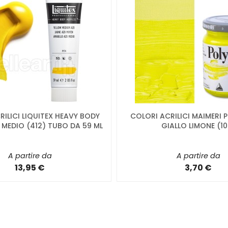
ILICI LIQUITEX HEAVY BODY
COLORI ACRILICI MAIMERI
 MEDIO (412) TUBO DA 59 ML
GIALLO LIMONE (10
A partire da
A partire da
13,95 €
3,70 €