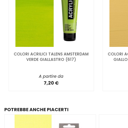
COLORI ACRILICI TALENS AMSTERDAM
COLORI A
VERDE GIALLASTRO (617)
GIALLO
A partire da
7,20 €
POTREBBE ANCHE PIACERTI