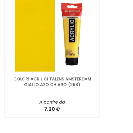
COLORI ACRILICI TALENS AMSTERDAM
GIALLO AZO CHIARO (268)
A partire da
7,20 €