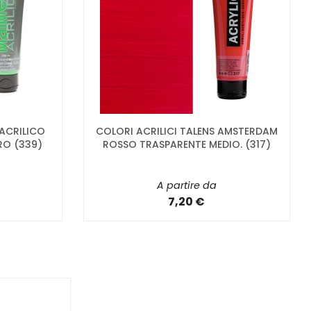
 ACRILICO
COLORI ACRILICI TALENS AMSTERDAM
RO (339)
ROSSO TRASPARENTE MEDIO. (317)
A partire da
7,20 €