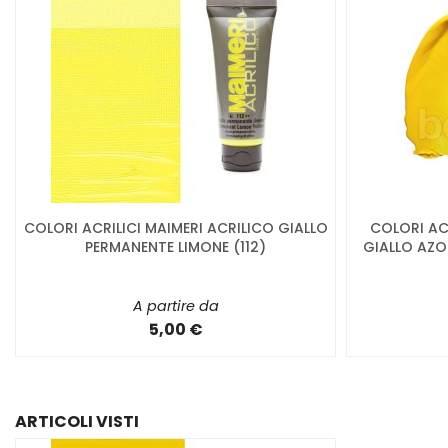
COLORI ACRILICI MAIMERI ACRILICO GIALLO
COLORI ACR
PERMANENTE LIMONE (112)
GIALLO AZO
A partire da
5,00 €
ARTICOLI VISTI