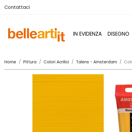
Contattaci
IN EVIDENZA
DISEGNO
Home
Pittura
Colori Acrilici
Talens - Amsterdam
Col