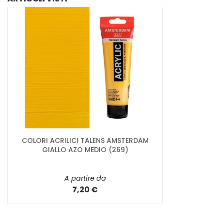
COLORI ACRILICI TALENS AMSTERDAM
GIALLO AZO MEDIO (269)
A partire da
7,20 €