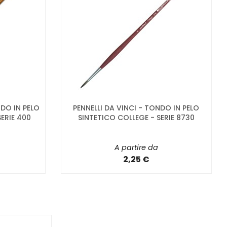
DO IN PELO
PENNELLI DA VINCI - TONDO IN PELO
ERIE 400
SINTETICO COLLEGE - SERIE 8730
A partire da
2,25 €