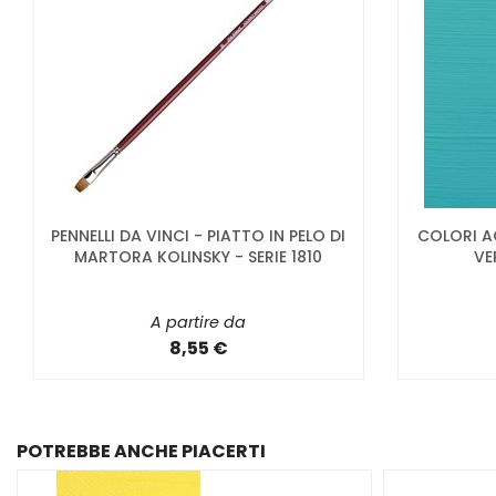
PENNELLI DA VINCI - PIATTO IN PELO DI
COLORI A
MARTORA KOLINSKY - SERIE 1810
VE
A partire da
8,55 €
POTREBBE ANCHE PIACERTI