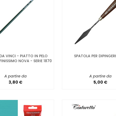
 DA VINCI - PIATTO IN PELO
SPATOLA PER DIPINGERE
FINISSIMO NOVA - SERIE 1870
A partire da
A partire da
3,80 €
5,00 €