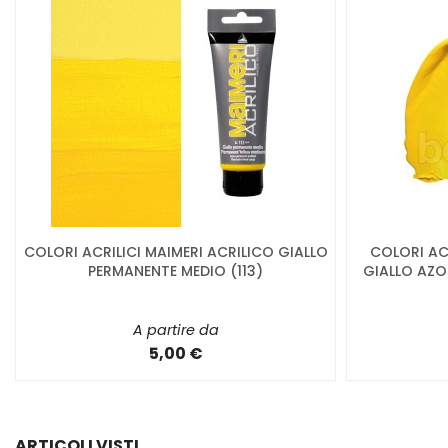
COLORI ACRILICI MAIMERI ACRILICO GIALLO
COLORI ACR
PERMANENTE MEDIO (113)
GIALLO AZO
A partire da
5,00 €
ARTICOLI VISTI